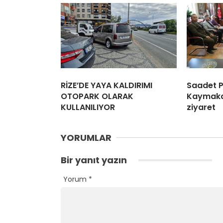
RİZE’DE YAYA KALDIRIMI
Saadet P
OTOPARK OLARAK
Kaymak
KULLANILIYOR
ziyaret
YORUMLAR
Bir yanıt yazın
Yorum
*