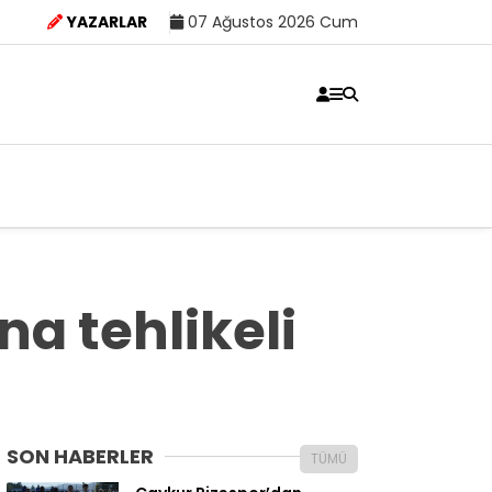
YAZARLAR
07 Ağustos 2026 Cum
a tehlikeli
SON HABERLER
TÜMÜ