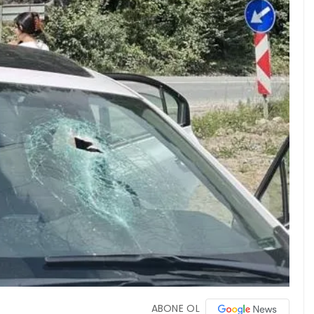
ABONE OL