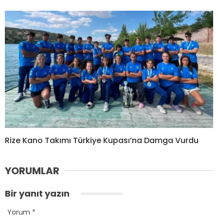
Rize Kano Takımı Türkiye Kupası’na Damga Vurdu
YORUMLAR
Bir yanıt yazın
Yorum
*