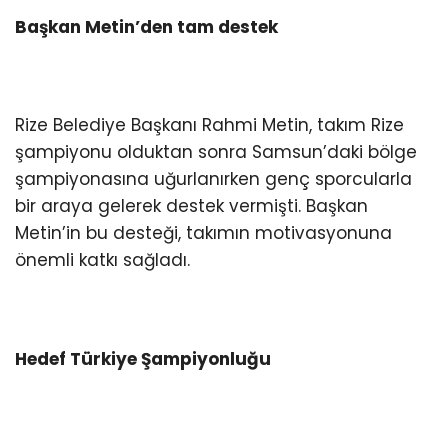
Başkan Metin’den tam destek
Rize Belediye Başkanı Rahmi Metin, takım Rize
şampiyonu olduktan sonra Samsun’daki bölge
şampiyonasına uğurlanırken genç sporcularla
bir araya gelerek destek vermişti. Başkan
Metin’in bu desteği, takımın motivasyonuna
önemli katkı sağladı.
Hedef Türkiye Şampiyonluğu