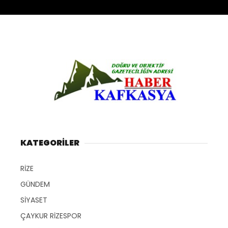
KATEGORİLER
RİZE
GÜNDEM
SİYASET
ÇAYKUR RİZESPOR