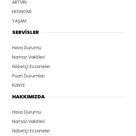
ARTVİN
EKONOMİ
YAŞAM
SERVİSLER
Hava Durumu
Namaz Vakitleri
Nöbetçi Eczaneler
Puan Durumları
KÜNYE
HAKKIMIZDA
Hava Durumu
Namaz Vakitleri
Nöbetçi Eczaneler