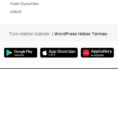
Puan Durumları
KÜNYE
Tüm Hakları Saklıdır. |
WordPress Haber Teması