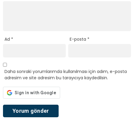
Ad
*
E-posta
*
Daha sonraki yorumlarımda kullanılması için adım, e-posta
adresim ve site adresim bu tarayıcıya kaydedilsin.