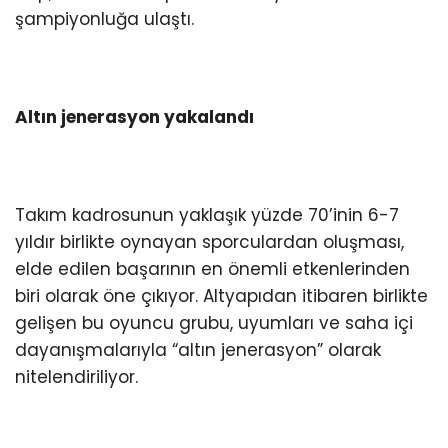
şampiyonluğa ulaştı.
Altın jenerasyon yakalandı
Takım kadrosunun yaklaşık yüzde 70’inin 6-7
yıldır birlikte oynayan sporculardan oluşması,
elde edilen başarının en önemli etkenlerinden
biri olarak öne çıkıyor. Altyapıdan itibaren birlikte
gelişen bu oyuncu grubu, uyumları ve saha içi
dayanışmalarıyla “altın jenerasyon” olarak
nitelendiriliyor.