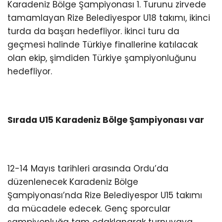
Karadeniz Bölge Şampiyonası 1. Turunu zirvede
tamamlayan Rize Belediyespor U18 takımı, ikinci
turda da başarı hedefliyor. İkinci turu da
geçmesi halinde Türkiye finallerine katılacak
olan ekip, şimdiden Türkiye şampiyonluğunu
hedefliyor.
Sırada U15 Karadeniz Bölge Şampiyonası var
12-14 Mayıs tarihleri arasında Ordu’da
düzenlenecek Karadeniz Bölge
Şampiyonası’nda Rize Belediyespor U15 takımı
da mücadele edecek. Genç sporcular