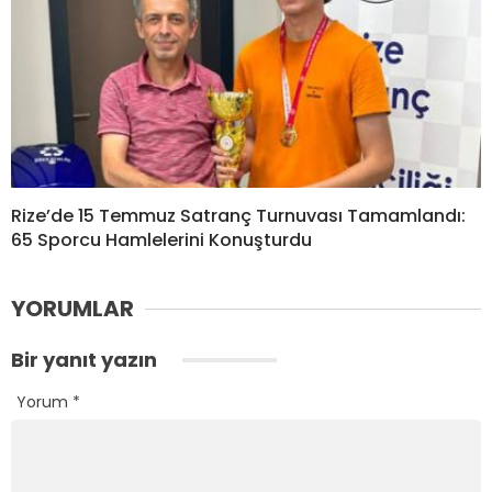
Rize’de 15 Temmuz Satranç Turnuvası Tamamlandı:
65 Sporcu Hamlelerini Konuşturdu
YORUMLAR
Bir yanıt yazın
Yorum
*