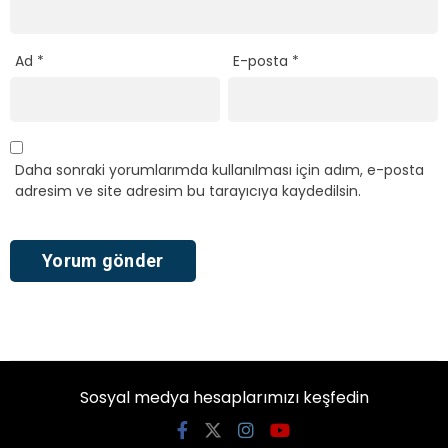
Ad
*
E-posta
*
Daha sonraki yorumlarımda kullanılması için adım, e-posta
adresim ve site adresim bu tarayıcıya kaydedilsin.
Sosyal medya hesaplarımızı keşfedin