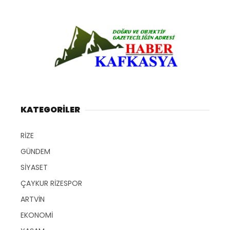
KATEGORİLER
RİZE
GÜNDEM
SİYASET
ÇAYKUR RİZESPOR
ARTVİN
EKONOMİ