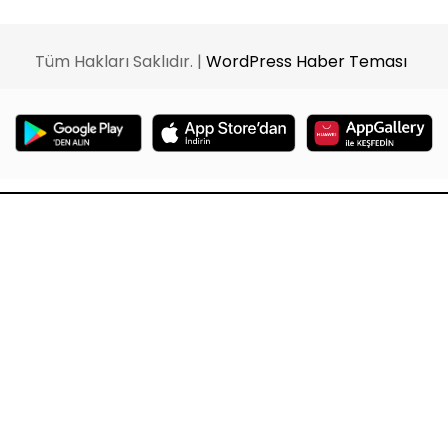
Tüm Hakları Saklıdır. |
WordPress Haber Teması