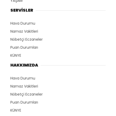
YAŞAM
SERVİSLER
Hava Durumu
Namaz Vakitleri
Nöbetçi Eczaneler
Puan Durumları
KÜNYE
HAKKIMIZDA
Hava Durumu
Namaz Vakitleri
Nöbetçi Eczaneler
Puan Durumları
KÜNYE