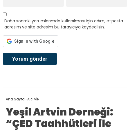
Daha sonraki yorumlarımda kullanılması için adım, e-posta
adresim ve site adresim bu tarayıcıya kaydedilsin.
Ana Sayfa
›
ARTVİN
Yeşil Artvin Derneği:
“ÇED Taahhütleri ile