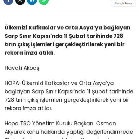
Ülkemizi Kafkaslar ve Orta Asya’ya bağlayan
Sarp Sınır Kapısı’nda 11 Şubat tarihinde 728
tırın çıkış işlemleri gerçekleştirilerek yeni bir
rekora imza atıldı.
Hayati Akbaş
HOPA-Ülkemizi Kafkaslar ve Orta Asya’ya
bağlayan Sarp Sınır Kapısı’nda 11 Şubat tarihinde
728 tırın çıkış işlemleri gerçekleştirilerek yeni bir
rekora imza atıldı.
Hopa TSO Yönetim Kurulu Başkanı Osman
Akyürek konu hakkında yaptığı değerlendirmede