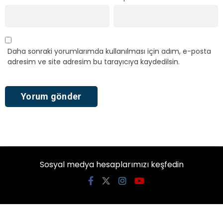
Daha sonraki yorumlarımda kullanılması için adım, e-posta
adresim ve site adresim bu tarayıcıya kaydedilsin.
Sosyal medya hesaplarımızı keşfedin