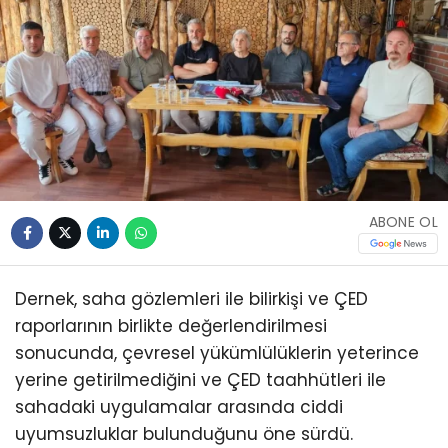
ABONE OL
Dernek, saha gözlemleri ile bilirkişi ve ÇED
raporlarının birlikte değerlendirilmesi
sonucunda, çevresel yükümlülüklerin yeterince
yerine getirilmediğini ve ÇED taahhütleri ile
sahadaki uygulamalar arasında ciddi
uyumsuzluklar bulunduğunu öne sürdü.