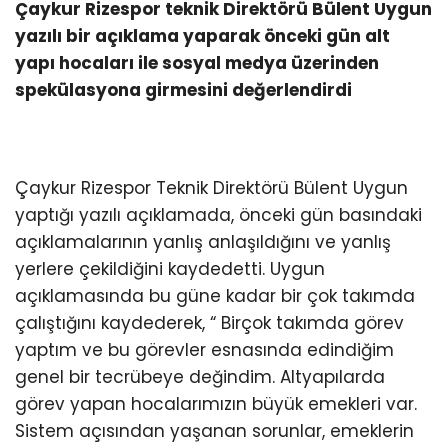
Çaykur Rizespor teknik Direktörü Bülent Uygun
yazılı bir açıklama yaparak önceki gün alt
yapı hocaları ile sosyal medya üzerinden
spekülasyona girmesini değerlendirdi
Çaykur Rizespor Teknik Direktörü Bülent Uygun
yaptığı yazılı açıklamada, önceki gün basındaki
açıklamalarının yanlış anlaşıldığını ve yanlış
yerlere çekildiğini kaydedetti. Uygun
açıklamasında bu güne kadar bir çok takımda
çalıştığını kaydederek, “ Birçok takımda görev
yaptım ve bu görevler esnasında edindiğim
genel bir tecrübeye değindim. Altyapılarda
görev yapan hocalarımızın büyük emekleri var.
Sistem açısından yaşanan sorunlar, emeklerin