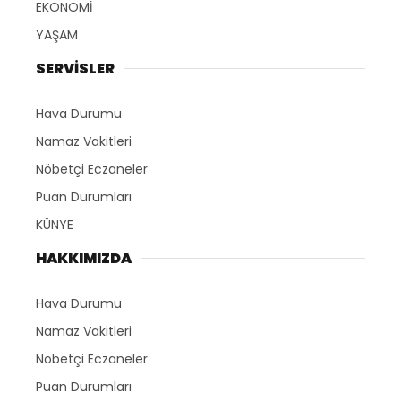
EKONOMİ
YAŞAM
SERVİSLER
Hava Durumu
Namaz Vakitleri
Nöbetçi Eczaneler
Puan Durumları
KÜNYE
HAKKIMIZDA
Hava Durumu
Namaz Vakitleri
Nöbetçi Eczaneler
Puan Durumları