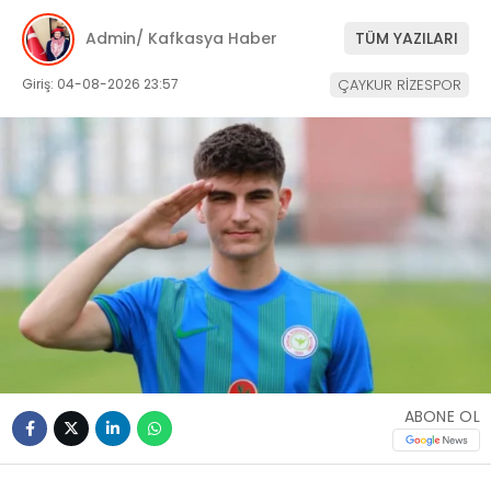
Admin/ Kafkasya Haber
TÜM YAZILARI
Giriş: 04-08-2026 23:57
ÇAYKUR RİZESPOR
ABONE OL