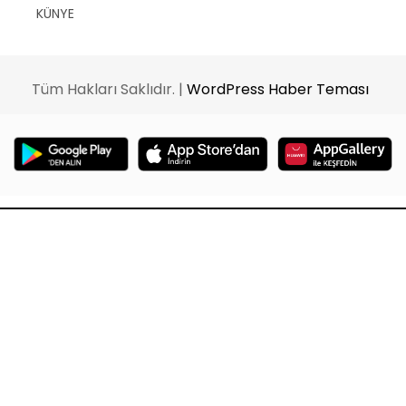
KÜNYE
Tüm Hakları Saklıdır. |
WordPress Haber Teması