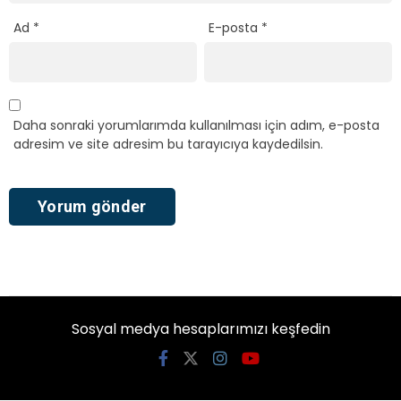
Ad
*
E-posta
*
Daha sonraki yorumlarımda kullanılması için adım, e-posta
adresim ve site adresim bu tarayıcıya kaydedilsin.
Sosyal medya hesaplarımızı keşfedin