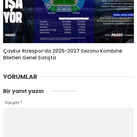
Çaykur Rizespor’da 2026-2027 Sezonu Kombine
Biletleri Genel Satışta
YORUMLAR
Bir yanıt yazın
Yorum
*