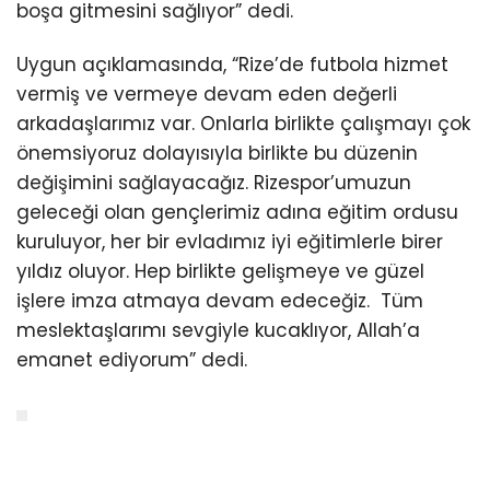
boşa gitmesini sağlıyor” dedi.
Uygun açıklamasında, “Rize’de futbola hizmet
vermiş ve vermeye devam eden değerli
arkadaşlarımız var. Onlarla birlikte çalışmayı çok
önemsiyoruz dolayısıyla birlikte bu düzenin
değişimini sağlayacağız. Rizespor’umuzun
geleceği olan gençlerimiz adına eğitim ordusu
kuruluyor, her bir evladımız iyi eğitimlerle birer
yıldız oluyor. Hep birlikte gelişmeye ve güzel
işlere imza atmaya devam edeceğiz. Tüm
meslektaşlarımı sevgiyle kucaklıyor, Allah’a
emanet ediyorum” dedi.