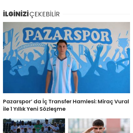
İLGİNİZİ
ÇEKEBİLİR
Pazarspor’ da İç Transfer Hamlesi: Miraç Vural
ile 1 Yıllık Yeni Sözleşme