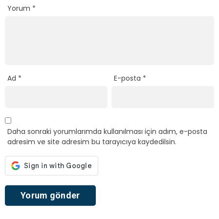
Yorum
*
Ad
*
E-posta
*
Daha sonraki yorumlarımda kullanılması için adım, e-posta
adresim ve site adresim bu tarayıcıya kaydedilsin.