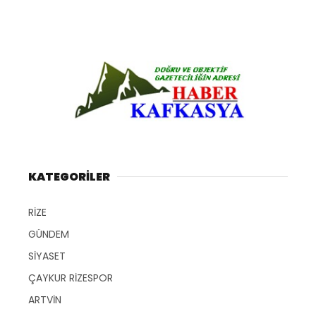
KATEGORİLER
RİZE
GÜNDEM
SİYASET
ÇAYKUR RİZESPOR
ARTVİN