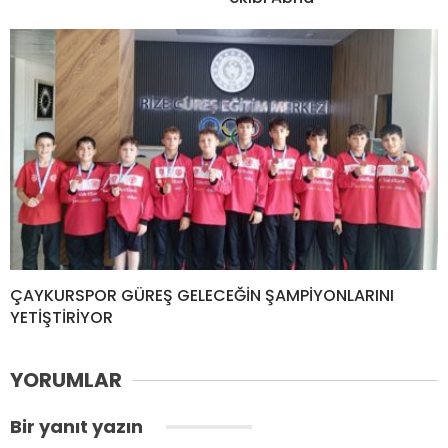
ÇAYKURSPOR GÜREŞ GELECEĞİN ŞAMPİYONLARINI
YETİŞTİRİYOR
YORUMLAR
Bir yanıt yazın