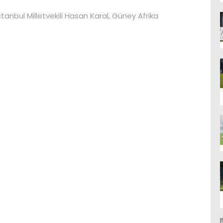
tanbul Milletvekili Hasan Karal, Güney Afrika