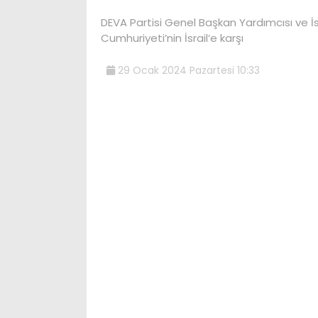
DEVA Partisi Genel Başkan Yardımcısı ve İs
Cumhuriyeti’nin İsrail’e karşı
29 Ocak 2024 Pazartesi 10:33