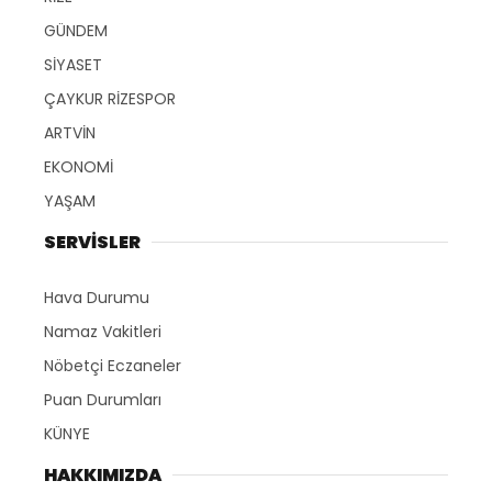
GÜNDEM
SİYASET
ÇAYKUR RİZESPOR
ARTVİN
EKONOMİ
YAŞAM
SERVİSLER
Hava Durumu
Namaz Vakitleri
Nöbetçi Eczaneler
Puan Durumları
KÜNYE
HAKKIMIZDA