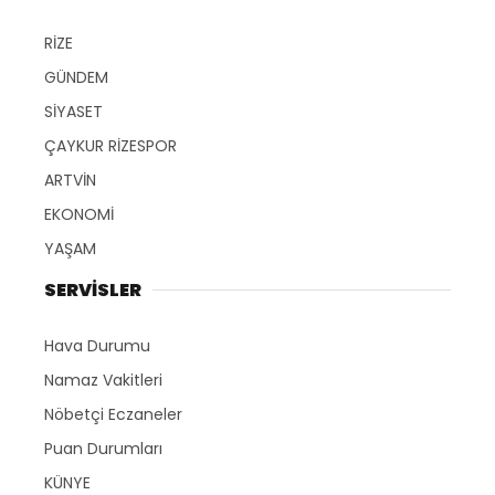
RİZE
GÜNDEM
SİYASET
ÇAYKUR RİZESPOR
ARTVİN
EKONOMİ
YAŞAM
SERVİSLER
Hava Durumu
Namaz Vakitleri
Nöbetçi Eczaneler
Puan Durumları
KÜNYE