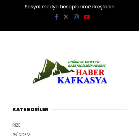
Sosyal medya hesaplarımızı keşfedin
KATEGORİLER
RİZE
GÜNDEM