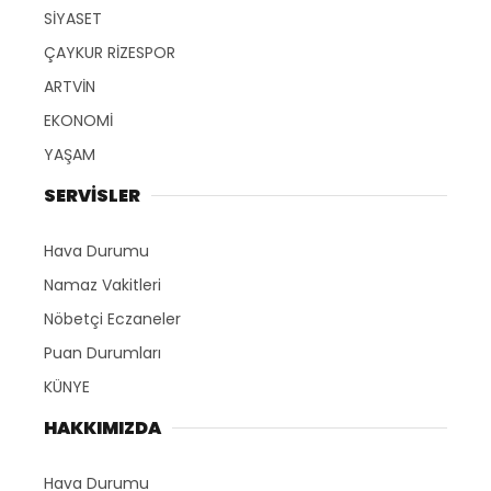
SİYASET
ÇAYKUR RİZESPOR
ARTVİN
EKONOMİ
YAŞAM
SERVİSLER
Hava Durumu
Namaz Vakitleri
Nöbetçi Eczaneler
Puan Durumları
KÜNYE
HAKKIMIZDA
Hava Durumu