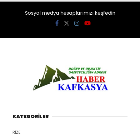
Sosyal medya hesaplarımızı keşfedin
KATEGORİLER
RİZE