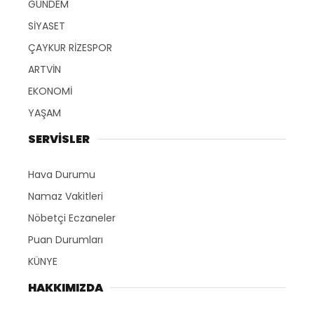
GÜNDEM
SİYASET
ÇAYKUR RİZESPOR
ARTVİN
EKONOMİ
YAŞAM
SERVİSLER
Hava Durumu
Namaz Vakitleri
Nöbetçi Eczaneler
Puan Durumları
KÜNYE
HAKKIMIZDA