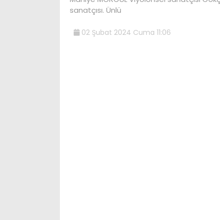
sanatçısı. Ünlü
02 Şubat 2024 Cuma 11:06