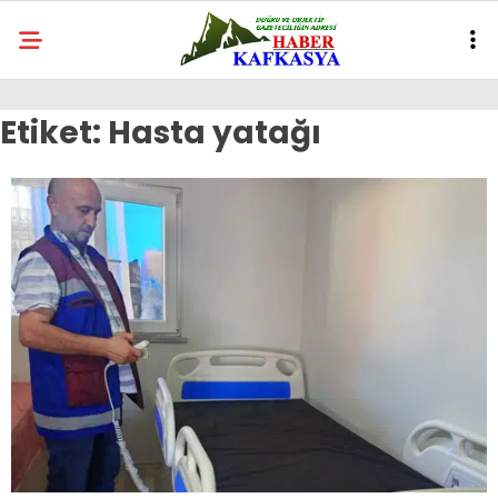
Etiket:
Hasta yatağı