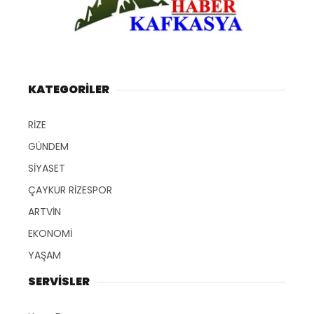
KATEGORİLER
RİZE
GÜNDEM
SİYASET
ÇAYKUR RİZESPOR
ARTVİN
EKONOMİ
YAŞAM
SERVİSLER