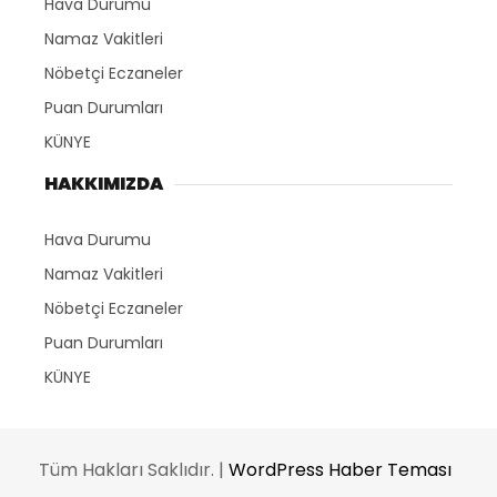
Hava Durumu
Namaz Vakitleri
Nöbetçi Eczaneler
Puan Durumları
KÜNYE
HAKKIMIZDA
Hava Durumu
Namaz Vakitleri
Nöbetçi Eczaneler
Puan Durumları
KÜNYE
Tüm Hakları Saklıdır. |
WordPress Haber Teması