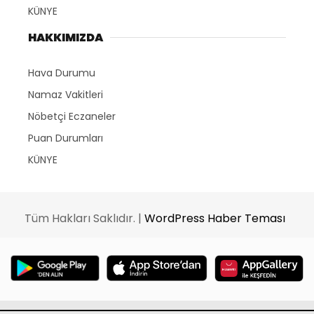
KÜNYE
HAKKIMIZDA
Hava Durumu
Namaz Vakitleri
Nöbetçi Eczaneler
Puan Durumları
KÜNYE
Tüm Hakları Saklıdır. |
WordPress Haber Teması