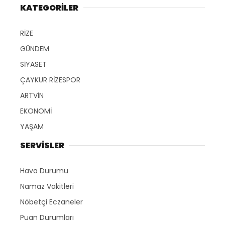
KATEGORİLER
RİZE
GÜNDEM
SİYASET
ÇAYKUR RİZESPOR
ARTVİN
EKONOMİ
YAŞAM
SERVİSLER
Hava Durumu
Namaz Vakitleri
Nöbetçi Eczaneler
Puan Durumları