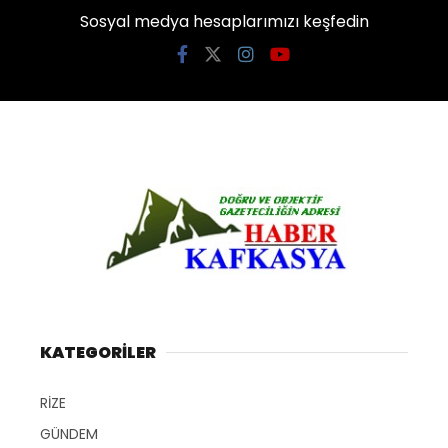
Sosyal medya hesaplarımızı keşfedin
KATEGORİLER
RİZE
GÜNDEM