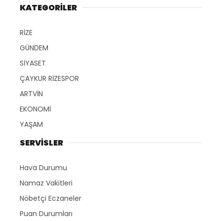
KATEGORİLER
RİZE
GÜNDEM
SİYASET
ÇAYKUR RİZESPOR
ARTVİN
EKONOMİ
YAŞAM
SERVİSLER
Hava Durumu
Namaz Vakitleri
Nöbetçi Eczaneler
Puan Durumları