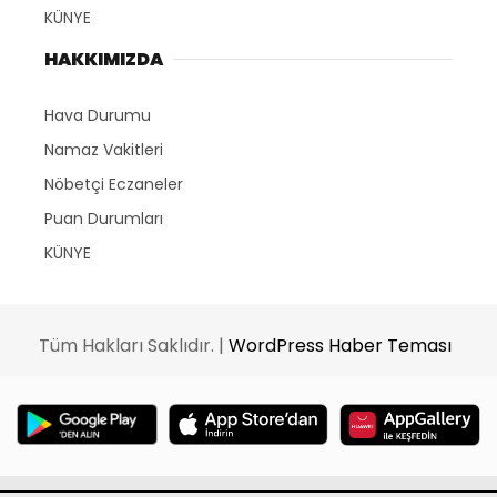
KÜNYE
HAKKIMIZDA
Hava Durumu
Namaz Vakitleri
Nöbetçi Eczaneler
Puan Durumları
KÜNYE
Tüm Hakları Saklıdır. |
WordPress Haber Teması