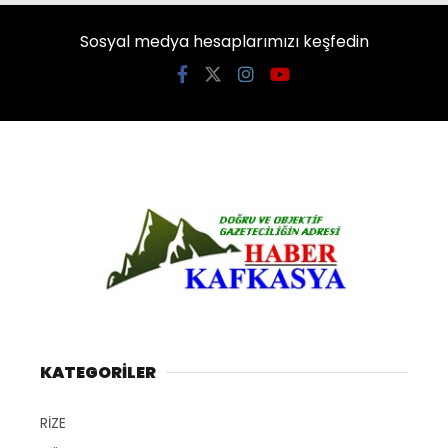
Sosyal medya hesaplarımızı keşfedin
KATEGORİLER
RİZE