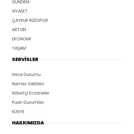
GÜNDEM
SİYASET
ÇAYKUR RİZESPOR
ARTVİN
EKONOMİ
YAŞAM
SERVİSLER
Hava Durumu
Namaz Vakitleri
Nöbetçi Eczaneler
Puan Durumları
KÜNYE
HAKKIMIZDA