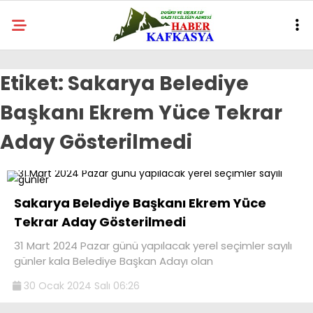
Etiket:
Sakarya Belediye
Başkanı Ekrem Yüce Tekrar
Aday Gösterilmedi
Sakarya Belediye Başkanı Ekrem Yüce
Tekrar Aday Gösterilmedi
31 Mart 2024 Pazar günü yapılacak yerel seçimler sayılı
günler kala Belediye Başkan Adayı olan
30 Ocak 2024 Salı 06:26