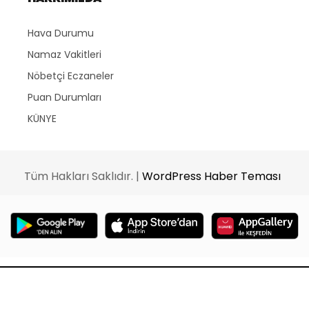
Hava Durumu
Namaz Vakitleri
Nöbetçi Eczaneler
Puan Durumları
KÜNYE
Tüm Hakları Saklıdır. |
WordPress Haber Teması