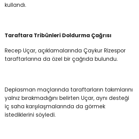
kullandı.
Taraftara Tribünleri Doldurma Çağrısı
Recep Uçar, açıklamalarında Çaykur Rizespor
taraftarlarına da özel bir çağrıda bulundu.
Deplasman maçlarında taraftarların takımlarını
yalnız bırakmadığını belirten Uçar, aynı desteği
iç saha karşılaşmalarında da görmek
istediklerini söyledi.