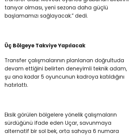
tanıyor olması, yeni sezona daha güçlü
başlamamızı sağlayacak.” dedi.
Üç Bölgeye Takviye Yapılacak
Transfer çalışmalarının planlanan doğrultuda
devam ettiğini belirten deneyimli teknik adam,
şu ana kadar 5 oyuncunun kadroya katıldığını
hatırlattı.
Eksik görülen bölgelere yönelik çalışmaların
sürdüğünü ifade eden Uçar, savunmaya
alternatif bir sol bek, orta sahaya 6 numara