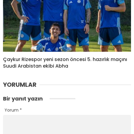
Çaykur Rizespor yeni sezon öncesi 5. hazırlık maçını
Suudi Arabistan ekibi Abha
YORUMLAR
Bir yanıt yazın
Yorum
*