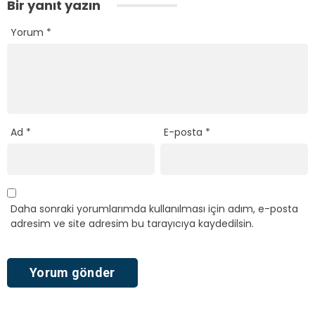
Bir yanıt yazın
Yorum
*
Ad
*
E-posta
*
Daha sonraki yorumlarımda kullanılması için adım, e-posta
adresim ve site adresim bu tarayıcıya kaydedilsin.