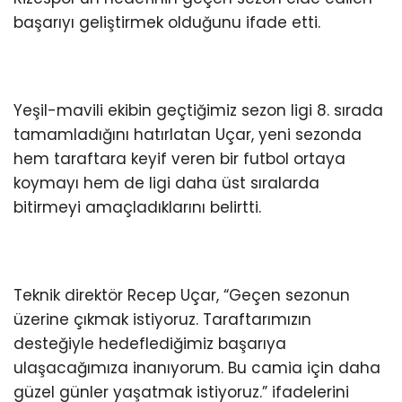
başarıyı geliştirmek olduğunu ifade etti.
Yeşil-mavili ekibin geçtiğimiz sezon ligi 8. sırada
tamamladığını hatırlatan Uçar, yeni sezonda
hem taraftara keyif veren bir futbol ortaya
koymayı hem de ligi daha üst sıralarda
bitirmeyi amaçladıklarını belirtti.
Teknik direktör Recep Uçar, “Geçen sezonun
üzerine çıkmak istiyoruz. Taraftarımızın
desteğiyle hedeflediğimiz başarıya
ulaşacağımıza inanıyorum. Bu camia için daha
güzel günler yaşatmak istiyoruz.” ifadelerini