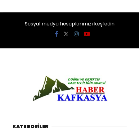
Sosyal medya hesaplarımızı keşfedin
KATEGORİLER