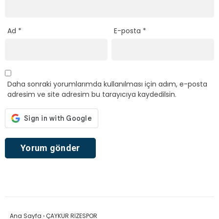
Ad
*
E-posta
*
Daha sonraki yorumlarımda kullanılması için adım, e-posta
adresim ve site adresim bu tarayıcıya kaydedilsin.
Ana Sayfa
›
ÇAYKUR RİZESPOR