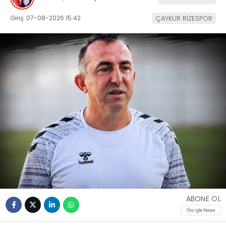
Giriş: 07-08-2026 15:42
ÇAYKUR RİZESPOR
ABONE OL