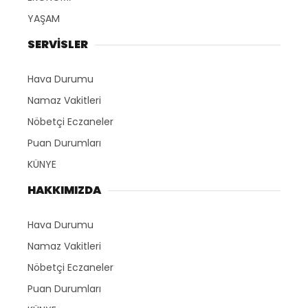
YAŞAM
SERVİSLER
Hava Durumu
Namaz Vakitleri
Nöbetçi Eczaneler
Puan Durumları
KÜNYE
HAKKIMIZDA
Hava Durumu
Namaz Vakitleri
Nöbetçi Eczaneler
Puan Durumları