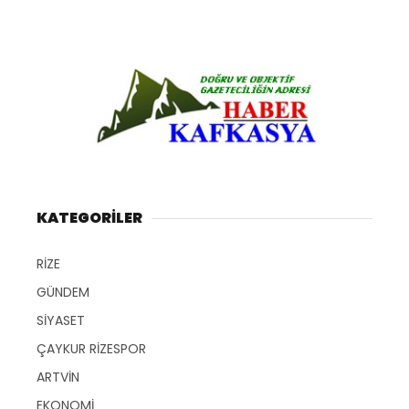
KATEGORİLER
RİZE
GÜNDEM
SİYASET
ÇAYKUR RİZESPOR
ARTVİN
EKONOMİ