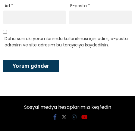
Ad
*
E-posta
*
Daha sonraki yorumlarımda kullanılması için adım, e-posta
adresim ve site adresim bu tarayıcıya kaydedilsin.
Sosyal medya hesaplarımızı keşfedin