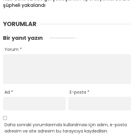
şüpheli yakalandı
YORUMLAR
Bir yanıt yazın
Yorum
*
Ad
*
E-posta
*
Daha sonraki yorumlarımda kullanılması için adım, e-posta
adresim ve site adresim bu tarayıcıya kaydedilsin.