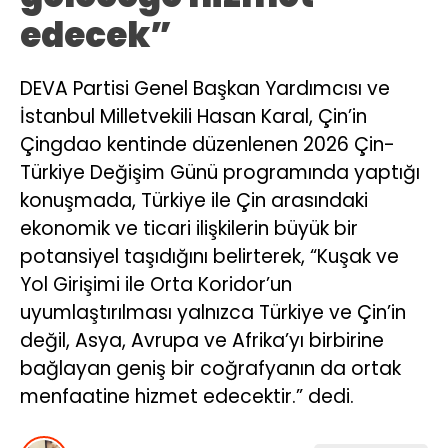
edecek”
DEVA Partisi Genel Başkan Yardımcısı ve
İstanbul Milletvekili Hasan Karal, Çin’in
Çingdao kentinde düzenlenen 2026 Çin-
Türkiye Değişim Günü programında yaptığı
konuşmada, Türkiye ile Çin arasındaki
ekonomik ve ticari ilişkilerin büyük bir
potansiyel taşıdığını belirterek, “Kuşak ve
Yol Girişimi ile Orta Koridor’un
uyumlaştırılması yalnızca Türkiye ve Çin’in
değil, Asya, Avrupa ve Afrika’yı birbirine
bağlayan geniş bir coğrafyanın da ortak
menfaatine hizmet edecektir.” dedi.