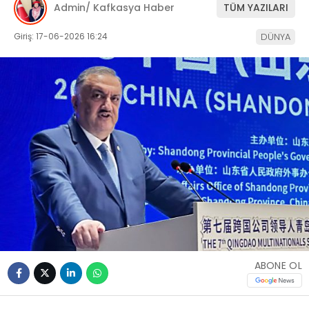
Admin/ Kafkasya Haber
TÜM YAZILARI
Giriş: 17-06-2026 16:24
DÜNYA
ABONE OL