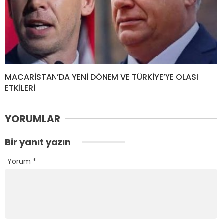
MACARİSTAN’DA YENİ DÖNEM VE TÜRKİYE’YE OLASI
ETKİLERİ
YORUMLAR
Bir yanıt yazın
Yorum
*