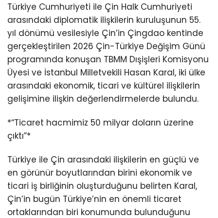
Türkiye Cumhuriyeti ile Çin Halk Cumhuriyeti
arasındaki diplomatik ilişkilerin kuruluşunun 55.
yıl dönümü vesilesiyle Çin’in Çingdao kentinde
gerçekleştirilen 2026 Çin-Türkiye Değişim Günü
programında konuşan TBMM Dışişleri Komisyonu
Üyesi ve İstanbul Milletvekili Hasan Karal, iki ülke
arasındaki ekonomik, ticari ve kültürel ilişkilerin
gelişimine ilişkin değerlendirmelerde bulundu.
*“Ticaret hacmimiz 50 milyar doların üzerine
çıktı”*
Türkiye ile Çin arasındaki ilişkilerin en güçlü ve
en görünür boyutlarından birini ekonomik ve
ticari iş birliğinin oluşturduğunu belirten Karal,
Çin’in bugün Türkiye’nin en önemli ticaret
ortaklarından biri konumunda bulunduğunu