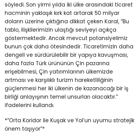
söyledi. Son yirmi yılda iki ülke arasındaki ticaret
hacminin yaklaşık kırk kat artarak 50 milyar
doların üzerine çıktığına dikkat çeken Karal, “Bu
tablo, ilişkilerimizin ulaştığı seviyeyi açıkça
göstermektedir. Ancak mevcut potansiyelimiz
bunun çok daha ötesindedir. Ticaretimizin daha
dengeli ve sürdürülebilir bir yapıya kavuşması,
daha fazla Türk ürününün Çin pazarına
erişebilmesi, Çin yatırımlarının ülkemizde
artması ve karşılıklı turizm hareketliliğinin
güçlenmesi her iki ülkenin de kazanacağı bir iş
birliği anlayışının temel unsurları olacaktır.”
ifadelerini kullandı.
*“Orta Koridor ile Kuşak ve Yol’un uyumu stratejik
önem taşıyor”*