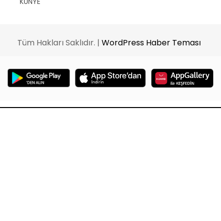
KÜNYE
Tüm Hakları Saklıdır. |
WordPress Haber Teması