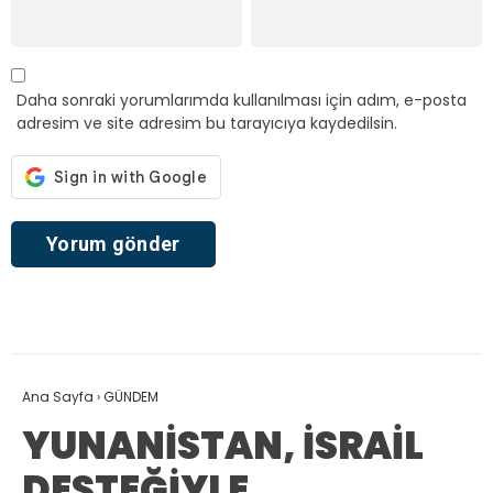
Daha sonraki yorumlarımda kullanılması için adım, e-posta
adresim ve site adresim bu tarayıcıya kaydedilsin.
Ana Sayfa
›
GÜNDEM
YUNANİSTAN, İSRAİL
DESTEĞİYLE