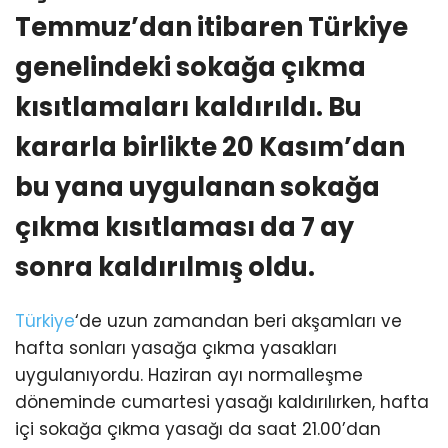
Temmuz’dan itibaren Türkiye
genelindeki sokağa çıkma
kısıtlamaları kaldırıldı. Bu
kararla birlikte 20 Kasım’dan
bu yana uygulanan sokağa
çıkma kısıtlaması da 7 ay
sonra kaldırılmış oldu.
Türkiye
‘de uzun zamandan beri akşamları ve
hafta sonları yasağa çıkma yasakları
uygulanıyordu. Haziran ayı normalleşme
döneminde cumartesi yasağı kaldırılırken, hafta
içi sokağa çıkma yasağı da saat 21.00’dan