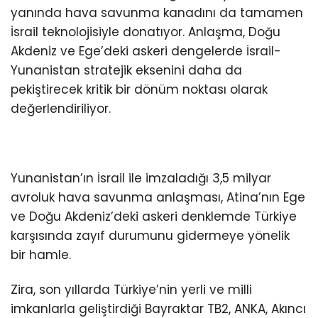
yanında hava savunma kanadını da tamamen
İsrail teknolojisiyle donatıyor. Anlaşma, Doğu
Akdeniz ve Ege’deki askeri dengelerde İsrail-
Yunanistan stratejik eksenini daha da
pekiştirecek kritik bir dönüm noktası olarak
değerlendiriliyor.
Yunanistan’ın İsrail ile imzaladığı 3,5 milyar
avroluk hava savunma anlaşması, Atina’nın Ege
ve Doğu Akdeniz’deki askeri denklemde Türkiye
karşısında zayıf durumunu gidermeye yönelik
bir hamle.
Zira, son yıllarda Türkiye’nin yerli ve milli
imkanlarla geliştirdiği Bayraktar TB2, ANKA, Akıncı