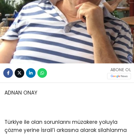
ABONE OL
ADNAN ONAY
Türkiye ile olan sorunlarını müzakere yoluyla
çözme yerine İsrail’i arkasına alarak silahlanma