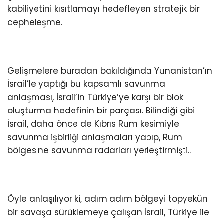
kabiliyetini kısıtlamayı hedefleyen stratejik bir
cepheleşme.
Gelişmelere buradan bakıldığında Yunanistan’ın
İsrail’le yaptığı bu kapsamlı savunma
anlaşması, İsrail’in Türkiye’ye karşı bir blok
oluşturma hedefinin bir parçası. Bilindiği gibi
İsrail, daha önce de Kıbrıs Rum kesimiyle
savunma işbirliği anlaşmaları yapıp, Rum
bölgesine savunma radarları yerleştirmişti..
Öyle anlaşılıyor ki, adım adım bölgeyi topyekün
bir savaşa sürüklemeye çalışan İsrail, Türkiye ile