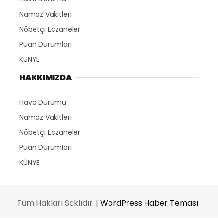
Namaz Vakitleri
Nöbetçi Eczaneler
Puan Durumları
KÜNYE
HAKKIMIZDA
Hava Durumu
Namaz Vakitleri
Nöbetçi Eczaneler
Puan Durumları
KÜNYE
Tüm Hakları Saklıdır. |
WordPress Haber Teması