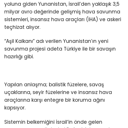
yoluna giden Yunanistan, İsrail’den yaklaşık 3,5
milyar avro değerinde gelişmiş hava savunma
sistemleri, insansız hava araçları (İHA) ve askeri
teçhizat alıyor.
“Aşil Kalkanı” adı verilen Yunanistan’ın yeni
savunma projesi adeta Türkiye ile bir savaşın
hazırlığı gibi.
Yapılan anlaşma; balistik füzelere, savaş
uçaklarına, seyir füzelerine ve insansız hava
araçlarına karşı entegre bir koruma ağını
kapsıyor.
Sistemin belkemiğini İsrail’in önde gelen