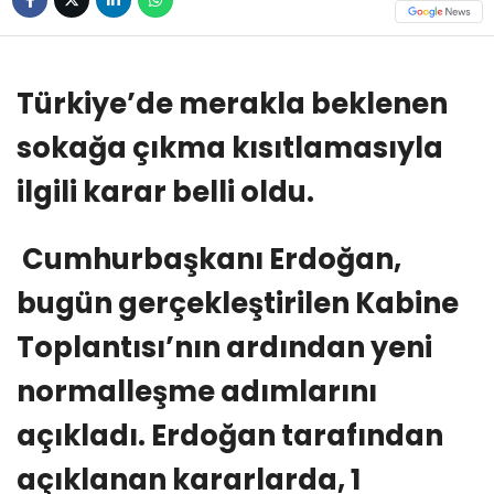
Türkiye’de merakla beklenen
sokağa çıkma kısıtlamasıyla
ilgili karar belli oldu.
Cumhurbaşkanı Erdoğan,
bugün gerçekleştirilen Kabine
Toplantısı’nın ardından yeni
normalleşme adımlarını
açıkladı. Erdoğan tarafından
açıklanan kararlarda, 1