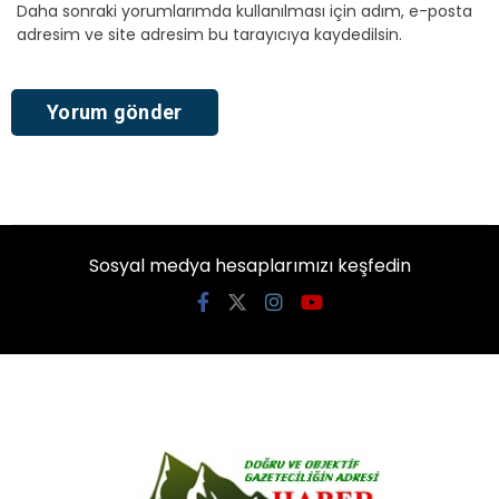
Daha sonraki yorumlarımda kullanılması için adım, e-posta
adresim ve site adresim bu tarayıcıya kaydedilsin.
Sosyal medya hesaplarımızı keşfedin