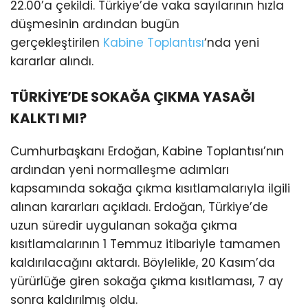
22.00’a çekildi. Türkiye’de vaka sayılarının hızla
düşmesinin ardından bugün
gerçekleştirilen
Kabine Toplantısı
‘nda yeni
kararlar alındı.
TÜRKİYE’DE SOKAĞA ÇIKMA YASAĞI
KALKTI MI?
Cumhurbaşkanı Erdoğan, Kabine Toplantısı’nın
ardından yeni normalleşme adımları
kapsamında sokağa çıkma kısıtlamalarıyla ilgili
alınan kararları açıkladı. Erdoğan, Türkiye’de
uzun süredir uygulanan sokağa çıkma
kısıtlamalarının 1 Temmuz itibariyle tamamen
kaldırılacağını aktardı. Böylelikle, 20 Kasım’da
yürürlüğe giren sokağa çıkma kısıtlaması, 7 ay
sonra kaldırılmış oldu.