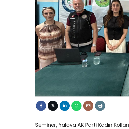
Seminer, Yalova AK Parti Kadın Kollar