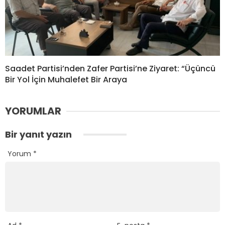
Saadet Partisi’nden Zafer Partisi’ne Ziyaret: “Üçüncü
Bir Yol İçin Muhalefet Bir Araya
YORUMLAR
Bir yanıt yazın
Yorum
*