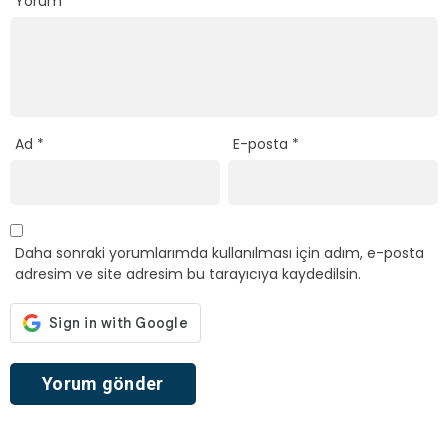
Yorum
*
Ad
*
E-posta
*
Daha sonraki yorumlarımda kullanılması için adım, e-posta
adresim ve site adresim bu tarayıcıya kaydedilsin.