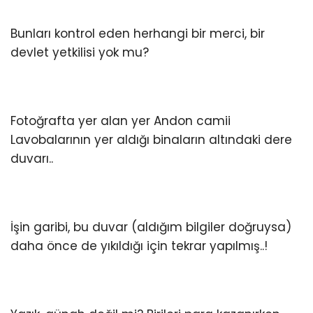
Bunları kontrol eden herhangi bir merci, bir
devlet yetkilisi yok mu?
Fotoğrafta yer alan yer Andon camii
Lavobalarının yer aldığı binaların altındaki dere
duvarı..
İşin garibi, bu duvar (aldığım bilgiler doğruysa)
daha önce de yıkıldığı için tekrar yapılmış..!