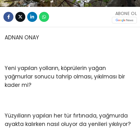
ABONE OL
ADNAN ONAY
Yeni yapılan yolların, köprülerin yağan
yağmurlar sonucu tahrip olması, yıkılması bir
kader mi?
Yüzyılların yapıları her tür fırtınada, yağmurda
ayakta kalırken nasıl oluyor da yenileri yıkılıyor?