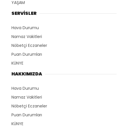
YAŞAM
SERVİSLER
Hava Durumu
Namaz Vakitleri
Nöbetçi Eczaneler
Puan Durumları
KÜNYE
HAKKIMIZDA
Hava Durumu
Namaz Vakitleri
Nöbetçi Eczaneler
Puan Durumları
KÜNYE