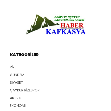
KATEGORİLER
RİZE
GÜNDEM
SİYASET
ÇAYKUR RİZESPOR
ARTVİN
EKONOMİ