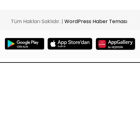
Tüm Hakları Saklıdır. |
WordPress Haber Teması