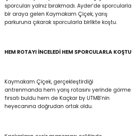
sporcuları yalnız bırakmadı. Ayder’de sporcularla
bir araya gelen Kaymakam Çiçek, yarış
parkuruna çıkarak sporcularla birlikte koştu.
HEM ROTAYI İNCELEDİ HEM SPORCULARLA KOŞTU
Kaymakam Çiçek, gerçekleştirdiği
antrenmanda hem yarış rotasını yerinde görme
fırsatı buldu hem de Kaçkar by UTMB’nin
heyecanına doğrudan ortak oldu.