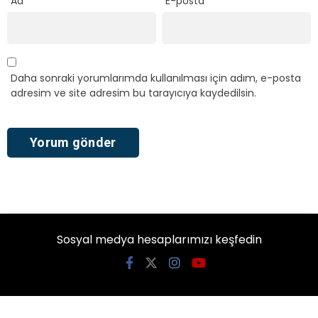
Ad
*
E-posta
*
Daha sonraki yorumlarımda kullanılması için adım, e-posta
adresim ve site adresim bu tarayıcıya kaydedilsin.
Sosyal medya hesaplarımızı keşfedin