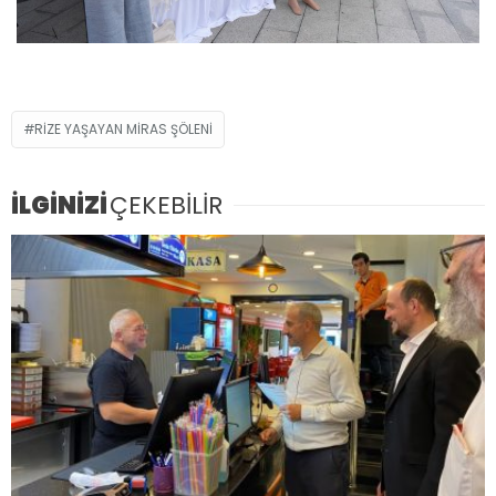
RİZE YAŞAYAN MİRAS ŞÖLENİ
İLGİNİZİ
ÇEKEBİLİR