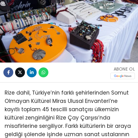
ABONE OL
Rize dahil, Türkiye’nin farklı şehirlerinden Somut
Olmayan Kültürel Miras Ulusal Envanteri’ne
kayıtlı toplam 45 tescilli sanatçısı ülkemizin
kültürel zenginliğini Rize Çay Çarşısı’nda
misafirlerine sergiliyor. Farklı kültürlerin bir araya
geldiği şölende işinde uzman sanat ustalarının