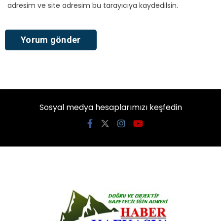
adresim ve site adresim bu tarayıcıya kaydedilsin.
Sosyal medya hesaplarımızı keşfedin