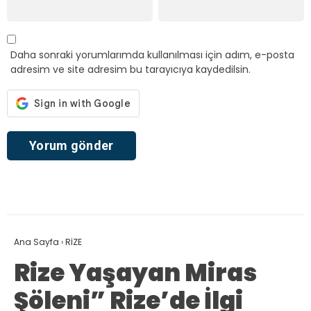
Daha sonraki yorumlarımda kullanılması için adım, e-posta
adresim ve site adresim bu tarayıcıya kaydedilsin.
Ana Sayfa
›
RİZE
Rize Yaşayan Miras
Şöleni” Rize’de İlgi