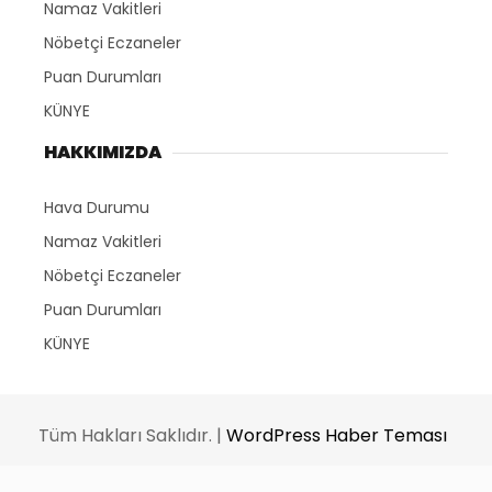
Namaz Vakitleri
Nöbetçi Eczaneler
Puan Durumları
KÜNYE
HAKKIMIZDA
Hava Durumu
Namaz Vakitleri
Nöbetçi Eczaneler
Puan Durumları
KÜNYE
Tüm Hakları Saklıdır. |
WordPress Haber Teması