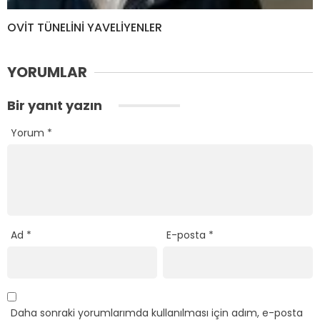
OVİT TÜNELİNİ YAVELİYENLER
YORUMLAR
Bir yanıt yazın
Yorum
*
Ad
*
E-posta
*
Daha sonraki yorumlarımda kullanılması için adım, e-posta