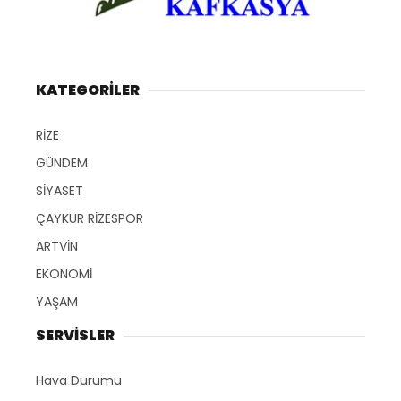
KATEGORİLER
RİZE
GÜNDEM
SİYASET
ÇAYKUR RİZESPOR
ARTVİN
EKONOMİ
YAŞAM
SERVİSLER
Hava Durumu