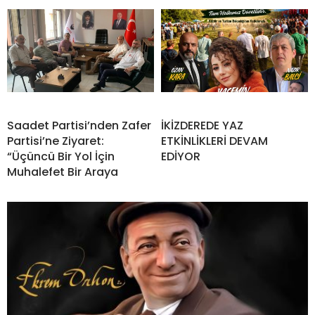
Saadet Partisi’nden Zafer
İKİZDEREDE YAZ
Partisi’ne Ziyaret:
ETKİNLİKLERİ DEVAM
“Üçüncü Bir Yol İçin
EDİYOR
Muhalefet Bir Araya