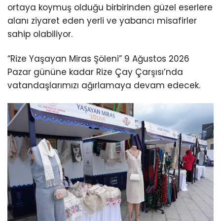
ortaya koymuş olduğu birbirinden güzel eserlere
alanı ziyaret eden yerli ve yabancı misafirler
sahip olabiliyor.
“Rize Yaşayan Miras Şöleni” 9 Ağustos 2026
Pazar gününe kadar Rize Çay Çarşısı’nda
vatandaşlarımızı ağırlamaya devam edecek.