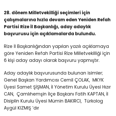
28. dönem Milletvekilliği seçimleri için
çalışmalarına hızla devam eden Yeniden Refah
Partisi Rize İl Başkanlığı, aday adaylık
başvurusu için açıklamalarda bulundu.
Rize İl Başkanlığından yapılan yazılı açıklamaya
göre Yeniden Refah Partisi Rize Milletvekilliği için
6 kişi aday adayı olarak başvuru yapmıştır.
Aday adaylık başvurusunda bulunan isimler;
Genel Başkan Yardımcısı Cemil ÇOLAK, MKYK
Üyesi Samet ŞİŞMAN, İl Yönetim Kurulu Üyesi Hızır
CAN, Çamlıhemşin İlçe Başkanı Fatih KAPTAN, İl
Disiplin Kurulu Üyesi Mümin BAKIRCI, Türkolog
Aygül KIZMIŞ ’dır