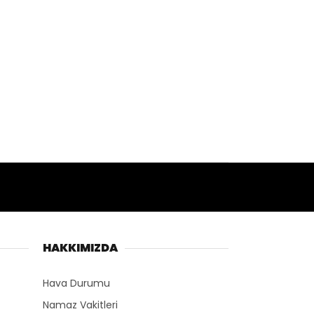
HAKKIMIZDA
Hava Durumu
Namaz Vakitleri