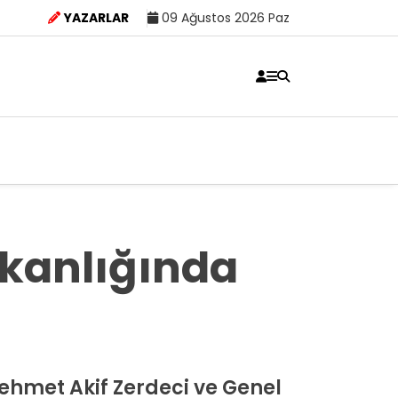
YAZARLAR
09 Ağustos 2026 Paz
aşkanlığında
ehmet Akif Zerdeci ve Genel