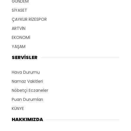
GÜNDEM
SİYASET
ÇAYKUR RİZESPOR
ARTVİN
EKONOMİ
YAŞAM
SERVİSLER
Hava Durumu
Namaz Vakitleri
Nöbetçi Eczaneler
Puan Durumları
KÜNYE
HAKKIMIZDA