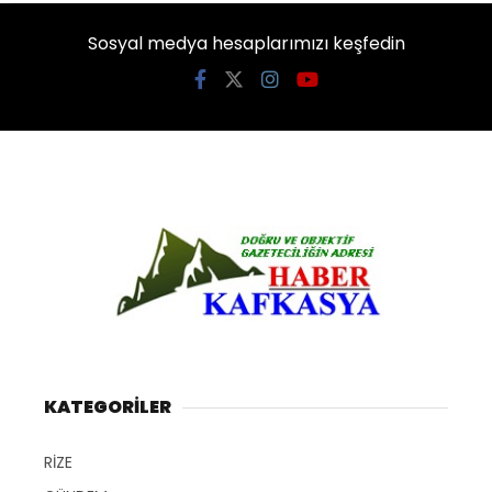
Sosyal medya hesaplarımızı keşfedin
KATEGORİLER
RİZE