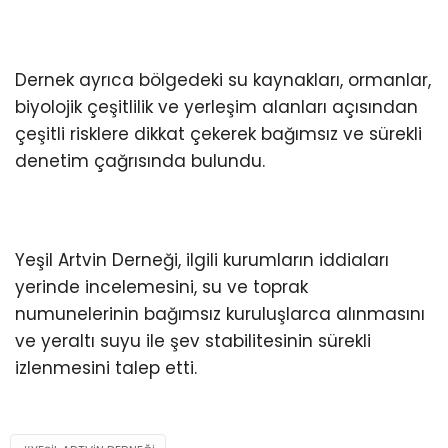
Dernek ayrıca bölgedeki su kaynakları, ormanlar,
biyolojik çeşitlilik ve yerleşim alanları açısından
çeşitli risklere dikkat çekerek bağımsız ve sürekli
denetim çağrısında bulundu.
Yeşil Artvin Derneği, ilgili kurumların iddiaları
yerinde incelemesini, su ve toprak
numunelerinin bağımsız kuruluşlarca alınmasını
ve yeraltı suyu ile şev stabilitesinin sürekli
izlenmesini talep etti.