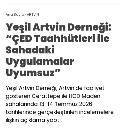
Ana Sayfa
›
ARTVİN
Yeşil Artvin Derneği:
“ÇED Taahhütleri ile
Sahadaki
Uygulamalar
Uyumsuz”
Yeşil Artvin Derneği, Artvin’de faaliyet
gösteren Cerattepe ile HOD Maden
sahalarında 13-14 Temmuz 2026
tarihlerinde gerçekleştirilen incelemelere
ilişkin açıklama yaptı.