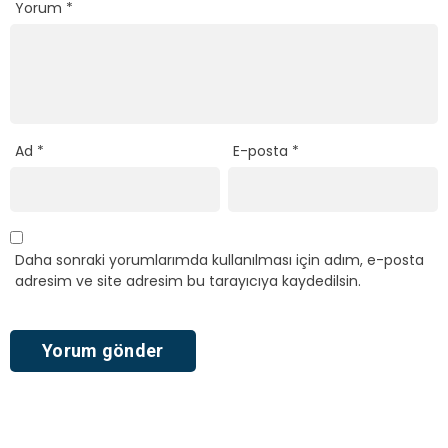
Yorum
*
Ad
*
E-posta
*
Daha sonraki yorumlarımda kullanılması için adım, e-posta
adresim ve site adresim bu tarayıcıya kaydedilsin.