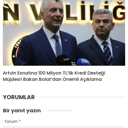
Artvin Esnafına 100 Milyon TL’lik Kredi Desteği
Müjdesi! Bakan Bolat’dan Önemli Açıklama
YORUMLAR
Bir yanıt yazın
Yorum
*