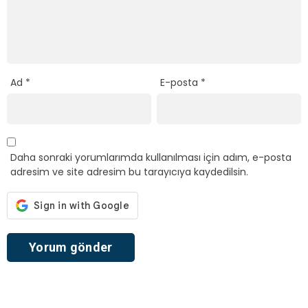
Ad
*
E-posta
*
Daha sonraki yorumlarımda kullanılması için adım, e-posta
adresim ve site adresim bu tarayıcıya kaydedilsin.