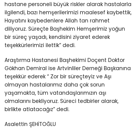
hastane personeli büyük riskler alarak hastalarla
ilgilendi, bazı hemşerilerimizi maalesef kaybettik,
Hayatını kaybedenlere Allah tan rahmet
diliyoruz. Süreçte Başhekim Hemşerimiz yoğun
bir süreç yaşadı, kendisini ziyaret ederek
teşekkürlerimizi ilettik” dedi.
Araştırma Hastanesi Başhekimi Doçent Doktor
Gökhan Demiral ise Artvinliler Derneği Başkanına
teşekkür ederek “ Zor bir süreçteyiz ve Aşı
olmayan hastalarımız daha çok sorun
yaşamakta, tüm vatandaşlarımızın aşı
olmalarını bekliyoruz. Süreci tedbirler alarak,
birlikte atlatacağız” dedi.
Asalettin ŞEHİTOĞLU