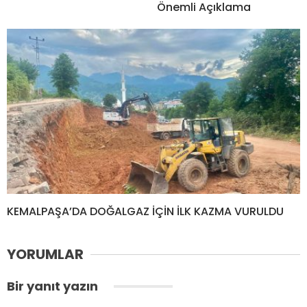
Önemli Açıklama
KEMALPAŞA’DA DOĞALGAZ İÇİN İLK KAZMA VURULDU
YORUMLAR
Bir yanıt yazın