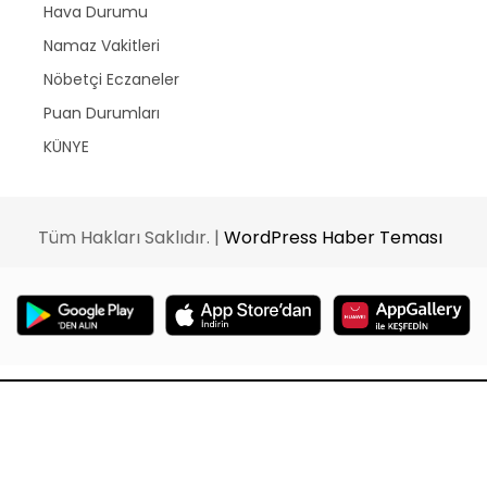
Hava Durumu
Namaz Vakitleri
Nöbetçi Eczaneler
Puan Durumları
KÜNYE
Tüm Hakları Saklıdır. |
WordPress Haber Teması