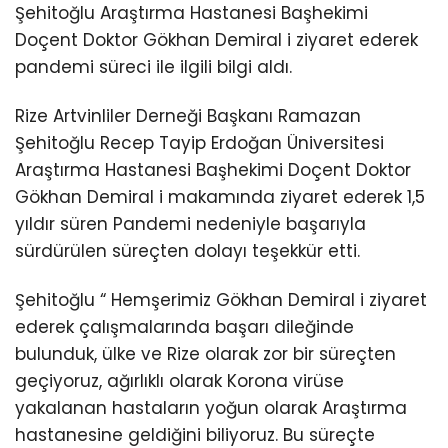
Şehitoğlu Araştırma Hastanesi Başhekimi
Doçent Doktor Gökhan Demiral i ziyaret ederek
pandemi süreci ile ilgili bilgi aldı.
Rize Artvinliler Derneği Başkanı Ramazan
Şehitoğlu Recep Tayip Erdoğan Üniversitesi
Araştırma Hastanesi Başhekimi Doçent Doktor
Gökhan Demiral i makamında ziyaret ederek 1,5
yıldır süren Pandemi nedeniyle başarıyla
sürdürülen süreçten dolayı teşekkür etti.
Şehitoğlu “ Hemşerimiz Gökhan Demiral i ziyaret
ederek çalışmalarında başarı dileğinde
bulunduk, ülke ve Rize olarak zor bir süreçten
geçiyoruz, ağırlıklı olarak Korona virüse
yakalanan hastaların yoğun olarak Araştırma
hastanesine geldiğini biliyoruz. Bu süreçte