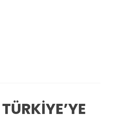
 TÜRKİYE’YE