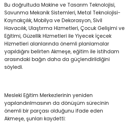
Bu doğrultuda Makine ve Tasarım Teknolojisi,
Savunma Mekanik Sistemleri, Metal Teknolojisi-
Kaynakçılık, Mobilya ve Dekorasyon, Sivil
Havacılık, Ulaştırma Hizmetleri, Çocuk Gelişimi ve
Eğitimi, Güzellik Hizmetleri ile Yiyecek İçecek
Hizmetleri alanlarında önemli planlamalar
yapıldığını belirten Akmeşe, eğitim ile istihdam
arasındaki bağın daha da güçlendirildiğini
söyledi.
Mesleki Eğitim Merkezlerinin yeniden
yapılandırılmasının da dönüşüm sürecinin
önemli bir parçası olduğunu ifade eden
Akmeşe, şunları kaydetti: