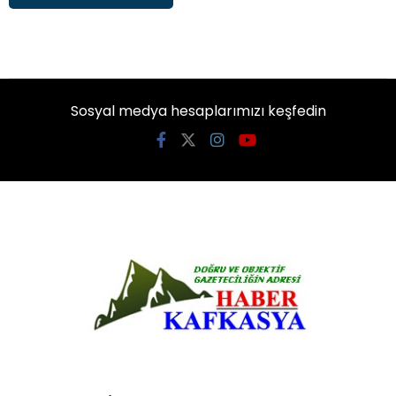
Sosyal medya hesaplarımızı keşfedin