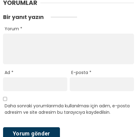
YORUMLAR
Bir yanıt yazın
Yorum
*
Ad
*
E-posta
*
Daha sonraki yorumlarımda kullanılması için adım, e-posta
adresim ve site adresim bu tarayıcıya kaydedilsin.