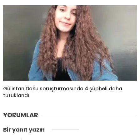
Gülistan Doku soruşturmasında 4 şüpheli daha
tutuklandı
YORUMLAR
Bir yanıt yazın