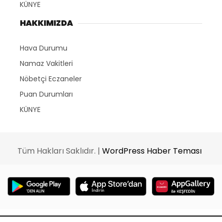
KÜNYE
HAKKIMIZDA
Hava Durumu
Namaz Vakitleri
Nöbetçi Eczaneler
Puan Durumları
KÜNYE
Tüm Hakları Saklıdır. |
WordPress Haber Teması