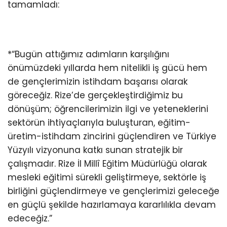
tamamladı:
*“Bugün attığımız adımların karşılığını
önümüzdeki yıllarda hem nitelikli iş gücü hem
de gençlerimizin istihdam başarısı olarak
göreceğiz. Rize’de gerçekleştirdiğimiz bu
dönüşüm; öğrencilerimizin ilgi ve yeteneklerini
sektörün ihtiyaçlarıyla buluşturan, eğitim-
üretim-istihdam zincirini güçlendiren ve Türkiye
Yüzyılı vizyonuna katkı sunan stratejik bir
çalışmadır. Rize İl Millî Eğitim Müdürlüğü olarak
mesleki eğitimi sürekli geliştirmeye, sektörle iş
birliğini güçlendirmeye ve gençlerimizi geleceğe
en güçlü şekilde hazırlamaya kararlılıkla devam
edeceğiz.”