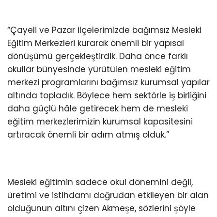
“Çayeli ve Pazar ilçelerimizde bağımsız Mesleki
Eğitim Merkezleri kurarak önemli bir yapısal
dönüşümü gerçekleştirdik. Daha önce farklı
okullar bünyesinde yürütülen mesleki eğitim
merkezi programlarını bağımsız kurumsal yapılar
altında topladık. Böylece hem sektörle iş birliğini
daha güçlü hâle getirecek hem de mesleki
eğitim merkezlerimizin kurumsal kapasitesini
artıracak önemli bir adım atmış olduk.”
Mesleki eğitimin sadece okul dönemini değil,
üretimi ve istihdamı doğrudan etkileyen bir alan
olduğunun altını çizen Akmeşe, sözlerini şöyle