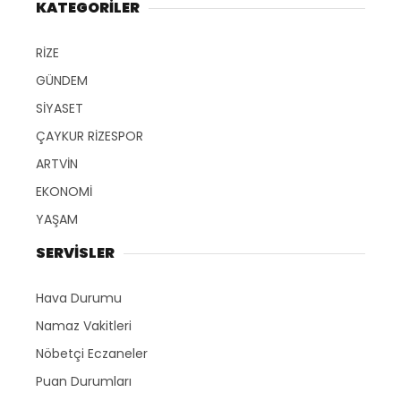
KATEGORİLER
RİZE
GÜNDEM
SİYASET
ÇAYKUR RİZESPOR
ARTVİN
EKONOMİ
YAŞAM
SERVİSLER
Hava Durumu
Namaz Vakitleri
Nöbetçi Eczaneler
Puan Durumları