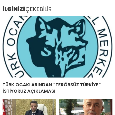
İLGİNİZİ
ÇEKEBİLİR
TÜRK OCAKLARINDAN “TERÖRSÜZ TÜRKİYE”
İSTİYORUZ AÇIKLAMASI