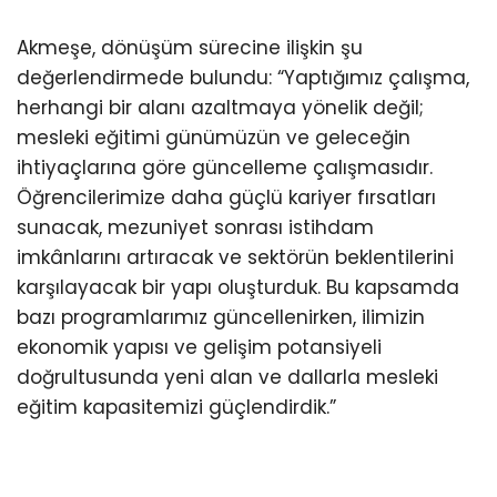
Akmeşe, dönüşüm sürecine ilişkin şu
değerlendirmede bulundu: “Yaptığımız çalışma,
herhangi bir alanı azaltmaya yönelik değil;
mesleki eğitimi günümüzün ve geleceğin
ihtiyaçlarına göre güncelleme çalışmasıdır.
Öğrencilerimize daha güçlü kariyer fırsatları
sunacak, mezuniyet sonrası istihdam
imkânlarını artıracak ve sektörün beklentilerini
karşılayacak bir yapı oluşturduk. Bu kapsamda
bazı programlarımız güncellenirken, ilimizin
ekonomik yapısı ve gelişim potansiyeli
doğrultusunda yeni alan ve dallarla mesleki
eğitim kapasitemizi güçlendirdik.”