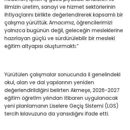
ilimizin üretim, sanayi ve hizmet sektörlerinin
ihtiyaçlarını birlikte değerlendirerek kapsamlı bir
çalışma yürüttük. Amacımız, öğrencilerimizi
yalnızca bugünün değil, geleceğin mesleklerine
hazırlayan güçlü ve sürdürülebilir bir mesleki
eğitim altyapısı oluşturmaktı.”
Yürütülen çalışmalar sonucunda il genelindeki
okul, alan ve dal yapılarının yeniden
değerlendirildiğini belirten Akmeşe, 2026-2027
eğitim öğretim yılından itibaren uygulanacak
yeni planlamanın Liselere Geçiş Sistemi (LGS)
tercih kılavuzuna da yansıdığını ifade etti.