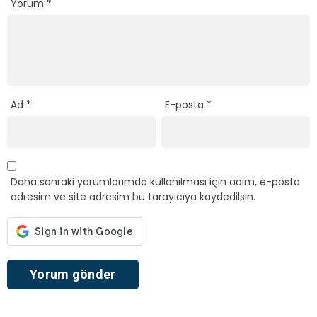
Yorum
*
Ad
*
E-posta
*
Daha sonraki yorumlarımda kullanılması için adım, e-posta
adresim ve site adresim bu tarayıcıya kaydedilsin.