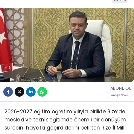
ABONE OL
2026-2027 eğitim öğretim yılıyla birlikte Rize’de
mesleki ve teknik eğitimde önemli bir dönüşüm
sürecini hayata geçirdiklerini belirten Rize İl Millî