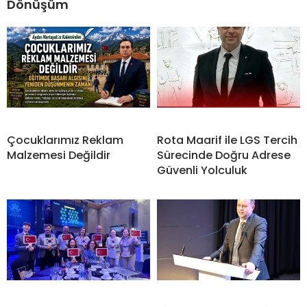
Dönüşüm
Çocuklarımız Reklam
Rota Maarif ile LGS Tercih
Malzemesi Değildir
Sürecinde Doğru Adrese
Güvenli Yolculuk