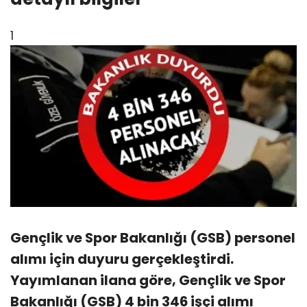
1
Gençlik ve Spor Bakanlığı (GSB) personel
alımı için duyuru gerçekleştirdi.
Yayımlanan ilana göre, Gençlik ve Spor
Bakanlığı (GSB) 4 bin 346 işçi alımı