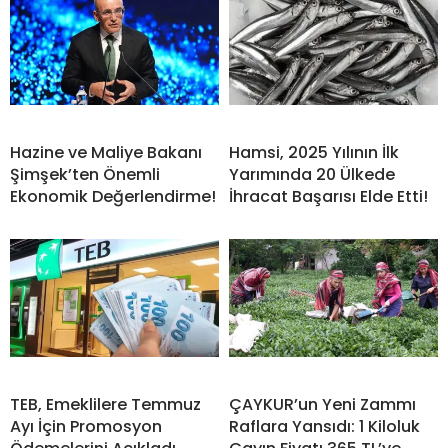
Hazine ve Maliye Bakanı
Hamsi, 2025 Yılının İlk
Şimşek’ten Önemli
Yarımında 20 Ülkede
Ekonomik Değerlendirme!
İhracat Başarısı Elde Etti!
TEB, Emeklilere Temmuz
ÇAYKUR’un Yeni Zammı
Ayı İçin Promosyon
Raflara Yansıdı: 1 Kiloluk