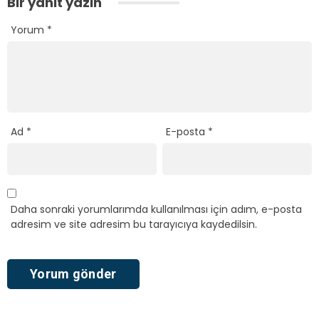
Bir yanıt yazın
Yorum
*
Ad
*
E-posta
*
Daha sonraki yorumlarımda kullanılması için adım, e-posta
adresim ve site adresim bu tarayıcıya kaydedilsin.