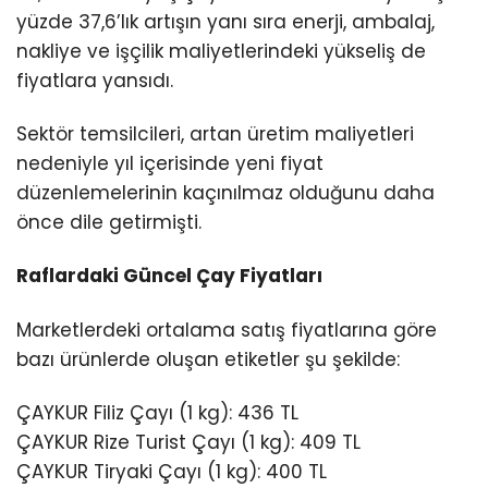
yüzde 37,6’lık artışın yanı sıra enerji, ambalaj,
nakliye ve işçilik maliyetlerindeki yükseliş de
fiyatlara yansıdı.
Sektör temsilcileri, artan üretim maliyetleri
nedeniyle yıl içerisinde yeni fiyat
düzenlemelerinin kaçınılmaz olduğunu daha
önce dile getirmişti.
Raflardaki Güncel Çay Fiyatları
Marketlerdeki ortalama satış fiyatlarına göre
bazı ürünlerde oluşan etiketler şu şekilde:
ÇAYKUR Filiz Çayı (1 kg): 436 TL
ÇAYKUR Rize Turist Çayı (1 kg): 409 TL
ÇAYKUR Tiryaki Çayı (1 kg): 400 TL