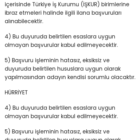
içerisinde Türkiye İş Kurumu (İŞKUR) birimlerine
ibraz etmeleri halinde ilgili ilana başvuruları
alınabilecektir.
4) Bu duyuruda belirtilen esaslara uygun
olmayan başvurular kabul edilmeyecektir.
5) Başvuru işleminin hatasız, eksiksiz ve
duyuruda belirtilen hususlara uygun olarak
yapılmasından adayın kendisi sorumlu olacaktır.
HÜRRİYET
4) Bu duyuruda belirtilen esaslara uygun
olmayan başvurular kabul edilmeyecektir.
5) Başvuru işleminin hatasız, eksiksiz ve