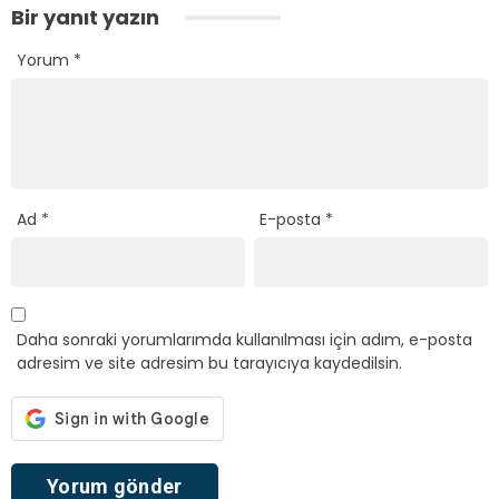
Bir yanıt yazın
Yorum
*
Ad
*
E-posta
*
Daha sonraki yorumlarımda kullanılması için adım, e-posta
adresim ve site adresim bu tarayıcıya kaydedilsin.