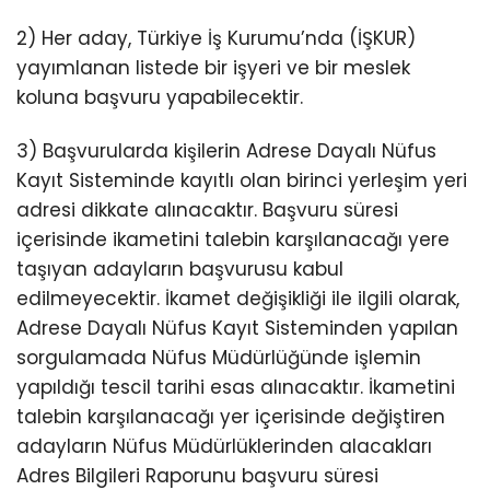
2) Her aday, Türkiye İş Kurumu’nda (İŞKUR)
yayımlanan listede bir işyeri ve bir meslek
koluna başvuru yapabilecektir.
3) Başvurularda kişilerin Adrese Dayalı Nüfus
Kayıt Sisteminde kayıtlı olan birinci yerleşim yeri
adresi dikkate alınacaktır. Başvuru süresi
içerisinde ikametini talebin karşılanacağı yere
taşıyan adayların başvurusu kabul
edilmeyecektir. İkamet değişikliği ile ilgili olarak,
Adrese Dayalı Nüfus Kayıt Sisteminden yapılan
sorgulamada Nüfus Müdürlüğünde işlemin
yapıldığı tescil tarihi esas alınacaktır. İkametini
talebin karşılanacağı yer içerisinde değiştiren
adayların Nüfus Müdürlüklerinden alacakları
Adres Bilgileri Raporunu başvuru süresi