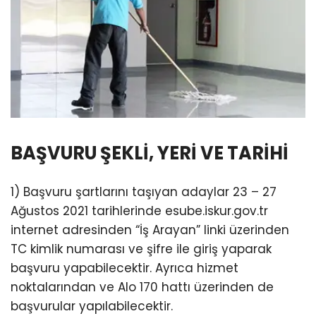
BAŞVURU ŞEKLİ, YERİ VE TARİHİ
1) Başvuru şartlarını taşıyan adaylar 23 – 27
Ağustos 2021 tarihlerinde esube.iskur.gov.tr
internet adresinden “İş Arayan” linki üzerinden
TC kimlik numarası ve şifre ile giriş yaparak
başvuru yapabilecektir. Ayrıca hizmet
noktalarından ve Alo 170 hattı üzerinden de
başvurular yapılabilecektir.