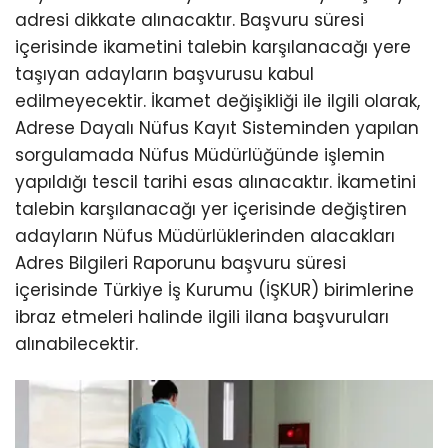
adresi dikkate alınacaktır. Başvuru süresi
içerisinde ikametini talebin karşılanacağı yere
taşıyan adayların başvurusu kabul
edilmeyecektir. İkamet değişikliği ile ilgili olarak,
Adrese Dayalı Nüfus Kayıt Sisteminden yapılan
sorgulamada Nüfus Müdürlüğünde işlemin
yapıldığı tescil tarihi esas alınacaktır. İkametini
talebin karşılanacağı yer içerisinde değiştiren
adayların Nüfus Müdürlüklerinden alacakları
Adres Bilgileri Raporunu başvuru süresi
içerisinde Türkiye İş Kurumu (İŞKUR) birimlerine
ibraz etmeleri halinde ilgili ilana başvuruları
alınabilecektir.