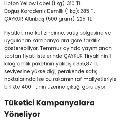
Lipton Yellow Label (1 kg): 310 TL
Doğuş Karadeniz Demlik (1 kg): 285 TL
ÇAYKUR Altınbaş (500 gram): 225 TL
Fiyatlar; market zincirine, satış bölgesine ve
uygulanan kampanyalara göre farklılık
gösterebiliyor. Temmuz ayında yayımlanan
toptan fiyat listelerinde ÇAYKUR Tiryaki’nin 1
kilogramlık paketinin yaklaşık 355,87 TL
seviyesine yükseldiği, perakende satış
noktalarında ise bu rakamın raf maliyetleriyle
birlikte 400 TL’nin üzerine çıktığı görülüyor.
Tüketici Kampanyalara
Yöneliyor