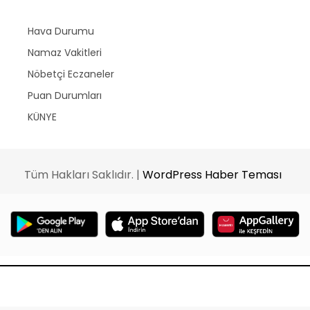
Hava Durumu
Namaz Vakitleri
Nöbetçi Eczaneler
Puan Durumları
KÜNYE
Tüm Hakları Saklıdır. |
WordPress Haber Teması