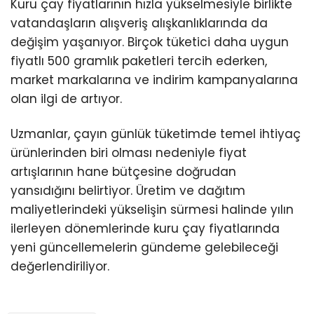
Kuru çay fiyatlarının hızla yükselmesiyle birlikte
vatandaşların alışveriş alışkanlıklarında da
değişim yaşanıyor. Birçok tüketici daha uygun
fiyatlı 500 gramlık paketleri tercih ederken,
market markalarına ve indirim kampanyalarına
olan ilgi de artıyor.
Uzmanlar, çayın günlük tüketimde temel ihtiyaç
ürünlerinden biri olması nedeniyle fiyat
artışlarının hane bütçesine doğrudan
yansıdığını belirtiyor. Üretim ve dağıtım
maliyetlerindeki yükselişin sürmesi halinde yılın
ilerleyen dönemlerinde kuru çay fiyatlarında
yeni güncellemelerin gündeme gelebileceği
değerlendiriliyor.