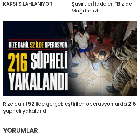
KARŞI SİLAHLANIYOR
Şaşırtıcı İfadeler: “Biz de
Mağduruz!”
Rize dahil 52 ilde gerçekleştirilen operasyonlarda 216
şüpheli yakalandı
YORUMLAR