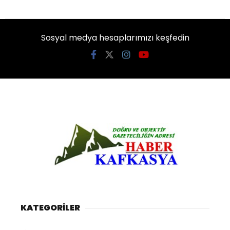
Sosyal medya hesaplarımızı keşfedin
KATEGORİLER