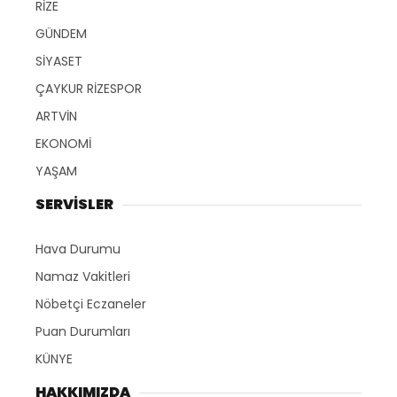
RİZE
GÜNDEM
SİYASET
ÇAYKUR RİZESPOR
ARTVİN
EKONOMİ
YAŞAM
SERVİSLER
Hava Durumu
Namaz Vakitleri
Nöbetçi Eczaneler
Puan Durumları
KÜNYE
HAKKIMIZDA