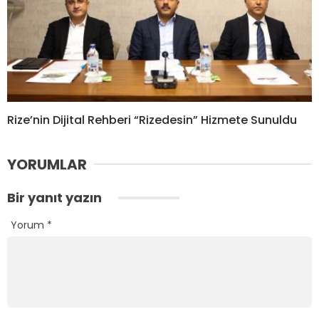
Rize’nin Dijital Rehberi “Rizedesin” Hizmete Sunuldu
YORUMLAR
Bir yanıt yazın
Yorum
*