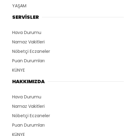
YAŞAM
SERVİSLER
Hava Durumu
Namaz Vakitleri
Nöbetçi Eczaneler
Puan Durumları
KÜNYE
HAKKIMIZDA
Hava Durumu
Namaz Vakitleri
Nöbetçi Eczaneler
Puan Durumları
KÜNYE