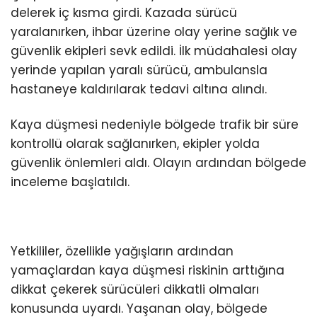
delerek iç kısma girdi. Kazada sürücü
yaralanırken, ihbar üzerine olay yerine sağlık ve
güvenlik ekipleri sevk edildi. İlk müdahalesi olay
yerinde yapılan yaralı sürücü, ambulansla
hastaneye kaldırılarak tedavi altına alındı.
Kaya düşmesi nedeniyle bölgede trafik bir süre
kontrollü olarak sağlanırken, ekipler yolda
güvenlik önlemleri aldı. Olayın ardından bölgede
inceleme başlatıldı.
Yetkililer, özellikle yağışların ardından
yamaçlardan kaya düşmesi riskinin arttığına
dikkat çekerek sürücüleri dikkatli olmaları
konusunda uyardı. Yaşanan olay, bölgede