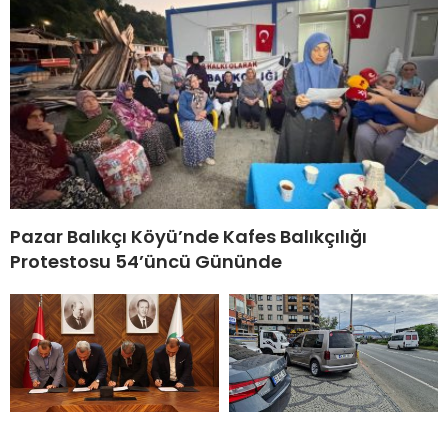
Pazar Balıkçı Köyü’nde Kafes Balıkçılığı
Protestosu 54’üncü Gününde