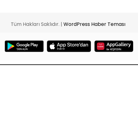
Tüm Hakları Saklıdır. |
WordPress Haber Teması