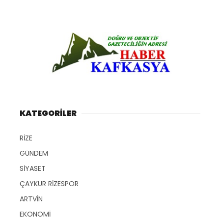
KATEGORİLER
RİZE
GÜNDEM
SİYASET
ÇAYKUR RİZESPOR
ARTVİN
EKONOMİ