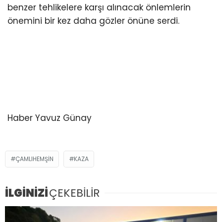
benzer tehlikelere karşı alınacak önlemlerin
önemini bir kez daha gözler önüne serdi.
Haber Yavuz Günay
ÇAMLIHEMŞIN
KAZA
İLGİNİZİ
ÇEKEBİLİR