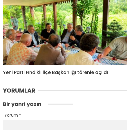
Yeni Parti Fındıklı İlçe Başkanlığı törenle açıldı
YORUMLAR
Bir yanıt yazın
Yorum
*