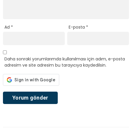
Ad
*
E-posta
*
Daha sonraki yorumlarımda kullanılması için adım, e-posta
adresim ve site adresim bu tarayıcıya kaydedilsin.