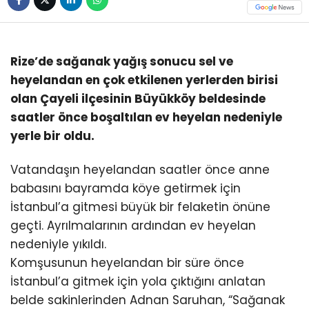
Rize’de sağanak yağış sonucu sel ve
heyelandan en çok etkilenen yerlerden birisi
olan Çayeli ilçesinin Büyükköy beldesinde
saatler önce boşaltılan ev heyelan nedeniyle
yerle bir oldu.
Vatandaşın heyelandan saatler önce anne
babasını bayramda köye getirmek için
İstanbul’a gitmesi büyük bir felaketin önüne
geçti. Ayrılmalarının ardından ev heyelan
nedeniyle yıkıldı.
Komşusunun heyelandan bir süre önce
İstanbul’a gitmek için yola çıktığını anlatan
belde sakinlerinden Adnan Saruhan, “Sağanak