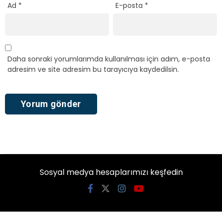
Ad
*
E-posta
*
Daha sonraki yorumlarımda kullanılması için adım, e-posta
adresim ve site adresim bu tarayıcıya kaydedilsin.
Sosyal medya hesaplarımızı keşfedin