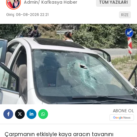
Admin/ Kafkasya Haber
TÜM YAZILARI
Giriş: 06-08-2026 22:21
RİZE
ABONE OL
Çarpmanın etkisiyle kaya aracın tavanını