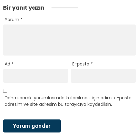
Bir yanıt yazın
Yorum
*
Ad
*
E-posta
*
Daha sonraki yorumlarımda kullanılması için adım, e-posta
adresim ve site adresim bu tarayıcıya kaydedilsin.