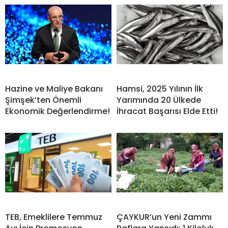
Hazine ve Maliye Bakanı
Hamsi, 2025 Yılının İlk
Şimşek’ten Önemli
Yarımında 20 Ülkede
Ekonomik Değerlendirme!
İhracat Başarısı Elde Etti!
TEB, Emeklilere Temmuz
ÇAYKUR’un Yeni Zammı