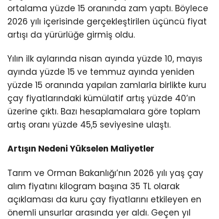
ortalama yüzde 15 oranında zam yaptı. Böylece
2026 yılı içerisinde gerçekleştirilen üçüncü fiyat
artışı da yürürlüğe girmiş oldu.
Yılın ilk aylarında nisan ayında yüzde 10, mayıs
ayında yüzde 15 ve temmuz ayında yeniden
yüzde 15 oranında yapılan zamlarla birlikte kuru
çay fiyatlarındaki kümülatif artış yüzde 40’ın
üzerine çıktı. Bazı hesaplamalara göre toplam
artış oranı yüzde 45,5 seviyesine ulaştı.
Artışın Nedeni Yükselen Maliyetler
Tarım ve Orman Bakanlığı’nın 2026 yılı yaş çay
alım fiyatını kilogram başına 35 TL olarak
açıklaması da kuru çay fiyatlarını etkileyen en
önemli unsurlar arasında yer aldı. Geçen yıl