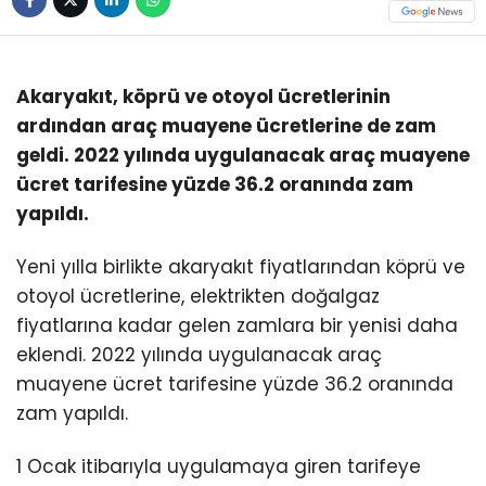
Akaryakıt, köprü ve otoyol ücretlerinin
ardından araç muayene ücretlerine de zam
geldi. 2022 yılında uygulanacak araç muayene
ücret tarifesine yüzde 36.2 oranında zam
yapıldı.
Yeni yılla birlikte akaryakıt fiyatlarından köprü ve
otoyol ücretlerine, elektrikten doğalgaz
fiyatlarına kadar gelen zamlara bir yenisi daha
eklendi. 2022 yılında uygulanacak araç
muayene ücret tarifesine yüzde 36.2 oranında
zam yapıldı.
1 Ocak itibarıyla uygulamaya giren tarifeye