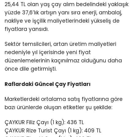
25,44 TL olan yaş çay alım bedelindeki yaklaşık
yüzde 37,6’lık artışın yanı sıra enerji, ambalaj,
nakliye ve işçilik maliyetlerindeki yükseliş de
fiyatlara yansıdı.
Sektör temsilcileri, artan üretim maliyetleri
nedeniyle yıl içerisinde yeni fiyat
düzenlemelerinin kaçınılmaz olduğunu daha
önce dile getirmişti.
Raflardaki Güncel Çay Fiyatları
Marketlerdeki ortalama satış fiyatlarına göre
bazı ürünlerde oluşan etiketler şu şekilde:
ÇAYKUR Filiz Çayı (1 kg): 436 TL
ÇAYKUR Rize Turist Çayı (1 kg): 409 TL