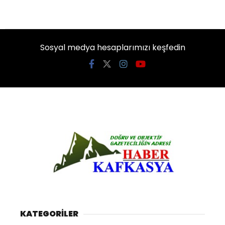
Sosyal medya hesaplarımızı keşfedin
KATEGORİLER