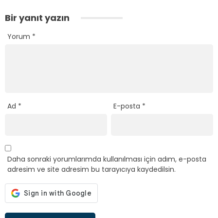
Bir yanıt yazın
Yorum
*
Ad
*
E-posta
*
Daha sonraki yorumlarımda kullanılması için adım, e-posta
adresim ve site adresim bu tarayıcıya kaydedilsin.