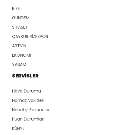
RİZE
GÜNDEM
SİYASET
ÇAYKUR RİZESPOR
ARTVİN
EKONOMİ
YAŞAM
SERVİSLER
Hava Durumu
Namaz Vakitleri
Nöbetçi Eczaneler
Puan Durumları
KÜNYE