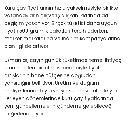
Kuru çay fiyatlarının hızla yükselmesiyle birlikte
vatandaşların alışveriş alışkanlıklarında da
değişim yaşanıyor. Birçok tüketici daha uygun
fiyatlı 500 gramlık paketleri tercih ederken,
market markalarına ve indirim kampanyalarına
olan ilgi de artıyor.
Uzmanlar, çayın günlük tüketimde temel ihtiyaç
ürünlerinden biri olması nedeniyle fiyat
artışlarının hane bütçesine doğrudan
yansıdığını belirtiyor. Üretim ve dağıtım
maliyetlerindeki yükselişin sürmesi halinde yılın
ilerleyen dönemlerinde kuru çay fiyatlarında
yeni güncellemelerin gündeme gelebileceği
değerlendiriliyor.