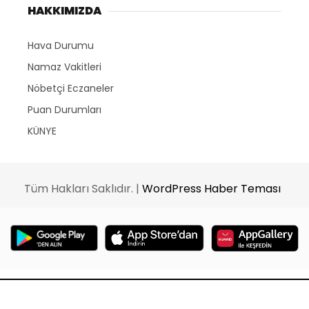
HAKKIMIZDA
Hava Durumu
Namaz Vakitleri
Nöbetçi Eczaneler
Puan Durumları
KÜNYE
Tüm Hakları Saklıdır. |
WordPress Haber Teması