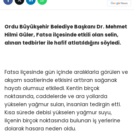
Ordu Büyükşehir Belediye Başkanı Dr. Mehmet
Hilmi Güler, Fatsa ilçesinde etkili olan selin,
alınan tedbirler ile hafif atlatıldığını söyledi.
Fatsa ilçesinde gün içinde aralıklarla görülen ve
akşam saatlerinde etkisini arttıran sağanak
hayatı olumsuz etkiledi. Kentin birçok
noktasında, caddelerde ve ara yollarda
yükselen yağmur suları, insanları tedirgin etti.
Kısa sürede debisi yükselen yağmur suyu,
ilçenin birçok noktasında bulunan iş yerlerine
dolarak hasara neden oldu.