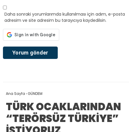
Daha sonraki yorumlarımda kullanılması için adım, e-posta
adresim ve site adresim bu tarayıcıya kaydedilsin.
Ana Sayfa
›
GÜNDEM
TÜRK OCAKLARINDAN
“TERÖRSÜZ TÜRKİYE”
İSTİYORUZ