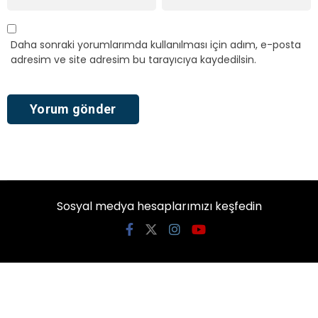
Daha sonraki yorumlarımda kullanılması için adım, e-posta
adresim ve site adresim bu tarayıcıya kaydedilsin.
Sosyal medya hesaplarımızı keşfedin