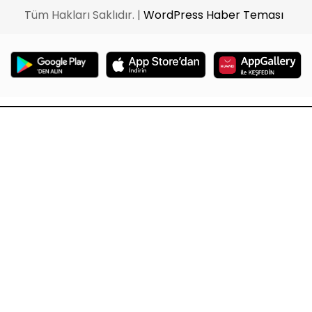
Tüm Hakları Saklıdır. |
WordPress Haber Teması