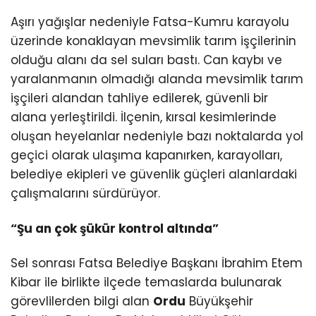
Aşırı yağışlar nedeniyle Fatsa-Kumru karayolu
üzerinde konaklayan mevsimlik tarım işçilerinin
olduğu alanı da sel suları bastı. Can kaybı ve
yaralanmanın olmadığı alanda mevsimlik tarım
işçileri alandan tahliye edilerek, güvenli bir
alana yerleştirildi. İlçenin, kırsal kesimlerinde
oluşan heyelanlar nedeniyle bazı noktalarda yol
geçici olarak ulaşıma kapanırken, karayolları,
belediye ekipleri ve güvenlik güçleri alanlardaki
çalışmalarını sürdürüyor.
“Şu an çok şükür kontrol altında”
Sel sonrası Fatsa Belediye Başkanı İbrahim Etem
Kibar ile birlikte ilçede temaslarda bulunarak
görevlilerden bilgi alan
Ordu
Büyükşehir