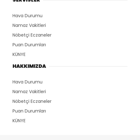
Hava Durumu
Namaz Vakitleri
Nöbetçi Eczaneler
Puan Durumları
KÜNYE
HAKKIMIZDA
Hava Durumu
Namaz Vakitleri
Nöbetçi Eczaneler
Puan Durumları
KÜNYE