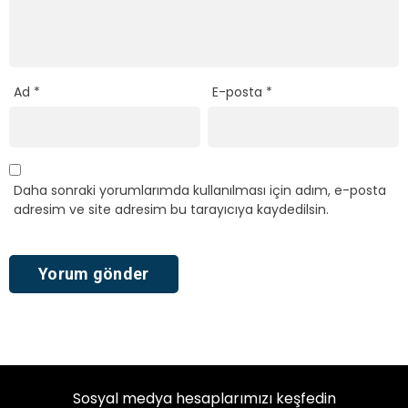
Ad
*
E-posta
*
Daha sonraki yorumlarımda kullanılması için adım, e-posta
adresim ve site adresim bu tarayıcıya kaydedilsin.
Sosyal medya hesaplarımızı keşfedin