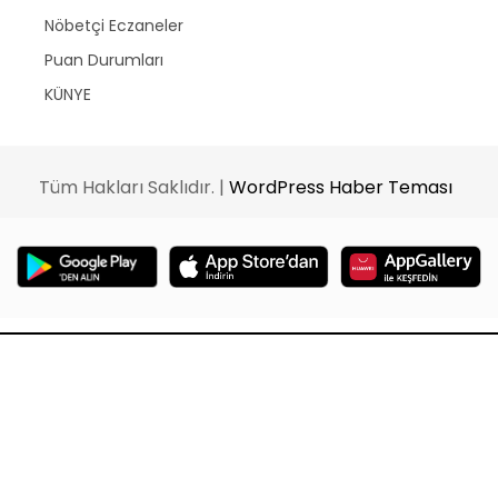
Nöbetçi Eczaneler
Puan Durumları
KÜNYE
Tüm Hakları Saklıdır. |
WordPress Haber Teması