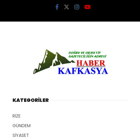
KATEGORİLER
RİZE
GÜNDEM
SİYASET