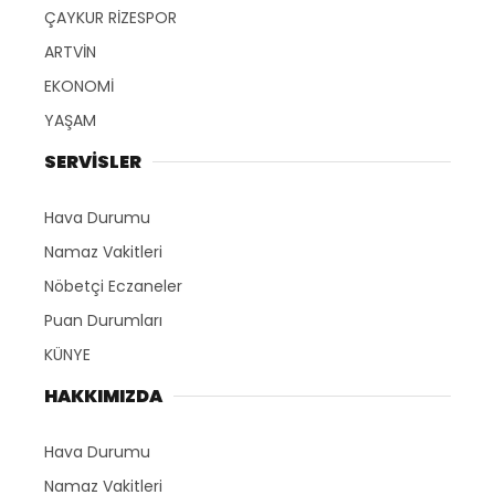
ÇAYKUR RİZESPOR
ARTVİN
EKONOMİ
YAŞAM
SERVİSLER
Hava Durumu
Namaz Vakitleri
Nöbetçi Eczaneler
Puan Durumları
KÜNYE
HAKKIMIZDA
Hava Durumu
Namaz Vakitleri