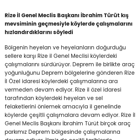
Rize İl Genel Meclis Başkanı İbrahim Türüt kış
mevsiminin geçmesiyle köylerde çalışmalarını
hızlandırdıklarını söyledi
Bölgenin heyelan ve heyelanların doğurduğu
sellere karşı Rize il Genel Meclisi köylerdeki
çalışmalarını sürdürüyor. Deprem ile birlikte araç
yoğunluğunu Deprem bölgelerine gönderen Rize
İl Özel idaresi köylerdeki çalışmalarına ara
vermeden devam ediyor. Rize il özel idaresi
tarafından köylerdeki heyelan ve sel
felaketlerini önlemek amacıyla il genelinde
köylerde çeşitli çalışmalara devam ediyor. Rize İl
Genel Meclis Başkanı İbrahim Türüt birçok araç
parkımız Deprem bölgesinde çalışmalarına