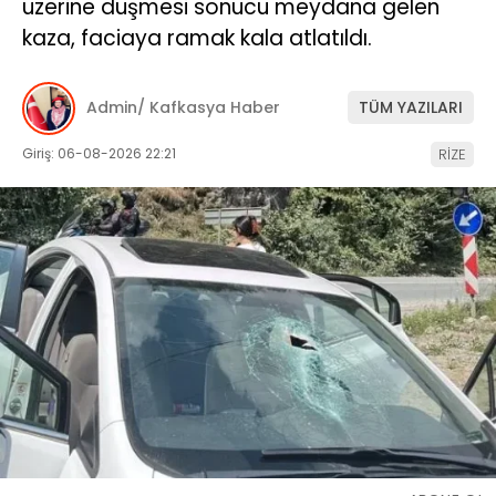
üzerine düşmesi sonucu meydana gelen
kaza, faciaya ramak kala atlatıldı.
Admin/ Kafkasya Haber
TÜM YAZILARI
Giriş: 06-08-2026 22:21
RİZE