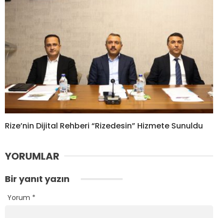
Rize’nin Dijital Rehberi “Rizedesin” Hizmete Sunuldu
YORUMLAR
Bir yanıt yazın
Yorum
*