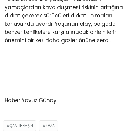
yamaçlardan kaya düşmesi riskinin arttığına
dikkat çekerek sürücüleri dikkatli olmaları
konusunda uyardı. Yaşanan olay, bölgede
benzer tehlikelere karşı alınacak önlemlerin
önemini bir kez daha gözler önüne serdi.
Haber Yavuz Günay
ÇAMLIHEMŞIN
KAZA