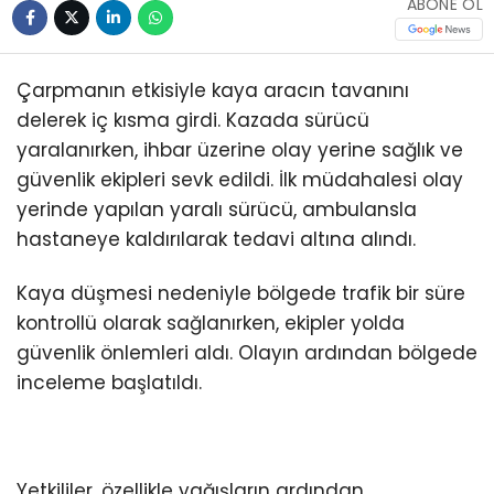
ABONE OL
Çarpmanın etkisiyle kaya aracın tavanını
delerek iç kısma girdi. Kazada sürücü
yaralanırken, ihbar üzerine olay yerine sağlık ve
güvenlik ekipleri sevk edildi. İlk müdahalesi olay
yerinde yapılan yaralı sürücü, ambulansla
hastaneye kaldırılarak tedavi altına alındı.
Kaya düşmesi nedeniyle bölgede trafik bir süre
kontrollü olarak sağlanırken, ekipler yolda
güvenlik önlemleri aldı. Olayın ardından bölgede
inceleme başlatıldı.
Yetkililer, özellikle yağışların ardından