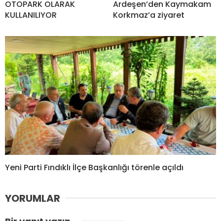
OTOPARK OLARAK
Ardeşen’den Kaymakam
KULLANILIYOR
Korkmaz’a ziyaret
Yeni Parti Fındıklı İlçe Başkanlığı törenle açıldı
YORUMLAR