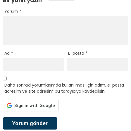
Bir yanıt yazın
Yorum
*
Ad
*
E-posta
*
Daha sonraki yorumlarımda kullanılması için adım, e-posta
adresim ve site adresim bu tarayıcıya kaydedilsin.