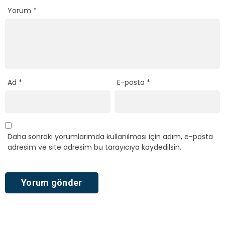
Yorum
*
Ad
*
E-posta
*
Daha sonraki yorumlarımda kullanılması için adım, e-posta
adresim ve site adresim bu tarayıcıya kaydedilsin.