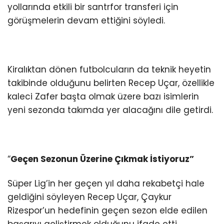
yollarında etkili bir santrfor transferi için
görüşmelerin devam ettiğini söyledi.
Kiralıktan dönen futbolcuların da teknik heyetin
takibinde olduğunu belirten Recep Uçar, özellikle
kaleci Zafer başta olmak üzere bazı isimlerin
yeni sezonda takımda yer alacağını dile getirdi.
“
Geçen Sezonun Üzerine Çıkmak İstiyoruz”
Süper Lig’in her geçen yıl daha rekabetçi hale
geldiğini söyleyen Recep Uçar, Çaykur
Rizespor’un hedefinin geçen sezon elde edilen