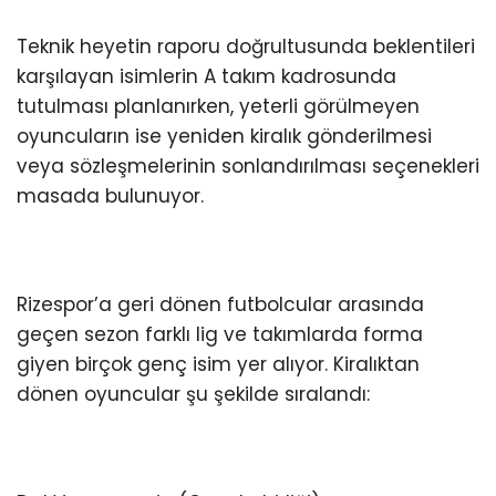
Teknik heyetin raporu doğrultusunda beklentileri
karşılayan isimlerin A takım kadrosunda
tutulması planlanırken, yeterli görülmeyen
oyuncuların ise yeniden kiralık gönderilmesi
veya sözleşmelerinin sonlandırılması seçenekleri
masada bulunuyor.
Rizespor’a geri dönen futbolcular arasında
geçen sezon farklı lig ve takımlarda forma
giyen birçok genç isim yer alıyor. Kiralıktan
dönen oyuncular şu şekilde sıralandı: