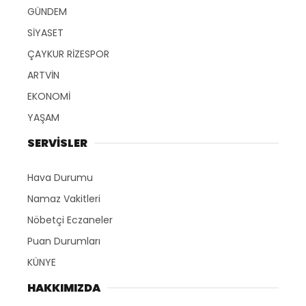
GÜNDEM
SİYASET
ÇAYKUR RİZESPOR
ARTVİN
EKONOMİ
YAŞAM
SERVİSLER
Hava Durumu
Namaz Vakitleri
Nöbetçi Eczaneler
Puan Durumları
KÜNYE
HAKKIMIZDA