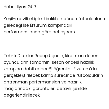
Haber:İlyas GÜR
Yeşil-mavili ekipte, kiralıktan dönen futbolcuların
geleceği ise Erzurum kampındaki
performanslarına göre netleşecek.
Teknik Direktör Recep Uçar’ın, kiralıktan dönen
oyuncuların tamamını sezon öncesi hazırlık
kampına dahil edeceği öğrenildi. Erzurum’da
gerçekleştirilecek kamp sürecinde futbolcuların
antrenman performansları ve hazırlık
maçlarındaki görüntüleri detaylı şekilde
değerlendirilecek.