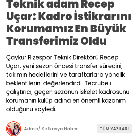
Teknik adam Recep
Uçar: Kadro İstikrarını
Korumamız En Büyük
Transferimiz Oldu
Çaykur Rizespor Teknik Direktörü Recep
Uçar, yeni sezon öncesi transfer sürecini,
takımın hedeflerini ve taraftarlara yönelik
beklentilerini değerlendirdi. Tecrübeli
çalıştırıcı, geçen sezonun iskelet kadrosunu
korumanın kulüp adına en önemli kazanım
olduğunu söyledi.
Admin/ Kafkasya Haber
TÜM YAZILARI