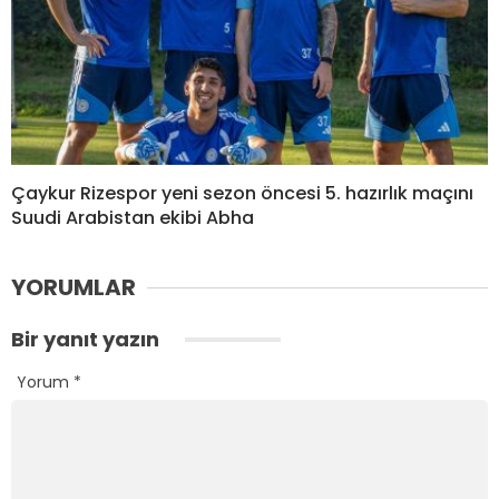
Çaykur Rizespor yeni sezon öncesi 5. hazırlık maçını
Suudi Arabistan ekibi Abha
YORUMLAR
Bir yanıt yazın
Yorum
*