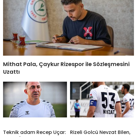
Mithat Pala, Çaykur Rizespor ile Sözleşmesini
Uzattı
Teknik adam Recep Uçar:
Rizeli Golcü Nevzat Bilen,