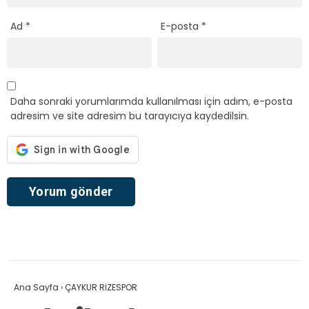
Ad
*
E-posta
*
Daha sonraki yorumlarımda kullanılması için adım, e-posta
adresim ve site adresim bu tarayıcıya kaydedilsin.
Ana Sayfa
›
ÇAYKUR RİZESPOR