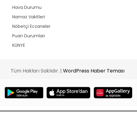
Hava Durumu
Namaz Vakitleri
Nöbetçi Eczaneler
Puan Durumları
KÜNYE
Tüm Hakları Saklıdır. |
WordPress Haber Teması