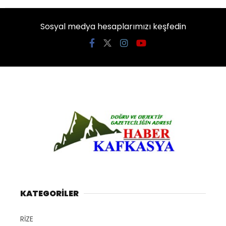
Sosyal medya hesaplarımızı keşfedin
KATEGORİLER
RİZE