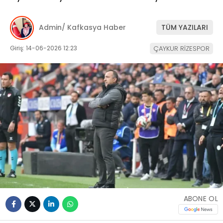
Admin/ Kafkasya Haber
TÜM YAZILARI
Giriş: 14-06-2026 12:23
ÇAYKUR RİZESPOR
ABONE OL