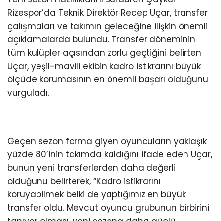
Rizespor’da Teknik Direktör Recep Uçar, transfer
çalışmaları ve takımın geleceğine ilişkin önemli
açıklamalarda bulundu. Transfer döneminin
tüm kulüpler açısından zorlu geçtiğini belirten
Uçar, yeşil-mavili ekibin kadro istikrarını büyük
ölçüde korumasının en önemli başarı olduğunu
vurguladı.
Geçen sezon forma giyen oyuncuların yaklaşık
yüzde 80’inin takımda kaldığını ifade eden Uçar,
bunun yeni transferlerden daha değerli
olduğunu belirterek, “Kadro istikrarını
koruyabilmek belki de yaptığımız en büyük
transfer oldu. Mevcut oyuncu grubunun birbirini