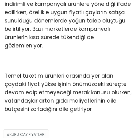
indirimli ve kampanyalı ürünlere yöneldiği ifade
edilirken, özellikle uygun fiyatlı çayların satışa
sunulduğu dönemlerde yoğun talep oluştuğu
belirtiliyor. Bazı marketlerde kampanyalı
ürünlerin kısa sürede tükendiği de
gözlemleniyor.
Temel tüketim ürünleri arasında yer alan
çaydaki fiyat yükselişinin önümüzdeki süreçte
devam edip etmeyeceği merak konusu olurken,
vatandaşlar artan gıda maliyetlerinin aile
bütçesini zorladığını dile getiriyor
KURU CAY FIYATLARI