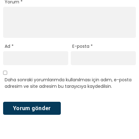
Yorum
*
Ad
*
E-posta
*
Daha sonraki yorumlarımda kullanılması için adım, e-posta
adresim ve site adresim bu tarayıcıya kaydedilsin.