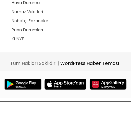
Hava Durumu
Namaz Vakitleri
Nöbetçi Eczaneler
Puan Durumları
KÜNYE
Tüm Hakları Saklıdır. |
WordPress Haber Teması