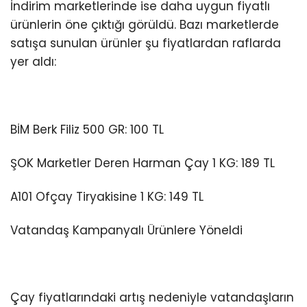
İndirim marketlerinde ise daha uygun fiyatlı
ürünlerin öne çıktığı görüldü. Bazı marketlerde
satışa sunulan ürünler şu fiyatlardan raflarda
yer aldı:
BİM Berk Filiz 500 GR: 100 TL
ŞOK Marketler Deren Harman Çay 1 KG: 189 TL
A101 Ofçay Tiryakisine 1 KG: 149 TL
Vatandaş Kampanyalı Ürünlere Yöneldi
Çay fiyatlarındaki artış nedeniyle vatandaşların