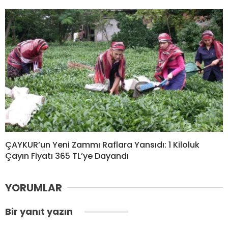
ÇAYKUR’un Yeni Zammı Raflara Yansıdı: 1 Kiloluk
Çayın Fiyatı 365 TL’ye Dayandı
YORUMLAR
Bir yanıt yazın