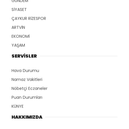
GÜNDEM
SİYASET
ÇAYKUR RİZESPOR
ARTVİN
EKONOMİ
YAŞAM
SERVİSLER
Hava Durumu
Namaz Vakitleri
Nöbetçi Eczaneler
Puan Durumları
KÜNYE
HAKKIMIZDA