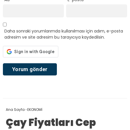
Daha sonraki yorumlarımda kullanılması için adım, e-posta
adresim ve site adresim bu tarayıcıya kaydedilsin.
Ana Sayfa
›
EKONOMİ
Çay Fiyatları Cep