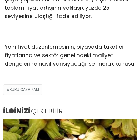
toplam fiyat artışının yaklaşık yüzde 25
seviyesine ulaştığı ifade ediliyor.
Yeni fiyat düzenlemesinin, piyasada tüketici
fiyatlarına ve sektör genelindeki maliyet
dengelerine nasıl yansıyacağı ise merak konusu.
KURU ÇAYA ZAM
İLGİNİZİ
ÇEKEBİLİR