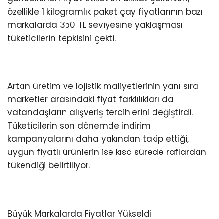
özellikle 1 kilogramlık paket çay fiyatlarının bazı
markalarda 350 TL seviyesine yaklaşması
tüketicilerin tepkisini çekti.
Artan üretim ve lojistik maliyetlerinin yanı sıra
marketler arasındaki fiyat farklılıkları da
vatandaşların alışveriş tercihlerini değiştirdi.
Tüketicilerin son dönemde indirim
kampanyalarını daha yakından takip ettiği,
uygun fiyatlı ürünlerin ise kısa sürede raflardan
tükendiği belirtiliyor.
Büyük Markalarda Fiyatlar Yükseldi