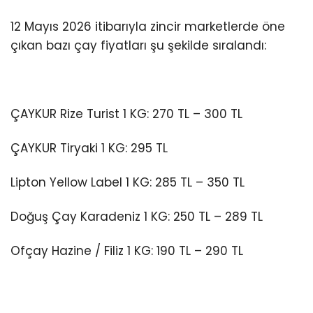
12 Mayıs 2026 itibarıyla zincir marketlerde öne
çıkan bazı çay fiyatları şu şekilde sıralandı:
ÇAYKUR Rize Turist 1 KG: 270 TL – 300 TL
ÇAYKUR Tiryaki 1 KG: 295 TL
Lipton Yellow Label 1 KG: 285 TL – 350 TL
Doğuş Çay Karadeniz 1 KG: 250 TL – 289 TL
Ofçay Hazine / Filiz 1 KG: 190 TL – 290 TL