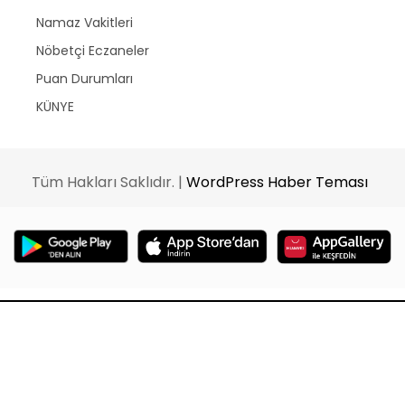
Namaz Vakitleri
Nöbetçi Eczaneler
Puan Durumları
KÜNYE
Tüm Hakları Saklıdır. |
WordPress Haber Teması