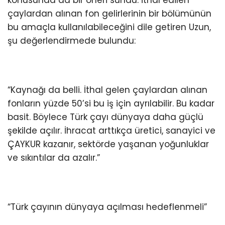
çaylardan alınan fon gelirlerinin bir bölümünün
bu amaçla kullanılabileceğini dile getiren Uzun,
şu değerlendirmede bulundu:
“Kaynağı da belli. İthal gelen çaylardan alınan
fonların yüzde 50’si bu iş için ayrılabilir. Bu kadar
basit. Böylece Türk çayı dünyaya daha güçlü
şekilde açılır. İhracat arttıkça üretici, sanayici ve
ÇAYKUR kazanır, sektörde yaşanan yoğunluklar
ve sıkıntılar da azalır.”
“Türk çayının dünyaya açılması hedeflenmeli”