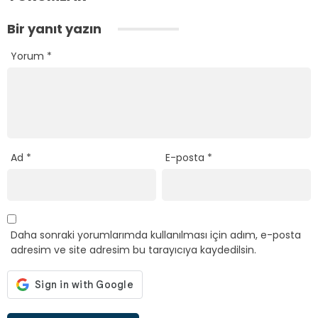
Bir yanıt yazın
Yorum
*
Ad
*
E-posta
*
Daha sonraki yorumlarımda kullanılması için adım, e-posta
adresim ve site adresim bu tarayıcıya kaydedilsin.