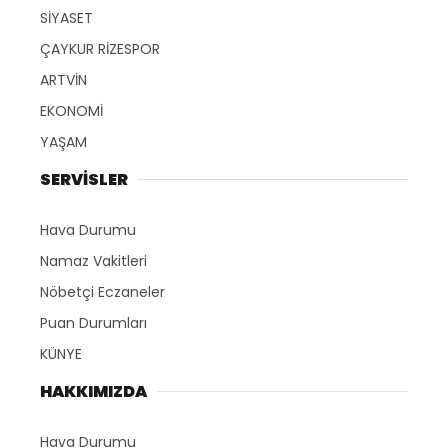
SİYASET
ÇAYKUR RİZESPOR
ARTVİN
EKONOMİ
YAŞAM
SERVİSLER
Hava Durumu
Namaz Vakitleri
Nöbetçi Eczaneler
Puan Durumları
KÜNYE
HAKKIMIZDA
Hava Durumu