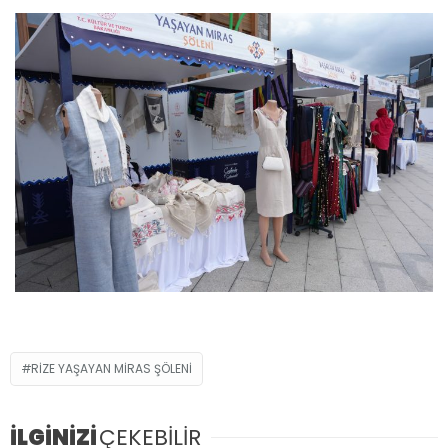
RİZE YAŞAYAN MİRAS ŞÖLENİ
İLGİNİZİ
ÇEKEBİLİR