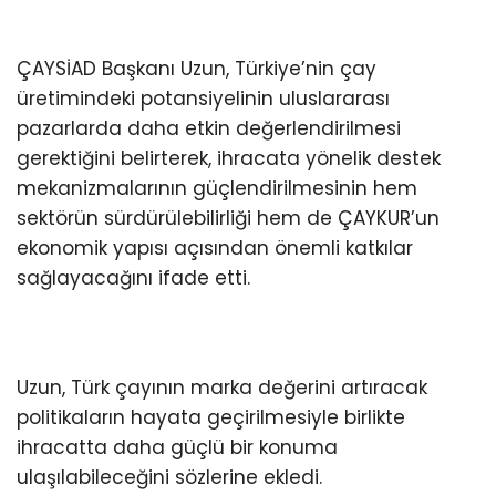
ÇAYSİAD Başkanı Uzun, Türkiye’nin çay
üretimindeki potansiyelinin uluslararası
pazarlarda daha etkin değerlendirilmesi
gerektiğini belirterek, ihracata yönelik destek
mekanizmalarının güçlendirilmesinin hem
sektörün sürdürülebilirliği hem de ÇAYKUR’un
ekonomik yapısı açısından önemli katkılar
sağlayacağını ifade etti.
Uzun, Türk çayının marka değerini artıracak
politikaların hayata geçirilmesiyle birlikte
ihracatta daha güçlü bir konuma
ulaşılabileceğini sözlerine ekledi.