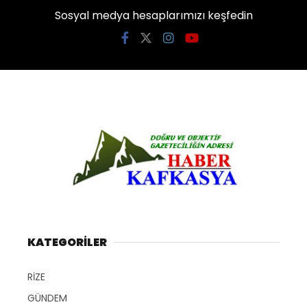
Sosyal medya hesaplarımızı keşfedin
KATEGORİLER
RİZE
GÜNDEM