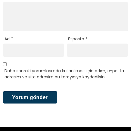
Ad
*
E-posta
*
Daha sonraki yorumlarımda kullanılması için adım, e-posta
adresim ve site adresim bu tarayıcıya kaydedilsin.