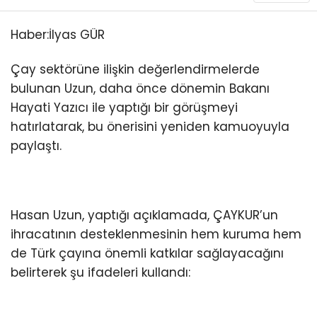
Haber:İlyas GÜR
Çay sektörüne ilişkin değerlendirmelerde
bulunan Uzun, daha önce dönemin Bakanı
Hayati Yazıcı ile yaptığı bir görüşmeyi
hatırlatarak, bu önerisini yeniden kamuoyuyla
paylaştı.
Hasan Uzun, yaptığı açıklamada, ÇAYKUR’un
ihracatının desteklenmesinin hem kuruma hem
de Türk çayına önemli katkılar sağlayacağını
belirterek şu ifadeleri kullandı: