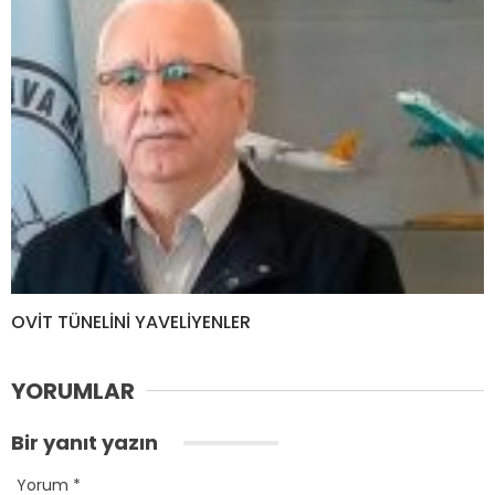
OVİT TÜNELİNİ YAVELİYENLER
YORUMLAR
Bir yanıt yazın
Yorum
*