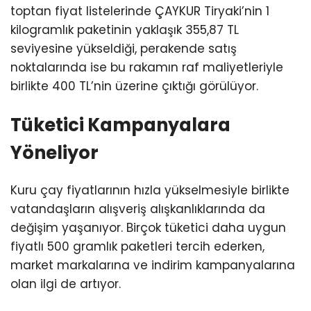
toptan fiyat listelerinde ÇAYKUR Tiryaki’nin 1
kilogramlık paketinin yaklaşık 355,87 TL
seviyesine yükseldiği, perakende satış
noktalarında ise bu rakamın raf maliyetleriyle
birlikte 400 TL’nin üzerine çıktığı görülüyor.
Tüketici Kampanyalara
Yöneliyor
Kuru çay fiyatlarının hızla yükselmesiyle birlikte
vatandaşların alışveriş alışkanlıklarında da
değişim yaşanıyor. Birçok tüketici daha uygun
fiyatlı 500 gramlık paketleri tercih ederken,
market markalarına ve indirim kampanyalarına
olan ilgi de artıyor.