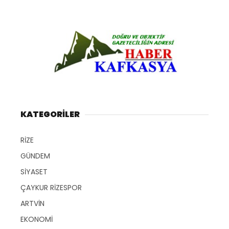
KATEGORİLER
RİZE
GÜNDEM
SİYASET
ÇAYKUR RİZESPOR
ARTVİN
EKONOMİ