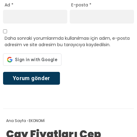
Ad
*
E-posta
*
Daha sonraki yorumlarımda kullanılması için adım, e-posta
adresim ve site adresim bu tarayıcıya kaydedilsin.
Ana Sayfa
›
EKONOMİ
Çay Fiyatları Cep