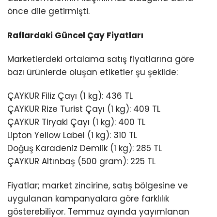
önce dile getirmişti.
Raflardaki Güncel Çay Fiyatları
Marketlerdeki ortalama satış fiyatlarına göre
bazı ürünlerde oluşan etiketler şu şekilde:
ÇAYKUR Filiz Çayı (1 kg): 436 TL
ÇAYKUR Rize Turist Çayı (1 kg): 409 TL
ÇAYKUR Tiryaki Çayı (1 kg): 400 TL
Lipton Yellow Label (1 kg): 310 TL
Doğuş Karadeniz Demlik (1 kg): 285 TL
ÇAYKUR Altınbaş (500 gram): 225 TL
Fiyatlar; market zincirine, satış bölgesine ve
uygulanan kampanyalara göre farklılık
gösterebiliyor. Temmuz ayında yayımlanan