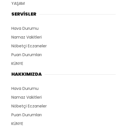
YAŞAM
SERVİSLER
Hava Durumu
Namaz Vakitleri
Nöbetçi Eczaneler
Puan Durumları
KÜNYE
HAKKIMIZDA
Hava Durumu
Namaz Vakitleri
Nöbetçi Eczaneler
Puan Durumları
KÜNYE