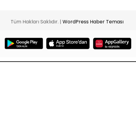
Tüm Hakları Saklıdır. |
WordPress Haber Teması