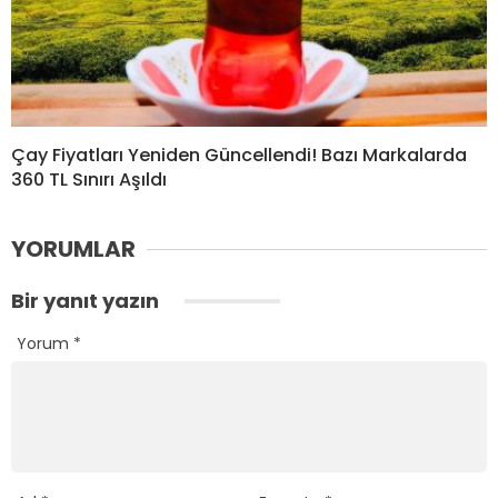
Çay Fiyatları Yeniden Güncellendi! Bazı Markalarda
360 TL Sınırı Aşıldı
YORUMLAR
Bir yanıt yazın
Yorum
*