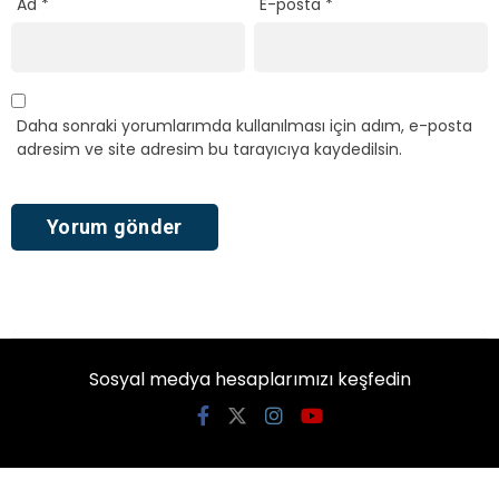
Ad
*
E-posta
*
Daha sonraki yorumlarımda kullanılması için adım, e-posta
adresim ve site adresim bu tarayıcıya kaydedilsin.
Sosyal medya hesaplarımızı keşfedin