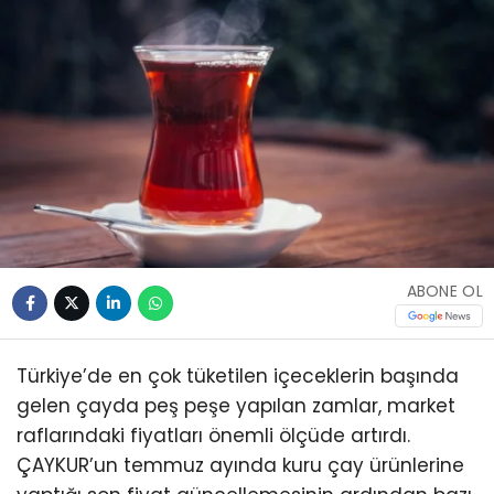
ABONE OL
Türkiye’de en çok tüketilen içeceklerin başında
gelen çayda peş peşe yapılan zamlar, market
raflarındaki fiyatları önemli ölçüde artırdı.
ÇAYKUR’un temmuz ayında kuru çay ürünlerine