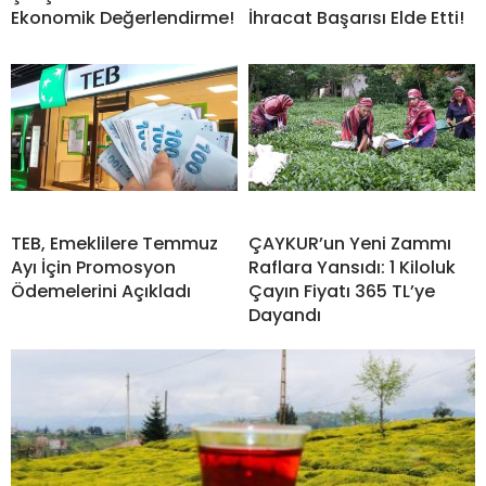
Ekonomik Değerlendirme!
İhracat Başarısı Elde Etti!
TEB, Emeklilere Temmuz
ÇAYKUR’un Yeni Zammı
Ayı İçin Promosyon
Raflara Yansıdı: 1 Kiloluk
Ödemelerini Açıkladı
Çayın Fiyatı 365 TL’ye
Dayandı