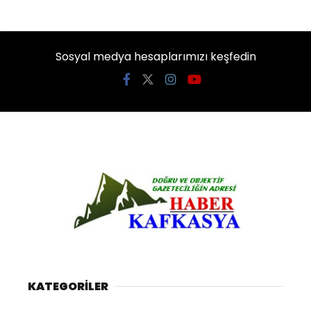
Sosyal medya hesaplarımızı keşfedin
KATEGORİLER