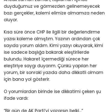
duyduğumuz ve görmezden gelinemeyecek
bazı gerçekler, kalemi elimize almamıza neden
oluyor.
Kısa süre önce CHP ile ilgili bir değerlendirme
yazısı kaleme almıştım. Yazının ardından çok
sayıda yorum aldım. Kimi yazıyı okuyarak, kimi
ise sadece başlığa bakarak eleştirilerde
bulundu. Hakaret içermediği sürece her
eleştiriye saygı duyarım. Çünkü yapılan her
yorum, bir sonraki yazıda daha dikkatli olmam
için bana yol gösterir.
O yorumlardan birinde ise dikkatimi çeken şu
ifade vardı:
“Bir gün de AK Parti’yi yazarsın belki…”