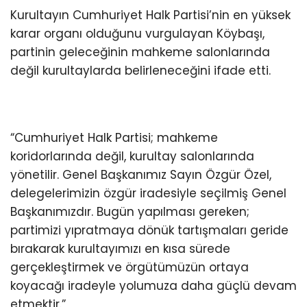
Kurultayın Cumhuriyet Halk Partisi’nin en yüksek
karar organı olduğunu vurgulayan Köybaşı,
partinin geleceğinin mahkeme salonlarında
değil kurultaylarda belirleneceğini ifade etti.
“Cumhuriyet Halk Partisi; mahkeme
koridorlarında değil, kurultay salonlarında
yönetilir. Genel Başkanımız Sayın Özgür Özel,
delegelerimizin özgür iradesiyle seçilmiş Genel
Başkanımızdır. Bugün yapılması gereken;
partimizi yıpratmaya dönük tartışmaları geride
bırakarak kurultayımızı en kısa sürede
gerçekleştirmek ve örgütümüzün ortaya
koyacağı iradeyle yolumuza daha güçlü devam
etmektir.”