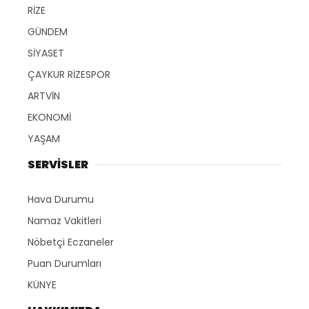
RİZE
GÜNDEM
SİYASET
ÇAYKUR RİZESPOR
ARTVİN
EKONOMİ
YAŞAM
SERVİSLER
Hava Durumu
Namaz Vakitleri
Nöbetçi Eczaneler
Puan Durumları
KÜNYE