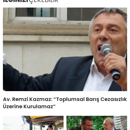
Av. Remzi Kazmaz: “Toplumsal Barış Cezasızlık
Üzerine Kurulamaz”