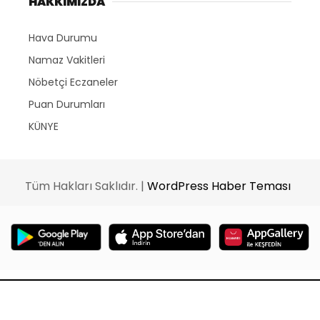
HAKKIMIZDA
Hava Durumu
Namaz Vakitleri
Nöbetçi Eczaneler
Puan Durumları
KÜNYE
Tüm Hakları Saklıdır. |
WordPress Haber Teması