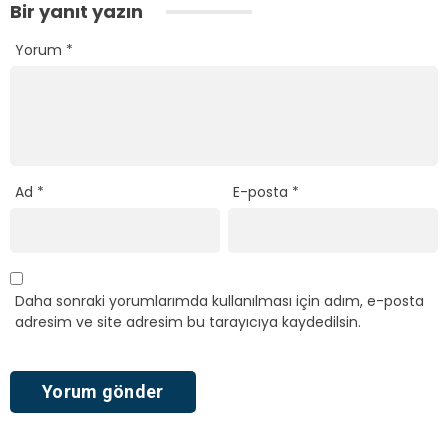
Bir yanıt yazın
Yorum
*
Ad
*
E-posta
*
Daha sonraki yorumlarımda kullanılması için adım, e-posta
adresim ve site adresim bu tarayıcıya kaydedilsin.