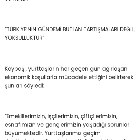
“TÜRKİYE’NİN GÜNDEMİ BUTLAN TARTIŞMALARI DEĞİL,
YOKSULLUKTUR”
Köybaşı, yurttaşların her geçen gün ağırlaşan
ekonomik koşullarla mücadele ettiğini belirterek
şunları söyledi:
“Emeklilerimizin, işçilerimizin, çiftçilerimizin,
esnafımızın ve gençlerimizin yaşadığı sorunlar
büyümektedir. Yurttaşlarımız geçim