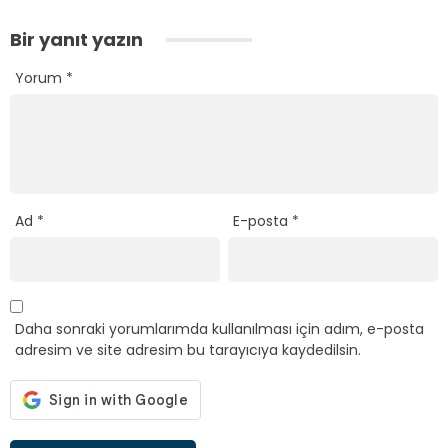
Bir yanıt yazın
Yorum
*
Ad
*
E-posta
*
Daha sonraki yorumlarımda kullanılması için adım, e-posta
adresim ve site adresim bu tarayıcıya kaydedilsin.