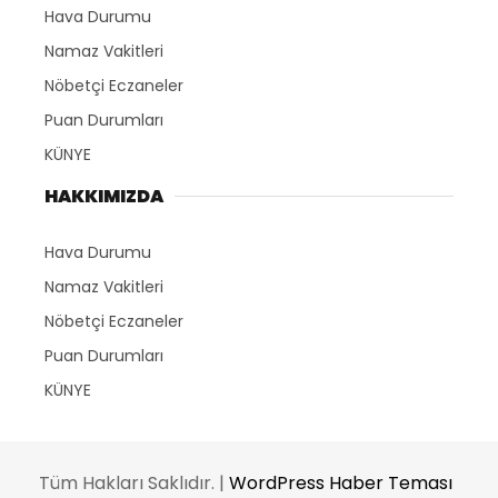
Hava Durumu
Namaz Vakitleri
Nöbetçi Eczaneler
Puan Durumları
KÜNYE
HAKKIMIZDA
Hava Durumu
Namaz Vakitleri
Nöbetçi Eczaneler
Puan Durumları
KÜNYE
Tüm Hakları Saklıdır. |
WordPress Haber Teması