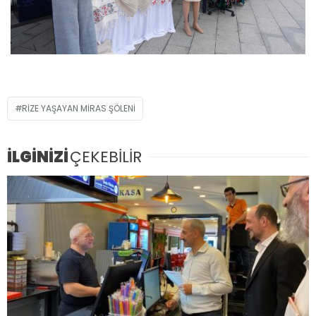
RİZE YAŞAYAN MİRAS ŞÖLENİ
İLGİNİZİ
ÇEKEBİLİR