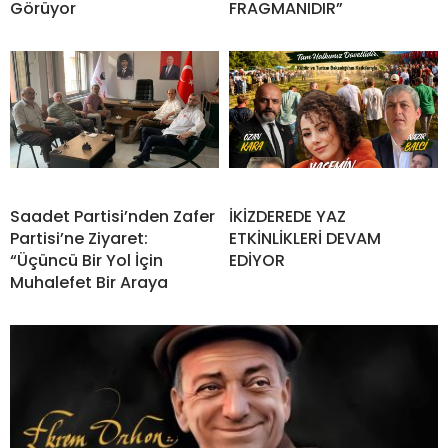
Görüyor
FRAGMANIDIR”
Saadet Partisi’nden Zafer
İKİZDEREDE YAZ
Partisi’ne Ziyaret:
ETKİNLİKLERİ DEVAM
“Üçüncü Bir Yol İçin
EDİYOR
Muhalefet Bir Araya