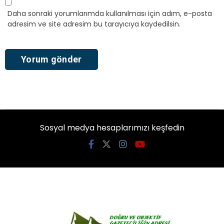
Daha sonraki yorumlarımda kullanılması için adım, e-posta
adresim ve site adresim bu tarayıcıya kaydedilsin.
Sosyal medya hesaplarımızı keşfedin