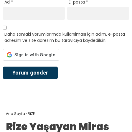
Ad
*
E-posta
*
Daha sonraki yorumlarımda kullanılması için adım, e-posta
adresim ve site adresim bu tarayıcıya kaydedilsin.
Ana Sayfa
›
RİZE
Rize Yaşayan Miras