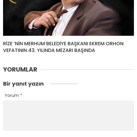
RİZE ‘NİN MERHUM BELEDİYE BAŞKANI EKREM ORHON
VEFATININ 43. YILINDA MEZARI BAŞINDA
YORUMLAR
Bir yanıt yazın
Yorum
*