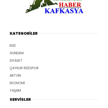
KATEGORİLER
RİZE
GÜNDEM
SİYASET
ÇAYKUR RİZESPOR
ARTVİN
EKONOMİ
YAŞAM
SERVİSLER