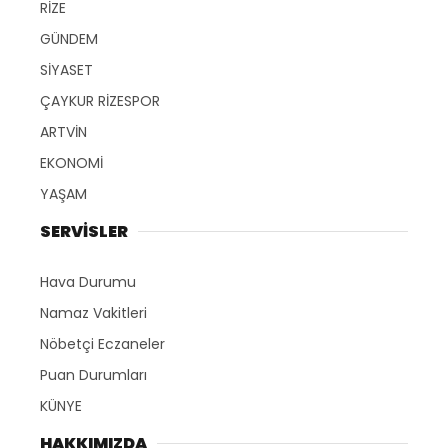
RİZE
GÜNDEM
SİYASET
ÇAYKUR RİZESPOR
ARTVİN
EKONOMİ
YAŞAM
SERVİSLER
Hava Durumu
Namaz Vakitleri
Nöbetçi Eczaneler
Puan Durumları
KÜNYE
HAKKIMIZDA