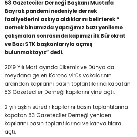
53 Gazeteciler Derneği Başkanı Mustafa
Bayrak pandemi nedeniyle dernek
faaliyetlerini askıya aldıklarını belirterek “
Dernek binamızda yaptığımız bazı yenileme
çalışmaları sonrasında kapımızı ilk Bürokrat
ve Bazı STK başkanlarıyla açmış
bulunmaktayız” dedi.
2019 Yılı Mart ayında ülkemiz ve Dünya da
meydana gelen Korona virüs vakalarının
ardından kapılarını basın toplantılarına kapatan
53 Gazeteciler Derneği kapılarını yine açtı.
2 yılı aşkın süredir kapılarını basın toplantılarına
kapatan 53 Gazeteciler Derneği yeniden
kapılarını basın toplantılarına ve kahvaltılara
açtı.