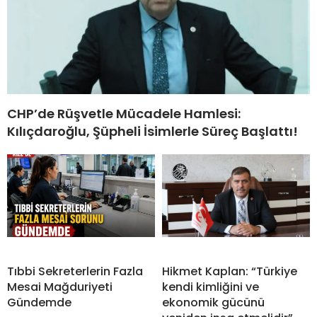
CHP’de Rüşvetle Mücadele Hamlesi:
Kılıçdaroğlu, Şüpheli İsimlerle Süreç Başlattı!
Tıbbi Sekreterlerin Fazla
Hikmet Kaplan: “Türkiye
Mesai Mağduriyeti
kendi kimliğini ve
Gündemde
ekonomik gücünü