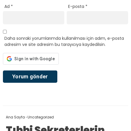
Ad
*
E-posta
*
Daha sonraki yorumlarımda kullanılması için adım, e-posta
adresim ve site adresim bu tarayıcıya kaydedilsin.
Ana Sayfa
›
Uncategorized
Tıbbi Sekreterlerin