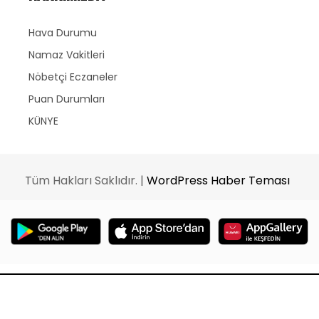
Hava Durumu
Namaz Vakitleri
Nöbetçi Eczaneler
Puan Durumları
KÜNYE
Tüm Hakları Saklıdır. |
WordPress Haber Teması