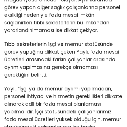
görev yapan diğer sağlık çalışanlarına personel
eksikliği nedeniyle fazla mesai imkânı
sağlanırken tıbbi sekreterlerin bu imkândan
yararlandırılmaması ise dikkat çekiyor.
Tıbbi sekreterlerin işçi ve memur statüsünde
görev yaptığına dikkat çeken Yaylı, fazla mesai
ücretleri arasındaki farkın çalışanlar arasında
ayrım yapılmasına gerekçe olmaması
gerektiğini belirtti.
Yaylı, “İşçi ya da memur ayrımı yapılmadan,
personel ihtiyacı ve hizmetin gereklilikleri dikkate
alınarak adil bir fazla mesai planlaması
yapılmalıdır. İşçi statüsündeki çalışanlarımız
fazla mesai ücretleri yüksek olduğu için, memur
statüsündeki çalışanlarımız ise başka