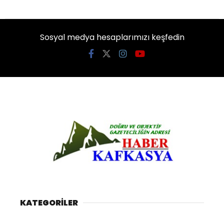
Sosyal medya hesaplarımızı keşfedin
KATEGORİLER