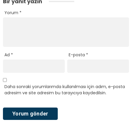
Bir yanıt yazın
Yorum
*
Ad
*
E-posta
*
Daha sonraki yorumlarımda kullanılması için adım, e-posta
adresim ve site adresim bu tarayıcıya kaydedilsin.