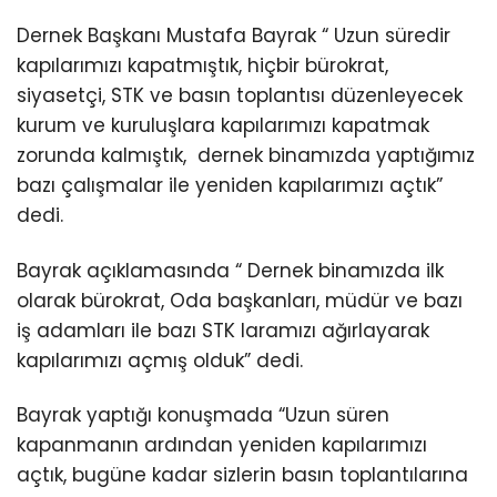
Dernek Başkanı Mustafa Bayrak “ Uzun süredir
kapılarımızı kapatmıştık, hiçbir bürokrat,
siyasetçi, STK ve basın toplantısı düzenleyecek
kurum ve kuruluşlara kapılarımızı kapatmak
zorunda kalmıştık, dernek binamızda yaptığımız
bazı çalışmalar ile yeniden kapılarımızı açtık”
dedi.
Bayrak açıklamasında “ Dernek binamızda ilk
olarak bürokrat, Oda başkanları, müdür ve bazı
iş adamları ile bazı STK laramızı ağırlayarak
kapılarımızı açmış olduk” dedi.
Bayrak yaptığı konuşmada “Uzun süren
kapanmanın ardından yeniden kapılarımızı
açtık, bugüne kadar sizlerin basın toplantılarına