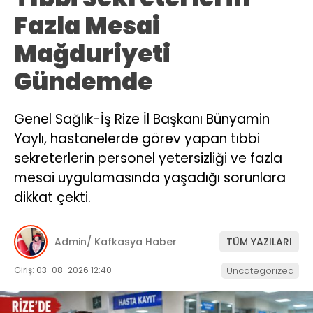
Fazla Mesai
Mağduriyeti
Gündemde
Genel Sağlık-İş Rize İl Başkanı Bünyamin
Yaylı, hastanelerde görev yapan tıbbi
sekreterlerin personel yetersizliği ve fazla
mesai uygulamasında yaşadığı sorunlara
dikkat çekti.
Admin/ Kafkasya Haber
TÜM YAZILARI
Giriş: 03-08-2026 12:40
Uncategorized