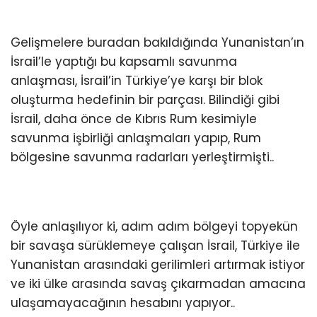
Gelişmelere buradan bakıldığında Yunanistan’ın
İsrail’le yaptığı bu kapsamlı savunma
anlaşması, İsrail’in Türkiye’ye karşı bir blok
oluşturma hedefinin bir parçası. Bilindiği gibi
İsrail, daha önce de Kıbrıs Rum kesimiyle
savunma işbirliği anlaşmaları yapıp, Rum
bölgesine savunma radarları yerleştirmişti..
Öyle anlaşılıyor ki, adım adım bölgeyi topyekün
bir savaşa sürüklemeye çalışan İsrail, Türkiye ile
Yunanistan arasındaki gerilimleri artırmak istiyor
ve iki ülke arasında savaş çıkarmadan amacına
ulaşamayacağının hesabını yapıyor..