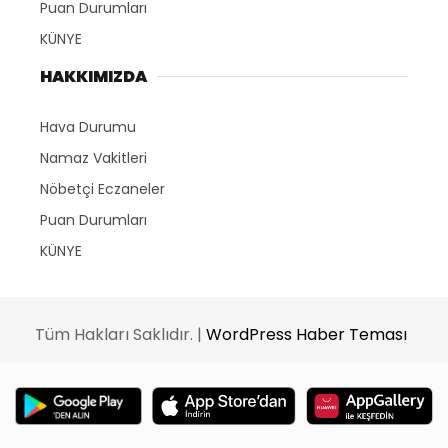
Puan Durumları
KÜNYE
HAKKIMIZDA
Hava Durumu
Namaz Vakitleri
Nöbetçi Eczaneler
Puan Durumları
KÜNYE
Tüm Hakları Saklıdır. |
WordPress Haber Teması