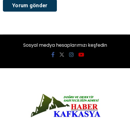
Sosyal medya hesaplarımızı keşfedin