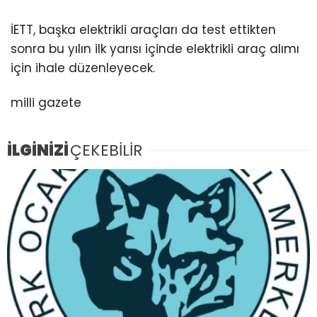
İETT, başka elektrikli araçları da test ettikten
sonra bu yılın ilk yarısı içinde elektrikli araç alımı
için ihale düzenleyecek.
milli gazete
İLGİNİZİ
ÇEKEBİLİR