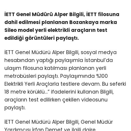
İETT Genel Müdürü Alper Bilgili, İETT filosuna
dahil edilmesi planlanan Bozankaya marka
Sileo model yerli elektrikli araçların test
edildiği görüntüleri paylaştı.
İETT Genel Müdürü Alper Bilgili, sosyal medya
hesabından yaptığı paylaşımla İstanbul’da
ulaşım filosuna katılması planlanan yerli
metrobüsleri paylaştı. Paylaşımında %100
Elektrikli Yerli Araçlarla testlere devam. Bu seferki
18 metre körüklü…” ifadelerini kullanan Bilgili,
araçların test edilirken çekilen videosunu
paylaştı.
İETT Genel Müdürü Alper Bilgili, Genel Müdür
Yardımcısı İrfan Demet ve ilgili daire