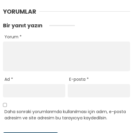
YORUMLAR
Bir yanıt yazın
Yorum
*
Ad
*
E-posta
*
Daha sonraki yorumlarımda kullanılması için adım, e-posta
adresim ve site adresim bu tarayıcıya kaydedilsin.