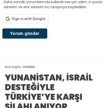
Daha sonraki yorumlarımda kullanılması için adım, e-posta
adresim ve site adresim bu tarayıcıya kaydedilsin.
Ana Sayfa
›
GÜNDEM
YUNANİSTAN, İSRAİL
DESTEĞİYLE
TÜRKİYE’YE KARŞI
SİLAHLANIYOR