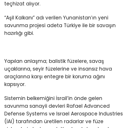
teçhizat alıyor.
“Aşil Kalkanı” adı verilen Yunanistan’ın yeni
savunma projesi adeta Türkiye ile bir savaşın
hazırlığı gibi.
Yapılan anlaşma; balistik füzelere, savaş
uçaklarına, seyir füzelerine ve insansız hava
araçlarına karşı entegre bir koruma ağını
kapsıyor.
Sistemin belkemiğini İsrail’in önde gelen
savunma sanayii devleri Rafael Advanced
Defense Systems ve Israel Aerospace Industries
(IAI) tarafından üretilen radarlar ve füze