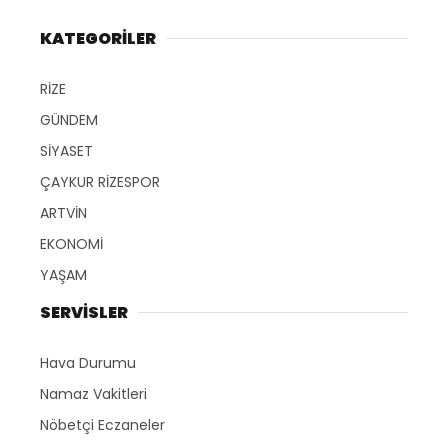
KATEGORİLER
RİZE
GÜNDEM
SİYASET
ÇAYKUR RİZESPOR
ARTVİN
EKONOMİ
YAŞAM
SERVİSLER
Hava Durumu
Namaz Vakitleri
Nöbetçi Eczaneler