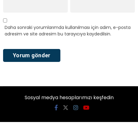
Daha sonraki yorumlarımda kullanılması için adım, e-posta
adresim ve site adresim bu tarayıcıya kaydedilsin.
Sosyal medya hesaplarımızı keşfedin