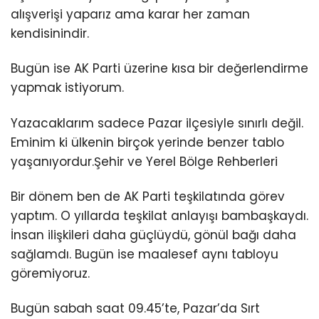
alışverişi yaparız ama karar her zaman
kendisinindir.
Bugün ise AK Parti üzerine kısa bir değerlendirme
yapmak istiyorum.
Yazacaklarım sadece Pazar ilçesiyle sınırlı değil.
Eminim ki ülkenin birçok yerinde benzer tablo
yaşanıyordur.Şehir ve Yerel Bölge Rehberleri
Bir dönem ben de AK Parti teşkilatında görev
yaptım. O yıllarda teşkilat anlayışı bambaşkaydı.
İnsan ilişkileri daha güçlüydü, gönül bağı daha
sağlamdı. Bugün ise maalesef aynı tabloyu
göremiyoruz.
Bugün sabah saat 09.45’te, Pazar’da Sırt