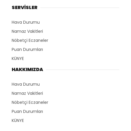
SERVİSLER
Hava Durumu
Namaz Vakitleri
Nöbetçi Eczaneler
Puan Durumları
KÜNYE
HAKKIMIZDA
Hava Durumu
Namaz Vakitleri
Nöbetçi Eczaneler
Puan Durumları
KÜNYE