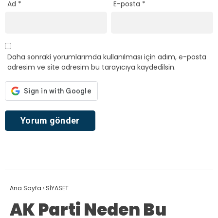
Ad
*
E-posta
*
Daha sonraki yorumlarımda kullanılması için adım, e-posta
adresim ve site adresim bu tarayıcıya kaydedilsin.
Ana Sayfa
›
SİYASET
AK Parti Neden Bu