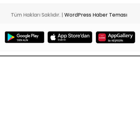
Tüm Hakları Saklıdır. |
WordPress Haber Teması