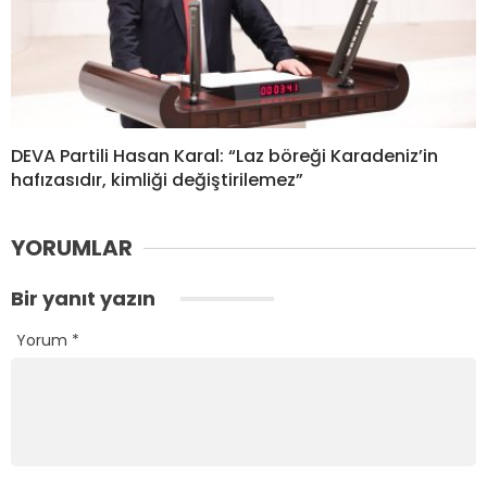
DEVA Partili Hasan Karal: “Laz böreği Karadeniz’in
hafızasıdır, kimliği değiştirilemez”
YORUMLAR
Bir yanıt yazın
Yorum
*