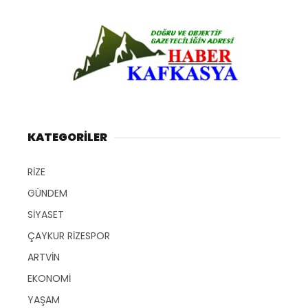
KATEGORİLER
RİZE
GÜNDEM
SİYASET
ÇAYKUR RİZESPOR
ARTVİN
EKONOMİ
YAŞAM