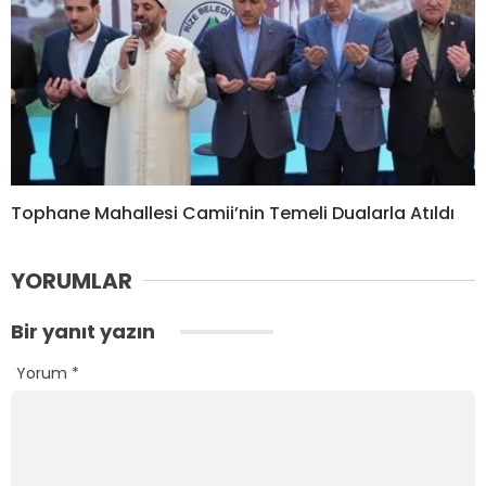
Tophane Mahallesi Camii’nin Temeli Dualarla Atıldı
YORUMLAR
Bir yanıt yazın
Yorum
*