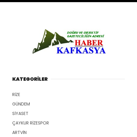
KATEGORİLER
RİZE
GÜNDEM
SİYASET
ÇAYKUR RİZESPOR
ARTVİN