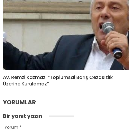
Av. Remzi Kazmaz: “Toplumsal Barış Cezasızlık
Üzerine Kurulamaz”
YORUMLAR
Bir yanıt yazın
Yorum
*