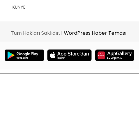
KÜNYE
Tüm Hakları Saklıdır. |
WordPress Haber Teması