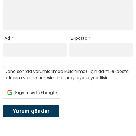
Ad
*
E-posta
*
Daha sonraki yorumlarımda kullanılması için adım, e-posta
adresim ve site adresim bu tarayıcıya kaydedilsin.