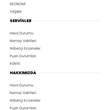
EKONOMİ
YAŞAM
SERVİSLER
Hava Durumu
Namaz Vakitleri
Nöbetçi Eczaneler
Puan Durumları
KÜNYE
HAKKIMIZDA
Hava Durumu
Namaz Vakitleri
Nöbetçi Eczaneler
Puan Durumları