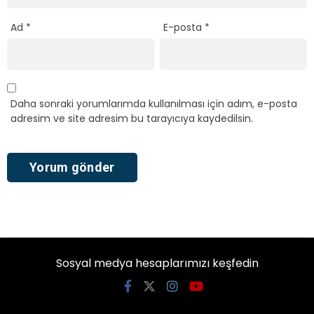
Ad
*
E-posta
*
Daha sonraki yorumlarımda kullanılması için adım, e-posta
adresim ve site adresim bu tarayıcıya kaydedilsin.
Sosyal medya hesaplarımızı keşfedin