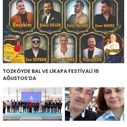
TOZKÖYDE BAL VE LİKAPA FESTİVALİ 16
AĞUSTOS’DA