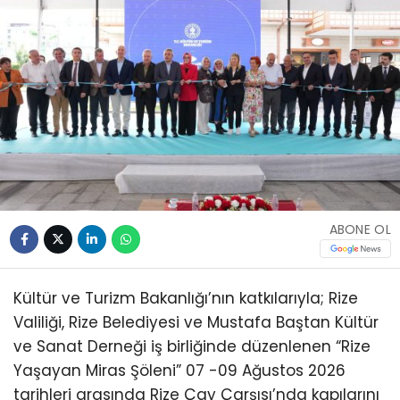
ABONE OL
Kültür ve Turizm Bakanlığı’nın katkılarıyla; Rize
Valiliği, Rize Belediyesi ve Mustafa Baştan Kültür
ve Sanat Derneği iş birliğinde düzenlenen “Rize
Yaşayan Miras Şöleni” 07 -09 Ağustos 2026
tarihleri arasında Rize Çay Çarşısı’nda kapılarını