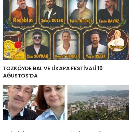
TOZKÖYDE BAL VE LİKAPA FESTİVALİ 16
AĞUSTOS’DA