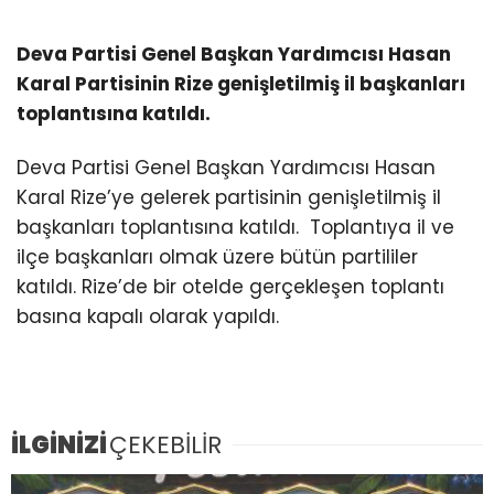
Deva Partisi Genel Başkan Yardımcısı Hasan
Karal Partisinin Rize genişletilmiş il başkanları
toplantısına katıldı.
Deva Partisi Genel Başkan Yardımcısı Hasan
Karal Rize’ye gelerek partisinin genişletilmiş il
başkanları toplantısına katıldı. Toplantıya il ve
ilçe başkanları olmak üzere bütün partililer
katıldı. Rize’de bir otelde gerçekleşen toplantı
basına kapalı olarak yapıldı.
İLGİNİZİ
ÇEKEBİLİR