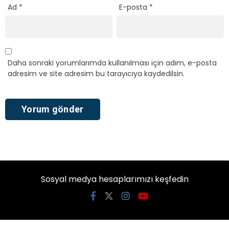
Ad
*
E-posta
*
Daha sonraki yorumlarımda kullanılması için adım, e-posta
adresim ve site adresim bu tarayıcıya kaydedilsin.
Sosyal medya hesaplarımızı keşfedin