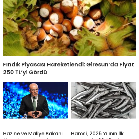
Fındık Piyasası Hareketlendi: Giresun’da Fiyat
250 TL’yi Gördü
Hazine ve Maliye Bakanı
Hamsi, 2025 Yılının İlk