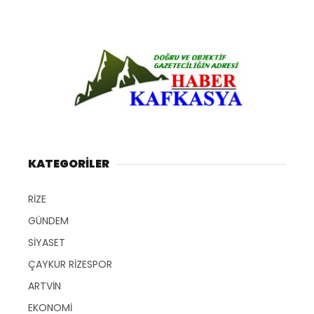
KATEGORİLER
RİZE
GÜNDEM
SİYASET
ÇAYKUR RİZESPOR
ARTVİN
EKONOMİ