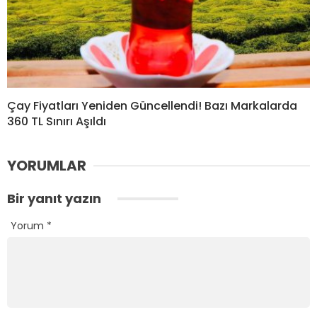
Çay Fiyatları Yeniden Güncellendi! Bazı Markalarda
360 TL Sınırı Aşıldı
YORUMLAR
Bir yanıt yazın
Yorum
*