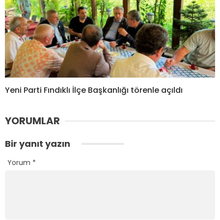
Yeni Parti Fındıklı İlçe Başkanlığı törenle açıldı
YORUMLAR
Bir yanıt yazın
Yorum
*