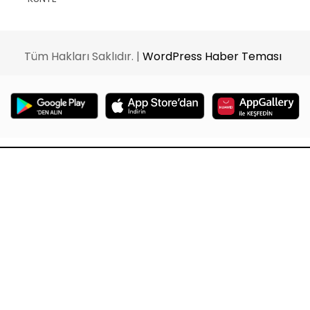
Tüm Hakları Saklıdır. |
WordPress Haber Teması