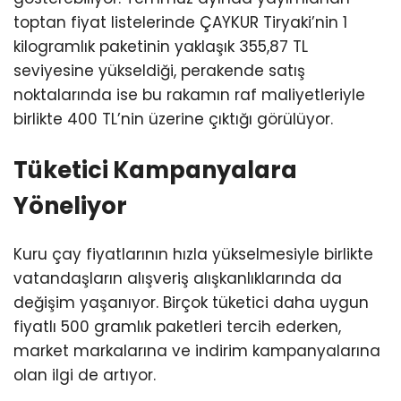
toptan fiyat listelerinde ÇAYKUR Tiryaki’nin 1
kilogramlık paketinin yaklaşık 355,87 TL
seviyesine yükseldiği, perakende satış
noktalarında ise bu rakamın raf maliyetleriyle
birlikte 400 TL’nin üzerine çıktığı görülüyor.
Tüketici Kampanyalara
Yöneliyor
Kuru çay fiyatlarının hızla yükselmesiyle birlikte
vatandaşların alışveriş alışkanlıklarında da
değişim yaşanıyor. Birçok tüketici daha uygun
fiyatlı 500 gramlık paketleri tercih ederken,
market markalarına ve indirim kampanyalarına
olan ilgi de artıyor.