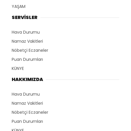
YAŞAM
SERVİSLER
Hava Durumu
Namaz Vakitleri
Nöbetçi Eczaneler
Puan Durumları
KÜNYE
HAKKIMIZDA
Hava Durumu
Namaz Vakitleri
Nöbetçi Eczaneler
Puan Durumları
KÜNYE