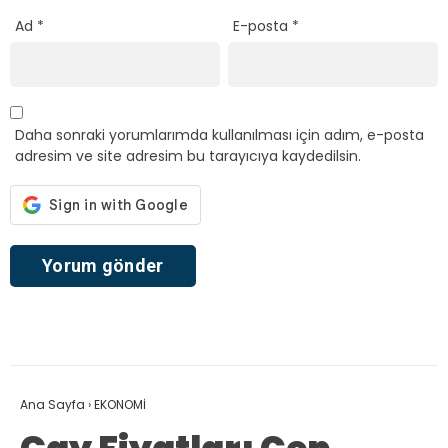
Ad
*
E-posta
*
Daha sonraki yorumlarımda kullanılması için adım, e-posta
adresim ve site adresim bu tarayıcıya kaydedilsin.
Ana Sayfa
›
EKONOMİ