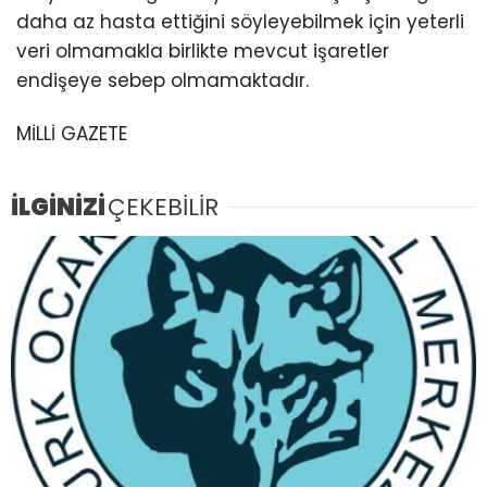
daha az hasta ettiğini söyleyebilmek için yeterli
veri olmamakla birlikte mevcut işaretler
endişeye sebep olmamaktadır.
MİLLİ GAZETE
İLGİNİZİ
ÇEKEBİLİR