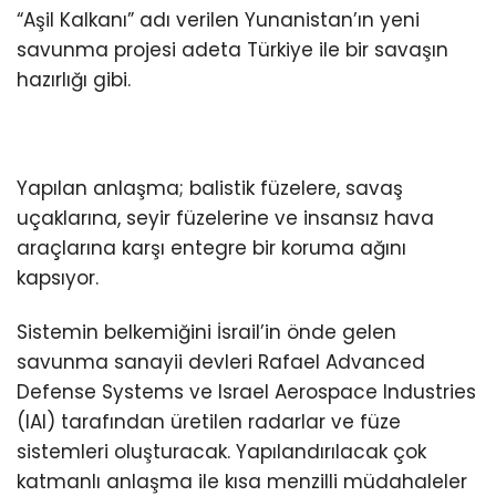
“Aşil Kalkanı” adı verilen Yunanistan’ın yeni
savunma projesi adeta Türkiye ile bir savaşın
hazırlığı gibi.
Yapılan anlaşma; balistik füzelere, savaş
uçaklarına, seyir füzelerine ve insansız hava
araçlarına karşı entegre bir koruma ağını
kapsıyor.
Sistemin belkemiğini İsrail’in önde gelen
savunma sanayii devleri Rafael Advanced
Defense Systems ve Israel Aerospace Industries
(IAI) tarafından üretilen radarlar ve füze
sistemleri oluşturacak. Yapılandırılacak çok
katmanlı anlaşma ile kısa menzilli müdahaleler