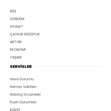
RİZE
GÜNDEM
SİYASET
ÇAYKUR RİZESPOR
ARTVİN
EKONOMİ
YAŞAM
SERVİSLER
Hava Durumu
Namaz Vakitleri
Nöbetçi Eczaneler
Puan Durumları
KÜNYE