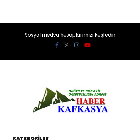
Sosyal medya hesaplarımızı keşfedin
KATEGORİLER