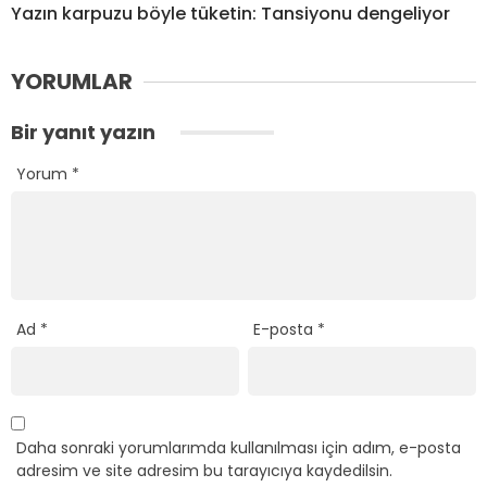
Yazın karpuzu böyle tüketin: Tansiyonu dengeliyor
YORUMLAR
Bir yanıt yazın
Yorum
*
Ad
*
E-posta
*
Daha sonraki yorumlarımda kullanılması için adım, e-posta
adresim ve site adresim bu tarayıcıya kaydedilsin.