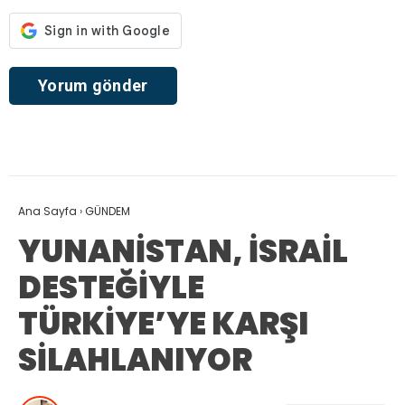
Ana Sayfa
›
GÜNDEM
YUNANİSTAN, İSRAİL
DESTEĞİYLE
TÜRKİYE’YE KARŞI
SİLAHLANIYOR