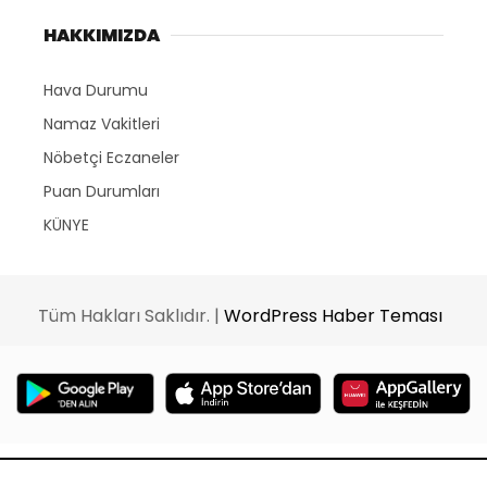
HAKKIMIZDA
Hava Durumu
Namaz Vakitleri
Nöbetçi Eczaneler
Puan Durumları
KÜNYE
Tüm Hakları Saklıdır. |
WordPress Haber Teması