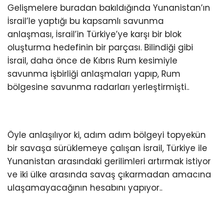
Gelişmelere buradan bakıldığında Yunanistan’ın
İsrail’le yaptığı bu kapsamlı savunma
anlaşması, İsrail’in Türkiye’ye karşı bir blok
oluşturma hedefinin bir parçası. Bilindiği gibi
İsrail, daha önce de Kıbrıs Rum kesimiyle
savunma işbirliği anlaşmaları yapıp, Rum
bölgesine savunma radarları yerleştirmişti..
Öyle anlaşılıyor ki, adım adım bölgeyi topyekün
bir savaşa sürüklemeye çalışan İsrail, Türkiye ile
Yunanistan arasındaki gerilimleri artırmak istiyor
ve iki ülke arasında savaş çıkarmadan amacına
ulaşamayacağının hesabını yapıyor..