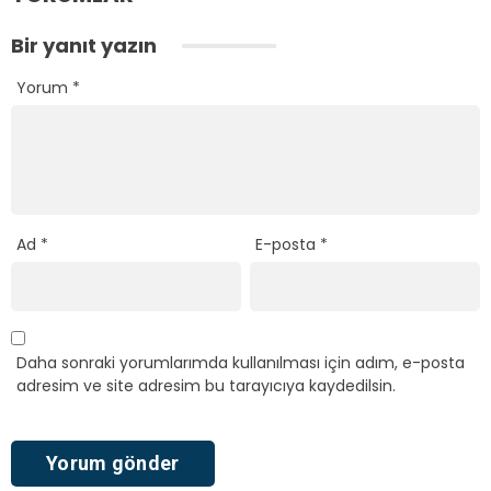
Bir yanıt yazın
Yorum
*
Ad
*
E-posta
*
Daha sonraki yorumlarımda kullanılması için adım, e-posta
adresim ve site adresim bu tarayıcıya kaydedilsin.