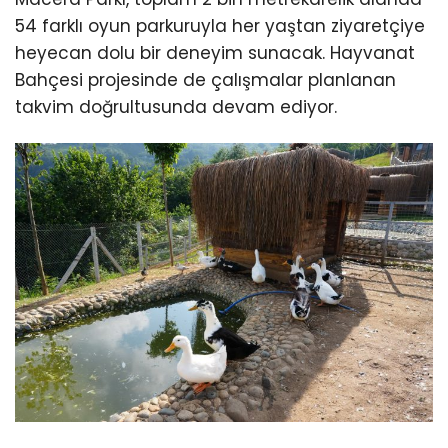
54 farklı oyun parkuruyla her yaştan ziyaretçiye
heyecan dolu bir deneyim sunacak. Hayvanat
Bahçesi projesinde de çalışmalar planlanan
takvim doğrultusunda devam ediyor.