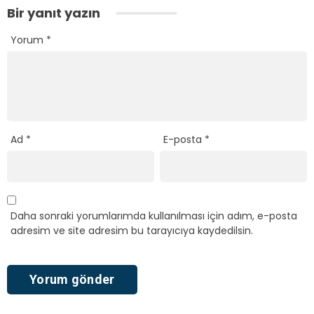
Bir yanıt yazın
Yorum
*
Ad
*
E-posta
*
Daha sonraki yorumlarımda kullanılması için adım, e-posta
adresim ve site adresim bu tarayıcıya kaydedilsin.