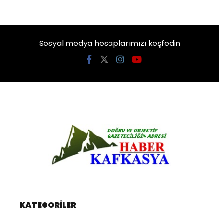
Sosyal medya hesaplarımızı keşfedin
KATEGORİLER