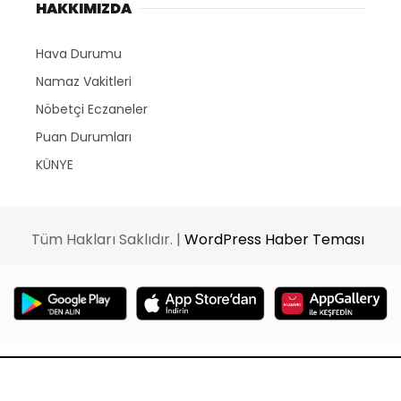
HAKKIMIZDA
Hava Durumu
Namaz Vakitleri
Nöbetçi Eczaneler
Puan Durumları
KÜNYE
Tüm Hakları Saklıdır. |
WordPress Haber Teması