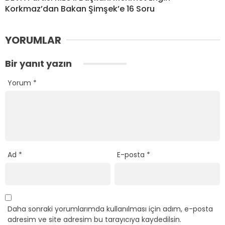
Korkmaz’dan Bakan Şimşek’e 16 Soru
YORUMLAR
Bir yanıt yazın
Yorum
*
Ad
*
E-posta
*
Daha sonraki yorumlarımda kullanılması için adım, e-posta
adresim ve site adresim bu tarayıcıya kaydedilsin.