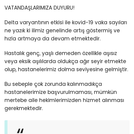
VATANDAŞLARIMIZA DUYURU!
Delta varyantının etkisi ile kovid-19 vaka sayıları
ne yazık ki ilimiz genelinde artış göstermiş ve
hızla artmaya da devam etmektedir.
Hastalık genç, yaşlı demeden özellikle aşısız
veya eksik aşılılarda oldukça ağır seyir etmekte
olup, hastanelerimiz dolma seviyesine gelmiştir.
Bu sebeple çok zorunda kalınmadıkça
hastanelerimize başvurulmaması, mümkün
mertebe aile hekimlerimizden hizmet alınması
gerekmektedir.