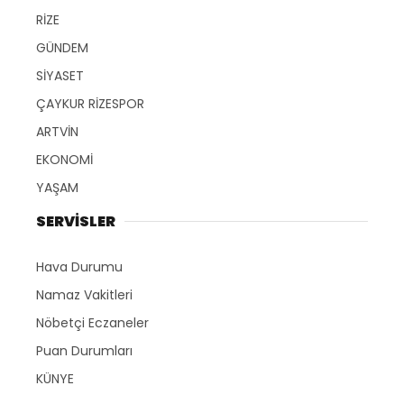
RİZE
GÜNDEM
SİYASET
ÇAYKUR RİZESPOR
ARTVİN
EKONOMİ
YAŞAM
SERVİSLER
Hava Durumu
Namaz Vakitleri
Nöbetçi Eczaneler
Puan Durumları
KÜNYE