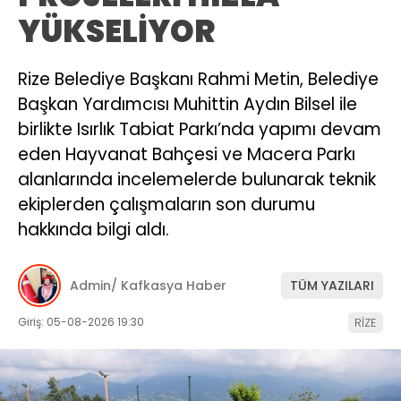
YÜKSELİYOR
Rize Belediye Başkanı Rahmi Metin, Belediye
Başkan Yardımcısı Muhittin Aydın Bilsel ile
birlikte Isırlık Tabiat Parkı’nda yapımı devam
eden Hayvanat Bahçesi ve Macera Parkı
alanlarında incelemelerde bulunarak teknik
ekiplerden çalışmaların son durumu
hakkında bilgi aldı.
Admin/ Kafkasya Haber
TÜM YAZILARI
Giriş: 05-08-2026 19:30
RİZE