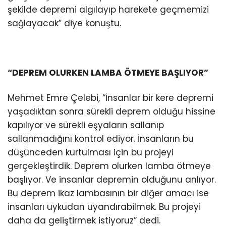
şekilde depremi algılayıp harekete geçmemizi
sağlayacak” diye konuştu.
“DEPREM OLURKEN LAMBA ÖTMEYE BAŞLIYOR”
Mehmet Emre Çelebi, “İnsanlar bir kere depremi
yaşadıktan sonra sürekli deprem olduğu hissine
kapılıyor ve sürekli eşyaların sallanıp
sallanmadığını kontrol ediyor. İnsanların bu
düşünceden kurtulması için bu projeyi
gerçekleştirdik. Deprem olurken lamba ötmeye
başlıyor. Ve insanlar depremin olduğunu anlıyor.
Bu deprem ikaz lambasının bir diğer amacı ise
insanları uykudan uyandırabilmek. Bu projeyi
daha da geliştirmek istiyoruz” dedi.