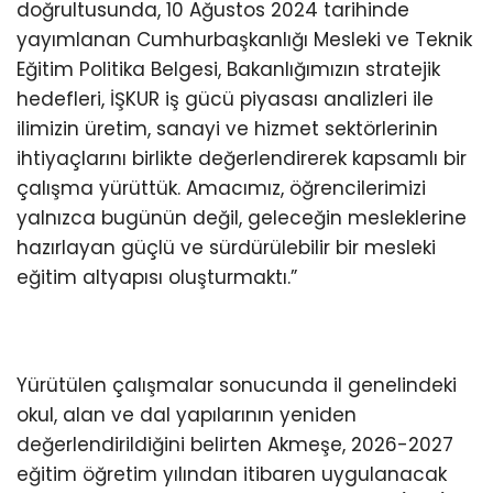
doğrultusunda, 10 Ağustos 2024 tarihinde
yayımlanan Cumhurbaşkanlığı Mesleki ve Teknik
Eğitim Politika Belgesi, Bakanlığımızın stratejik
hedefleri, İŞKUR iş gücü piyasası analizleri ile
ilimizin üretim, sanayi ve hizmet sektörlerinin
ihtiyaçlarını birlikte değerlendirerek kapsamlı bir
çalışma yürüttük. Amacımız, öğrencilerimizi
yalnızca bugünün değil, geleceğin mesleklerine
hazırlayan güçlü ve sürdürülebilir bir mesleki
eğitim altyapısı oluşturmaktı.”
Yürütülen çalışmalar sonucunda il genelindeki
okul, alan ve dal yapılarının yeniden
değerlendirildiğini belirten Akmeşe, 2026-2027
eğitim öğretim yılından itibaren uygulanacak