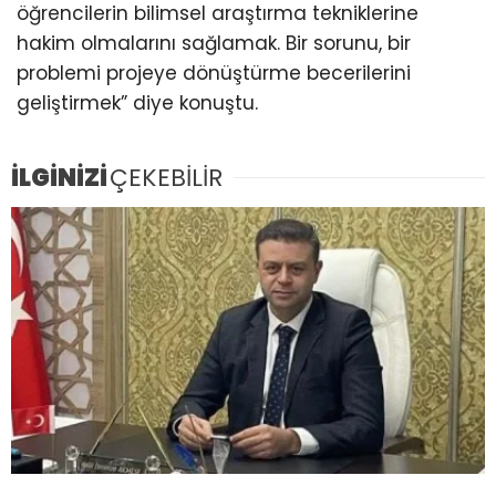
öğrencilerin bilimsel araştırma tekniklerine
hakim olmalarını sağlamak. Bir sorunu, bir
problemi projeye dönüştürme becerilerini
geliştirmek” diye konuştu.
İLGİNİZİ
ÇEKEBİLİR