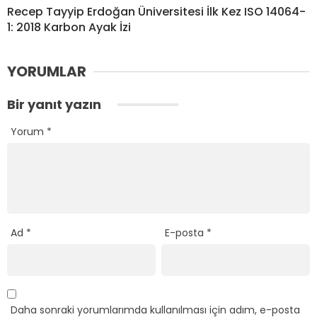
Recep Tayyip Erdoğan Üniversitesi İlk Kez ISO 14064-
1: 2018 Karbon Ayak İzi
YORUMLAR
Bir yanıt yazın
Yorum
*
Ad
*
E-posta
*
Daha sonraki yorumlarımda kullanılması için adım, e-posta