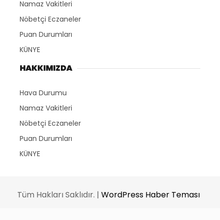
Namaz Vakitleri
Nöbetçi Eczaneler
Puan Durumları
KÜNYE
HAKKIMIZDA
Hava Durumu
Namaz Vakitleri
Nöbetçi Eczaneler
Puan Durumları
KÜNYE
Tüm Hakları Saklıdır. |
WordPress Haber Teması