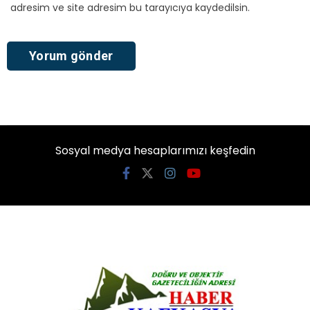
adresim ve site adresim bu tarayıcıya kaydedilsin.
Sosyal medya hesaplarımızı keşfedin