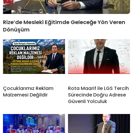
Rize’de Mesleki Eğitimde Geleceğe Yön Veren
Dönüşüm
Çocuklarımız Reklam
Rota Maarif ile LGS Tercih
Malzemesi Değildir
Sürecinde Doğru Adrese
Güvenli Yolculuk