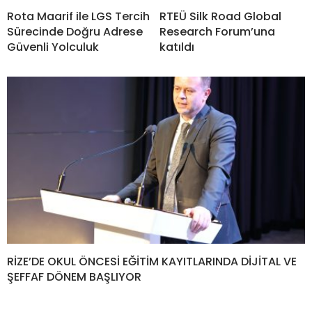
Rota Maarif ile LGS Tercih
RTEÜ Silk Road Global
Sürecinde Doğru Adrese
Research Forum’una
Güvenli Yolculuk
katıldı
RİZE’DE OKUL ÖNCESİ EĞİTİM KAYITLARINDA DİJİTAL VE
ŞEFFAF DÖNEM BAŞLIYOR