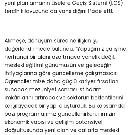
yeni planlamanın Liselere Geçiş Sistemi (LGS)
tercih kılavuzuna da yansıdığını ifade etti.
Akmeşe, dönüşüm sürecine ilişkin şu
değerlendirmede bulundu: “Yaptığımız çalışma,
herhangi bir alanı azaltmaya yönelik değil;
mesleki eğitimi günümüzün ve geleceğin
ihtiyaçlarına göre güncelleme çalışmasıdır.
Öğrencilerimize daha güçlü kariyer fırsatları
sunacak, mezuniyet sonrası istihdam
imkânlarını artıracak ve sektörün beklentilerini
karşılayacak bir yapı oluşturduk. Bu kapsamda
bazı programlarımız güncellenirken, ilimizin
ekonomik yapısı ve gelişim potansiyeli
doğrultusunda yeni alan ve dallarla mesleki