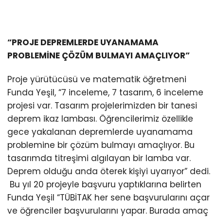
“PROJE DEPREMLERDE UYANAMAMA
PROBLEMİNE ÇÖZÜM BULMAYI AMAÇLIYOR”
Proje yürütücüsü ve matematik öğretmeni
Funda Yeşil, “7 inceleme, 7 tasarım, 6 inceleme
projesi var. Tasarım projelerimizden bir tanesi
deprem ikaz lambası. Öğrencilerimiz özellikle
gece yakalanan depremlerde uyanamama
problemine bir çözüm bulmayı amaçlıyor. Bu
tasarımda titreşimi algılayan bir lamba var.
Deprem olduğu anda öterek kişiyi uyarıyor” dedi.
Bu yıl 20 projeyle başvuru yaptıklarına belirten
Funda Yeşil “TÜBİTAK her sene başvurularını açar
ve öğrenciler başvurularını yapar. Burada amaç