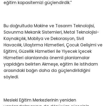
eğitim kapasitemizi güçlendirdik.”
Bu doğrultuda Makine ve Tasarım Teknolojisi,
Savunma Mekanik Sistemleri, Metal Teknolojisi-
Kaynakçılık, Mobilya ve Dekorasyon, Sivil
Havacılık, Ulaştırma Hizmetleri, Çocuk Gelişimi ve
Eğitimi, Güzellik Hizmetleri ile Yiyecek İçecek
Hizmetleri alanlarında önemli planlamalar
yapıldığını belirten Akmeşe, eğitim ile istihdam
arasındaki bağın daha da güçlendirildiğini
söyledi.
Mesleki Eğitim Merkezlerinin yeniden