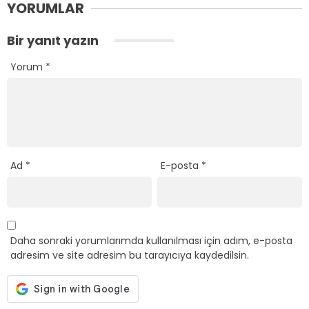
YORUMLAR
Bir yanıt yazın
Yorum
*
Ad
*
E-posta
*
Daha sonraki yorumlarımda kullanılması için adım, e-posta
adresim ve site adresim bu tarayıcıya kaydedilsin.