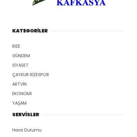
KATEGORİLER
RİZE
GÜNDEM
SİYASET
ÇAYKUR RİZESPOR
ARTVİN
EKONOMİ
YAŞAM
SERVİSLER
Hava Durumu