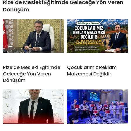
Rize’de Mesleki Eğitimde Geleceğe Yön Veren
Dönüşüm
Rize’de Mesleki Eğitimde
Çocuklarımız Reklam
Geleceğe Yön Veren
Malzemesi Değildir
Dönüşüm