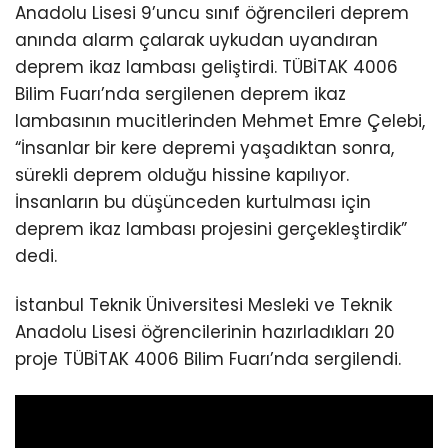
Anadolu Lisesi 9’uncu sınıf öğrencileri deprem
anında alarm çalarak uykudan uyandıran
deprem ikaz lambası geliştirdi. TÜBİTAK 4006
Bilim Fuarı’nda sergilenen deprem ikaz
lambasının mucitlerinden Mehmet Emre Çelebi,
“İnsanlar bir kere depremi yaşadıktan sonra,
sürekli deprem olduğu hissine kapılıyor.
İnsanların bu düşünceden kurtulması için
deprem ikaz lambası projesini gerçekleştirdik”
dedi.
İstanbul Teknik Üniversitesi Mesleki ve Teknik
Anadolu Lisesi öğrencilerinin hazırladıkları 20
proje TÜBİTAK 4006 Bilim Fuarı’nda sergilendi.