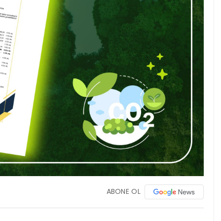
ABONE OL