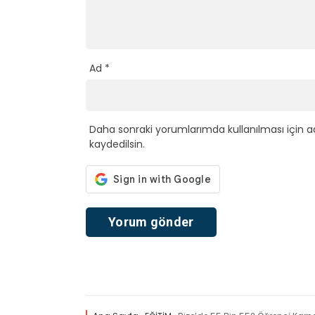
Ad
*
Daha sonraki yorumlarımda kullanılması için a
kaydedilsin.