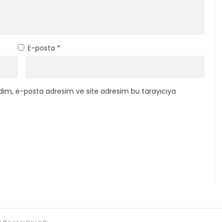
E-posta
*
dım, e-posta adresim ve site adresim bu tarayıcıya