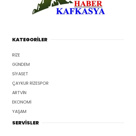
KATEGORİLER
RİZE
GÜNDEM
SİYASET
ÇAYKUR RİZESPOR
ARTVİN
EKONOMİ
YAŞAM
SERVİSLER