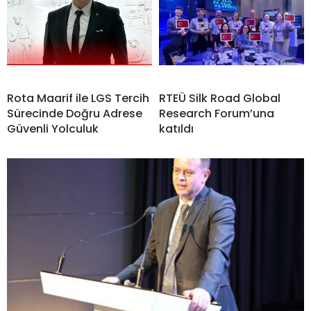
Rota Maarif ile LGS Tercih
RTEÜ Silk Road Global
Sürecinde Doğru Adrese
Research Forum’una
Güvenli Yolculuk
katıldı