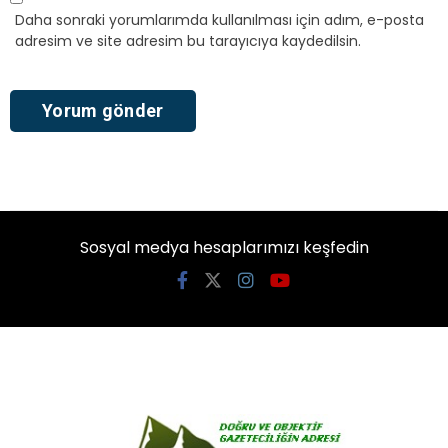
Daha sonraki yorumlarımda kullanılması için adım, e-posta
adresim ve site adresim bu tarayıcıya kaydedilsin.
Sosyal medya hesaplarımızı keşfedin