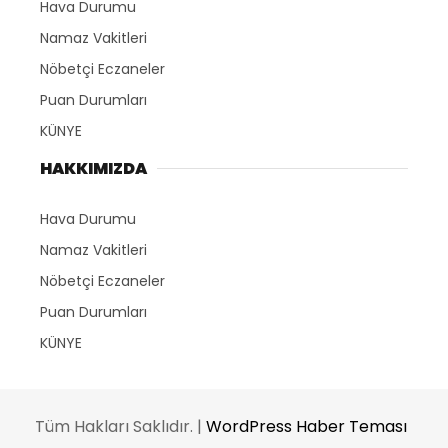
Hava Durumu
Namaz Vakitleri
Nöbetçi Eczaneler
Puan Durumları
KÜNYE
HAKKIMIZDA
Hava Durumu
Namaz Vakitleri
Nöbetçi Eczaneler
Puan Durumları
KÜNYE
Tüm Hakları Saklıdır. |
WordPress Haber Teması