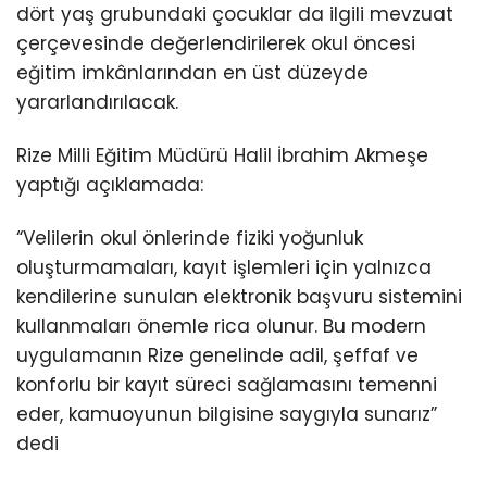
dört yaş grubundaki çocuklar da ilgili mevzuat
çerçevesinde değerlendirilerek okul öncesi
eğitim imkânlarından en üst düzeyde
yararlandırılacak.
Rize Milli Eğitim Müdürü Halil İbrahim Akmeşe
yaptığı açıklamada:
“Velilerin okul önlerinde fiziki yoğunluk
oluşturmamaları, kayıt işlemleri için yalnızca
kendilerine sunulan elektronik başvuru sistemini
kullanmaları önemle rica olunur. Bu modern
uygulamanın Rize genelinde adil, şeffaf ve
konforlu bir kayıt süreci sağlamasını temenni
eder, kamuoyunun bilgisine saygıyla sunarız”
dedi