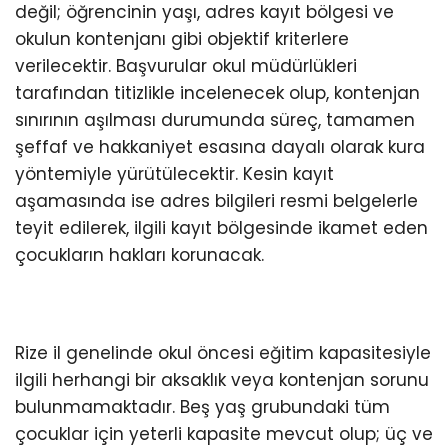
değil; öğrencinin yaşı, adres kayıt bölgesi ve
okulun kontenjanı gibi objektif kriterlere
verilecektir. Başvurular okul müdürlükleri
tarafından titizlikle incelenecek olup, kontenjan
sınırının aşılması durumunda süreç, tamamen
şeffaf ve hakkaniyet esasına dayalı olarak kura
yöntemiyle yürütülecektir. Kesin kayıt
aşamasında ise adres bilgileri resmi belgelerle
teyit edilerek, ilgili kayıt bölgesinde ikamet eden
çocukların hakları korunacak.
Rize il genelinde okul öncesi eğitim kapasitesiyle
ilgili herhangi bir aksaklık veya kontenjan sorunu
bulunmamaktadır. Beş yaş grubundaki tüm
çocuklar için yeterli kapasite mevcut olup; üç ve