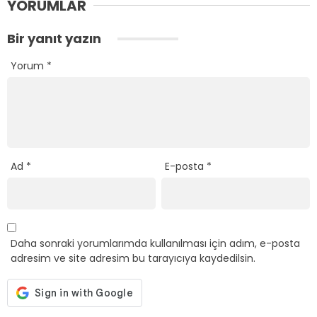
YORUMLAR
Bir yanıt yazın
Yorum
*
Ad
*
E-posta
*
Daha sonraki yorumlarımda kullanılması için adım, e-posta
adresim ve site adresim bu tarayıcıya kaydedilsin.