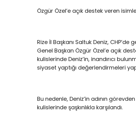
Özgür Özel’e açık destek veren isimle
Rize İl Başkanı Saltuk Deniz, CHP’de
Genel Başkan Özgür Özel’e açık destek
kulislerinde Deniz’in, inandırıcı bu
siyaset yaptığı değerlendirmeleri yapı
Bu nedenle, Deniz’in adının görevden
kulislerinde şaşkınlıkla karşılandı.