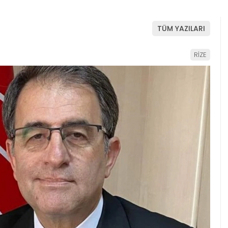
TÜM YAZILARI
RİZE