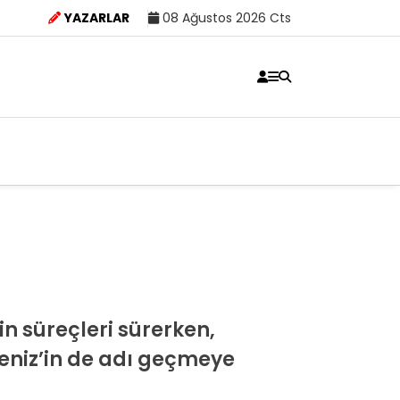
YAZARLAR
08 Ağustos 2026 Cts
n süreçleri sürerken,
Deniz’in de adı geçmeye