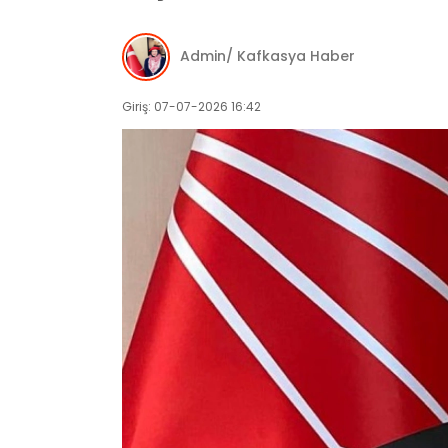
Admin/ Kafkasya Haber
Giriş: 07-07-2026 16:42