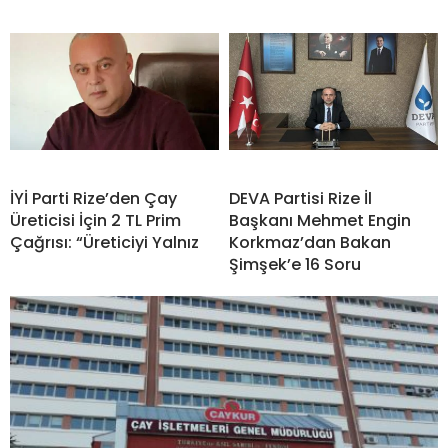
İYİ Parti Rize’den Çay
DEVA Partisi Rize İl
Üreticisi İçin 2 TL Prim
Başkanı Mehmet Engin
Çağrısı: “Üreticiyi Yalnız
Korkmaz’dan Bakan
Şimşek’e 16 Soru