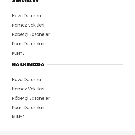
SERVİSLER
Hava Durumu
Namaz Vakitleri
Nöbetçi Eczaneler
Puan Durumları
KÜNYE
HAKKIMIZDA
Hava Durumu
Namaz Vakitleri
Nöbetçi Eczaneler
Puan Durumları
KÜNYE