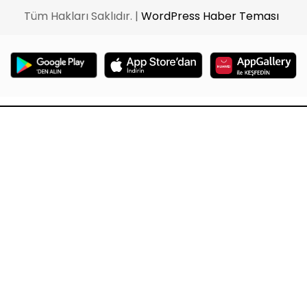
Tüm Hakları Saklıdır. |
WordPress Haber Teması