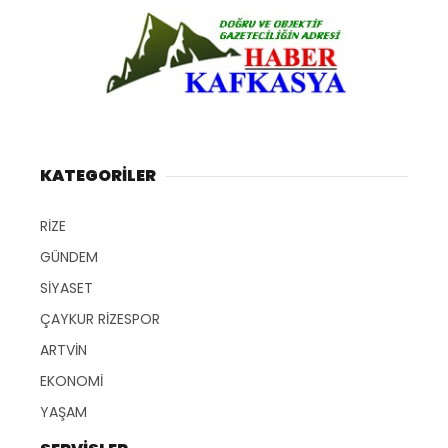
KATEGORİLER
RİZE
GÜNDEM
SİYASET
ÇAYKUR RİZESPOR
ARTVİN
EKONOMİ
YAŞAM