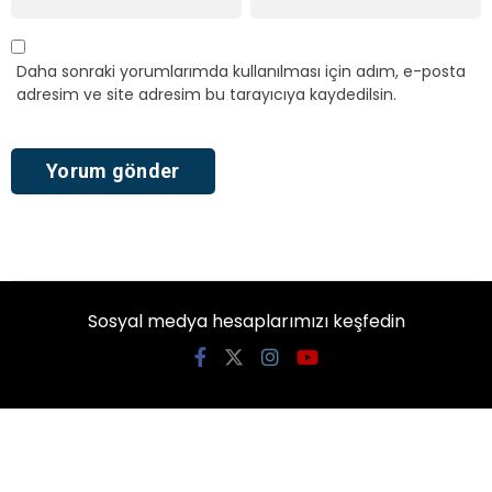
Daha sonraki yorumlarımda kullanılması için adım, e-posta
adresim ve site adresim bu tarayıcıya kaydedilsin.
Sosyal medya hesaplarımızı keşfedin