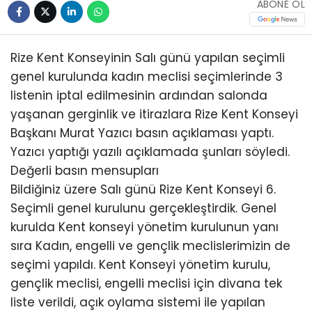
ABONE OL
Rize Kent Konseyinin Salı günü yapılan seçimli
genel kurulunda kadın meclisi seçimlerinde 3
listenin iptal edilmesinin ardından salonda
yaşanan gerginlik ve itirazlara Rize Kent Konseyi
Başkanı Murat Yazıcı basın açıklaması yaptı.
Yazıcı yaptığı yazılı açıklamada şunları söyledi.
Değerli basın mensupları
Bildiğiniz üzere Salı günü Rize Kent Konseyi 6.
Seçimli genel kurulunu gerçekleştirdik. Genel
kurulda Kent konseyi yönetim kurulunun yanı
sıra Kadın, engelli ve gençlik meclislerimizin de
seçimi yapıldı. Kent Konseyi yönetim kurulu,
gençlik meclisi, engelli meclisi için divana tek
liste verildi, açık oylama sistemi ile yapılan