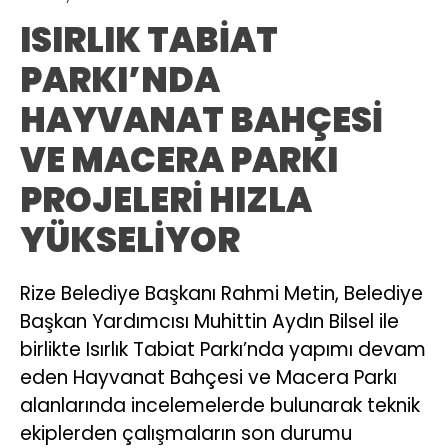
ISIRLIK TABİAT
PARKI’NDA
HAYVANAT BAHÇESİ
VE MACERA PARKI
PROJELERİ HIZLA
YÜKSELİYOR
Rize Belediye Başkanı Rahmi Metin, Belediye
Başkan Yardımcısı Muhittin Aydın Bilsel ile
birlikte Isırlık Tabiat Parkı’nda yapımı devam
eden Hayvanat Bahçesi ve Macera Parkı
alanlarında incelemelerde bulunarak teknik
ekiplerden çalışmaların son durumu