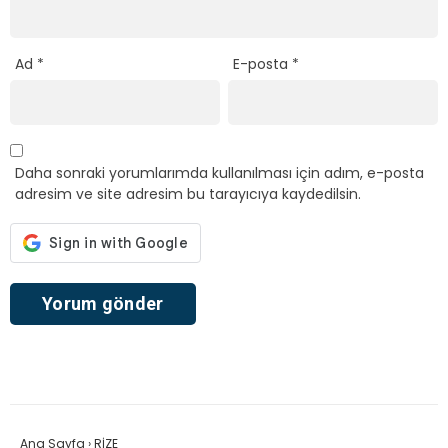
Ad
*
E-posta
*
Daha sonraki yorumlarımda kullanılması için adım, e-posta
adresim ve site adresim bu tarayıcıya kaydedilsin.
Ana Sayfa
›
RİZE