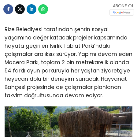
ABONE OL
Rize Belediyesi tarafından şehrin sosyal
yaşamına değer katacak projeler kapsamında
hayata geçirilen Isırlık Tabiat Parkı’ndaki
çalışmalar aralıksız sürüyor. Yapımı devam eden
Macera Parkı, toplam 2 bin metrekarelik alanda
54 farklı oyun parkuruyla her yaştan ziyaretçiye
heyecan dolu bir deneyim sunacak. Hayvanat
Bahçesi projesinde de çalışmalar planlanan
takvim doğrultusunda devam ediyor.