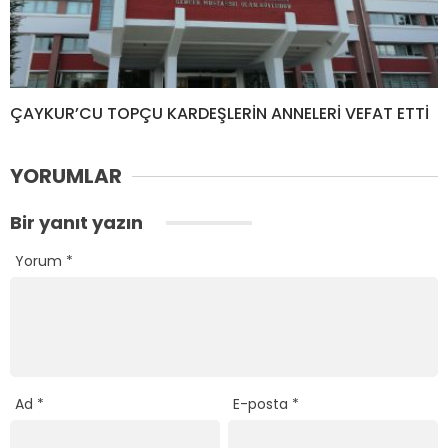
ÇAYKUR’CU TOPÇU KARDEŞLERİN ANNELERİ VEFAT ETTİ
YORUMLAR
Bir yanıt yazın
Yorum
*
Ad
*
E-posta
*