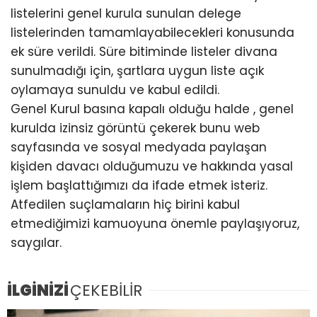
listelerini genel kurula sunulan delege
listelerinden tamamlayabilecekleri konusunda
ek süre verildi. Süre bitiminde listeler divana
sunulmadığı için, şartlara uygun liste açık
oylamaya sunuldu ve kabul edildi.
Genel Kurul basına kapalı olduğu halde , genel
kurulda izinsiz görüntü çekerek bunu web
sayfasında ve sosyal medyada paylaşan
kişiden davacı olduğumuzu ve hakkında yasal
işlem başlattığımızı da ifade etmek isteriz.
Atfedilen suçlamaların hiç birini kabul
etmediğimizi kamuoyuna önemle paylaşıyoruz,
saygılar.
İLGİNİZİ
ÇEKEBİLİR