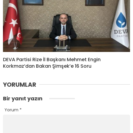
DEVA Partisi Rize İl Başkanı Mehmet Engin
Korkmaz’dan Bakan Şimşek’e 16 Soru
YORUMLAR
Bir yanıt yazın
Yorum
*