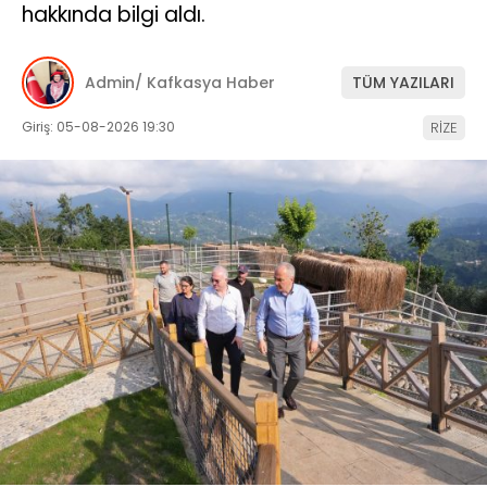
hakkında bilgi aldı.
Admin/ Kafkasya Haber
TÜM YAZILARI
Giriş: 05-08-2026 19:30
RİZE