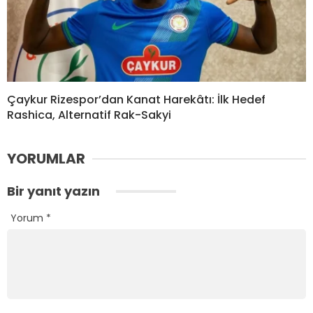
Çaykur Rizespor’dan Kanat Harekâtı: İlk Hedef
Rashica, Alternatif Rak-Sakyi
YORUMLAR
Bir yanıt yazın
Yorum
*