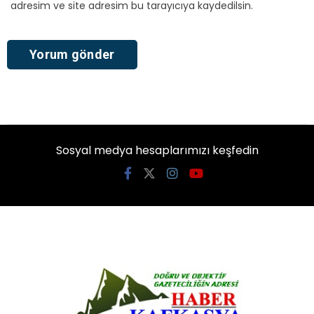
adresim ve site adresim bu tarayıcıya kaydedilsin.
Sosyal medya hesaplarımızı keşfedin