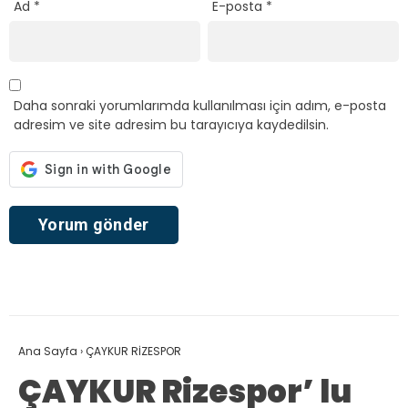
Ad
*
E-posta
*
Daha sonraki yorumlarımda kullanılması için adım, e-posta
adresim ve site adresim bu tarayıcıya kaydedilsin.
Ana Sayfa
›
ÇAYKUR RİZESPOR
ÇAYKUR Rizespor’ lu