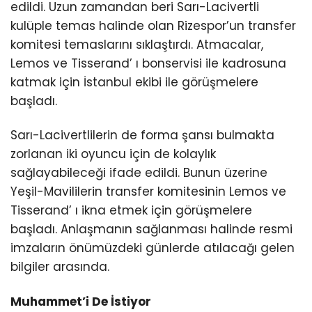
edildi. Uzun zamandan beri Sarı-Lacivertli
kulüple temas halinde olan Rizespor’un transfer
komitesi temaslarını sıklaştırdı. Atmacalar,
Lemos ve Tisserand’ ı bonservisi ile kadrosuna
katmak için İstanbul ekibi ile görüşmelere
başladı.
Sarı-Lacivertlilerin de forma şansı bulmakta
zorlanan iki oyuncu için de kolaylık
sağlayabileceği ifade edildi. Bunun üzerine
Yeşil-Mavililerin transfer komitesinin Lemos ve
Tisserand’ ı ikna etmek için görüşmelere
başladı. Anlaşmanın sağlanması halinde resmi
imzaların önümüzdeki günlerde atılacağı gelen
bilgiler arasında.
Muhammet’i De İstiyor