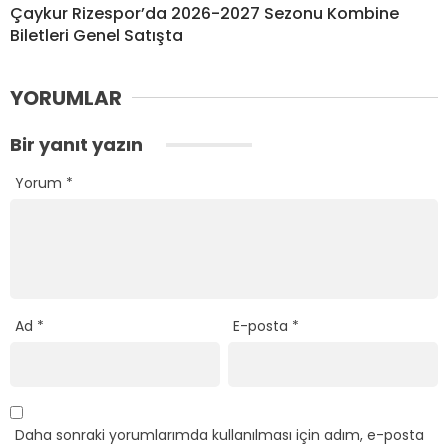
Çaykur Rizespor’da 2026-2027 Sezonu Kombine
Biletleri Genel Satışta
YORUMLAR
Bir yanıt yazın
Yorum
*
Ad
*
E-posta
*
Daha sonraki yorumlarımda kullanılması için adım, e-posta