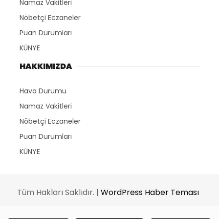
Namaz Vakitleri
Nöbetçi Eczaneler
Puan Durumları
KÜNYE
HAKKIMIZDA
Hava Durumu
Namaz Vakitleri
Nöbetçi Eczaneler
Puan Durumları
KÜNYE
Tüm Hakları Saklıdır. |
WordPress Haber Teması