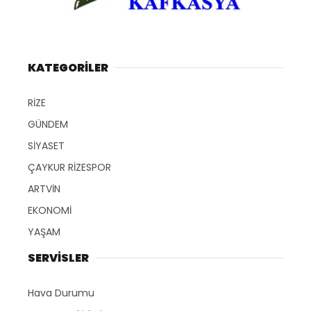
KATEGORİLER
RİZE
GÜNDEM
SİYASET
ÇAYKUR RİZESPOR
ARTVİN
EKONOMİ
YAŞAM
SERVİSLER
Hava Durumu