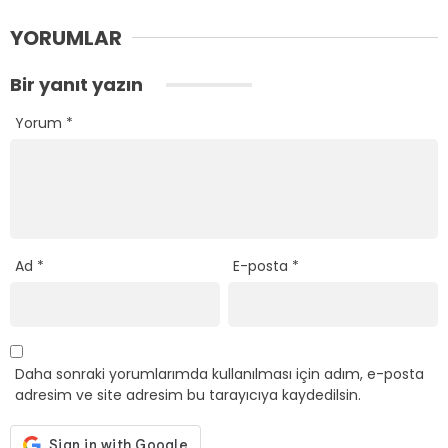
YORUMLAR
Bir yanıt yazın
Yorum
*
Ad
*
E-posta
*
Daha sonraki yorumlarımda kullanılması için adım, e-posta
adresim ve site adresim bu tarayıcıya kaydedilsin.