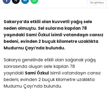
Sakarya’da etkili olan kuvvetli yağış sele
neden olmuştu. Sel sularına kapılan 78
yaşındaki Sami Özkul isimli vatandaşın cansız
bedeni, evinden 2 buçuk kilometre uzaklıkta
Mudurnu Çayı’nda bulundu.
Sakarya genelinde etkili olan sağanak yağış
sonrasında oluşan sele kapılan 78
yaşındaki
Sami Özkul
isimli vatandaşın cansız
bedeni, evinden 2 buçuk kilometre uzaklıkta
Mudurnu Çayı’nda bulundu.