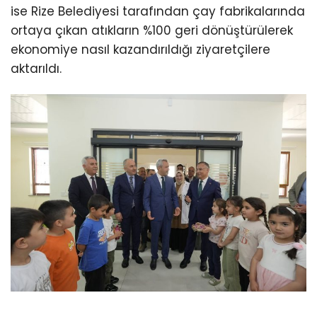
ise Rize Belediyesi tarafından çay fabrikalarında
ortaya çıkan atıkların %100 geri dönüştürülerek
ekonomiye nasıl kazandırıldığı ziyaretçilere
aktarıldı.