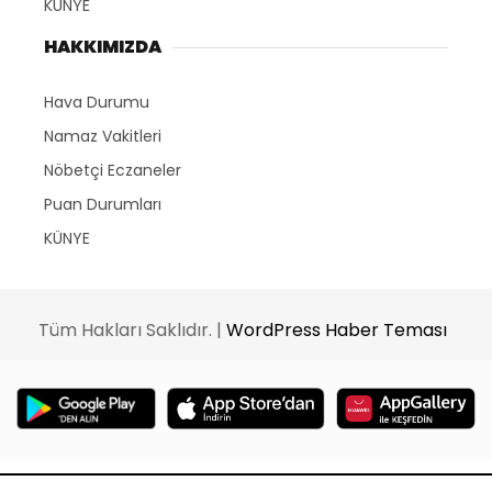
KÜNYE
HAKKIMIZDA
Hava Durumu
Namaz Vakitleri
Nöbetçi Eczaneler
Puan Durumları
KÜNYE
Tüm Hakları Saklıdır. |
WordPress Haber Teması