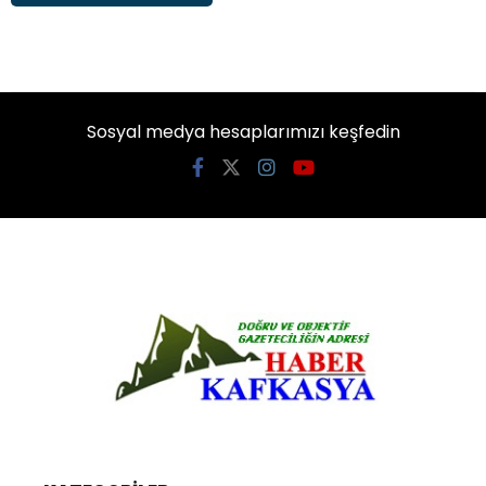
Sosyal medya hesaplarımızı keşfedin