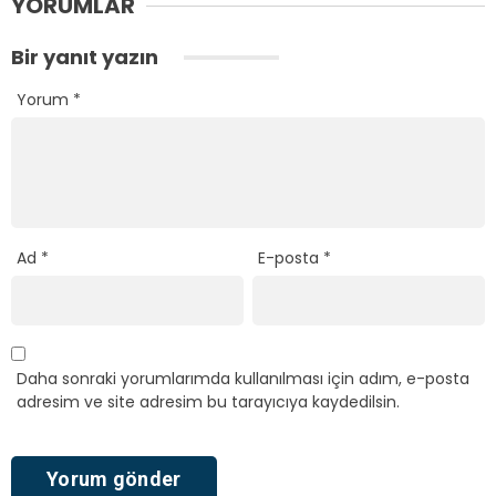
YORUMLAR
Bir yanıt yazın
Yorum
*
Ad
*
E-posta
*
Daha sonraki yorumlarımda kullanılması için adım, e-posta
adresim ve site adresim bu tarayıcıya kaydedilsin.