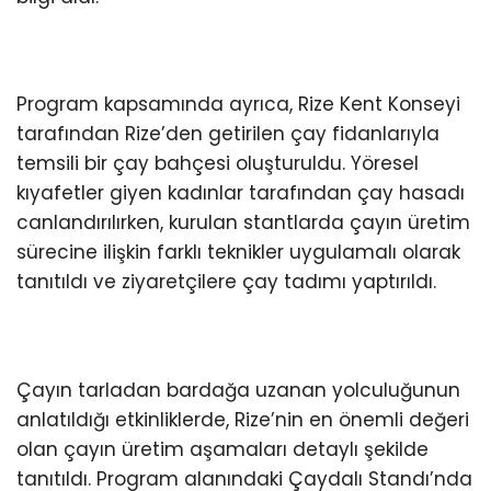
Program kapsamında ayrıca, Rize Kent Konseyi
tarafından Rize’den getirilen çay fidanlarıyla
temsili bir çay bahçesi oluşturuldu. Yöresel
kıyafetler giyen kadınlar tarafından çay hasadı
canlandırılırken, kurulan stantlarda çayın üretim
sürecine ilişkin farklı teknikler uygulamalı olarak
tanıtıldı ve ziyaretçilere çay tadımı yaptırıldı.
Çayın tarladan bardağa uzanan yolculuğunun
anlatıldığı etkinliklerde, Rize’nin en önemli değeri
olan çayın üretim aşamaları detaylı şekilde
tanıtıldı. Program alanındaki Çaydalı Standı’nda